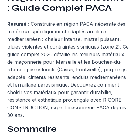
: Guide Complet PACA
Résumé
: Construire en région PACA nécessite des
matériaux spécifiquement adaptés au climat
méditerranéen : chaleur intense, mistral puissant,
pluies violentes et contraintes sismiques (zone 2). Ce
guide complet 2026 détaille les meilleurs matériaux
de maçonnerie pour Marseille et les Bouches-du-
Rhône : pierre locale (Cassis, Fontvieille), parpaings
adaptés, ciments résistants, enduits méditerranéens
et ferraillage parasismique. Découvrez comment
choisir vos matériaux pour garantir durabilité,
résistance et esthétique provençale avec RIGORE
CONSTRUCTION, expert maçonnerie PACA depuis
30 ans.
Sommaire