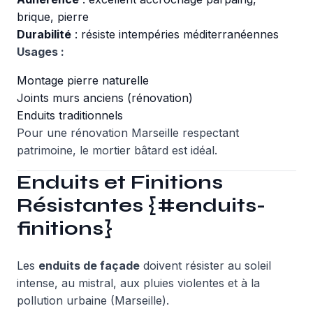
brique, pierre
Durabilité
: résiste intempéries méditerranéennes
Usages :
Montage pierre naturelle
Joints murs anciens (rénovation)
Enduits traditionnels
Pour une
rénovation Marseille
respectant
patrimoine, le mortier bâtard est idéal.
Enduits et Finitions
Résistantes {#enduits-
finitions}
Les
enduits de façade
doivent résister au soleil
intense, au mistral, aux pluies violentes et à la
pollution urbaine (Marseille).