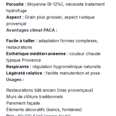
Porosité
: Moyenne (8-12%), nécessite traitement
hydrofuge
Aspect
: Grain plus grossier, aspect rustique
provençal
Avantages climat PACA :
Facile à tailler
: adaptation formes complexes,
restaurations
Esthétique méditerranéenne
: couleur chaude
typique Provence
Respirante
: régulation hygrométrique naturelle
Légèreté relative
: facilite manutention et pose
Usages :
Restaurations bâti ancien (mas provençaux)
Murs de clôture traditionnels
Parement façade
Éléments décoratifs (bancs, fontaines)