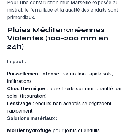
Pour une
construction mur Marseille
exposée au
mistral, le ferraillage et la qualité des enduits sont
primordiaux.
Pluies Méditerranéennes
Violentes (100-200 mm en
24h)
Impact :
Ruissellement intense
: saturation rapide sols,
infiltrations
Choc thermique
: pluie froide sur mur chauffé par
soleil (fissuration)
Lessivage
: enduits non adaptés se dégradent
rapidement
Solutions matériaux :
Mortier hydrofuge
pour joints et enduits