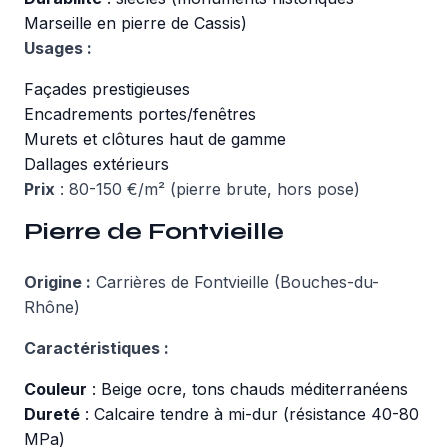
Marseille en pierre de Cassis)
Usages :
Façades prestigieuses
Encadrements portes/fenêtres
Murets et clôtures haut de gamme
Dallages extérieurs
Prix
: 80-150 €/m² (pierre brute, hors pose)
Pierre de Fontvieille
Origine :
Carrières de Fontvieille (Bouches-du-
Rhône)
Caractéristiques :
Couleur
: Beige ocre, tons chauds méditerranéens
Dureté
: Calcaire tendre à mi-dur (résistance 40-80
MPa)