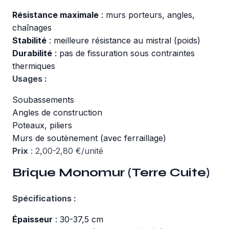
Résistance maximale
: murs porteurs, angles,
chaînages
Stabilité
: meilleure résistance au mistral (poids)
Durabilité
: pas de fissuration sous contraintes
thermiques
Usages :
Soubassements
Angles de construction
Poteaux, piliers
Murs de soutènement (avec ferraillage)
Prix
: 2,00-2,80 €/unité
Brique Monomur (Terre Cuite)
Spécifications :
Épaisseur
: 30-37,5 cm