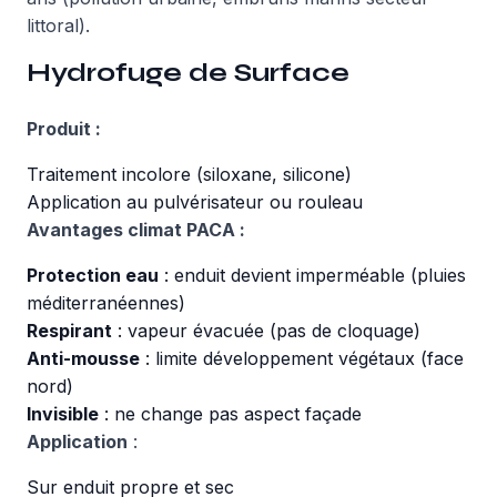
littoral).
Hydrofuge de Surface
Produit :
Traitement incolore (siloxane, silicone)
Application au pulvérisateur ou rouleau
Avantages climat PACA :
Protection eau
: enduit devient imperméable (pluies
méditerranéennes)
Respirant
: vapeur évacuée (pas de cloquage)
Anti-mousse
: limite développement végétaux (face
nord)
Invisible
: ne change pas aspect façade
Application
:
Sur enduit propre et sec