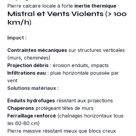
Pierre calcaire locale à forte
inertie thermique
Mistral et Vents Violents (> 100
km/h)
Impact :
Contraintes mécaniques
sur structures verticales
(murs, cheminées)
Projection débris
: érosion enduits, impacts
Infiltrations eau
: pluie horizontale poussée par
vent
Solutions matériaux :
Enduits hydrofuges
résistant aux projections
Chaperons
protégeant têtes de murs
Ferraillage renforcé
(chaînages horizontaux tous
les 60-80 cm)
Pierre massive résistant mieux que blocs creux