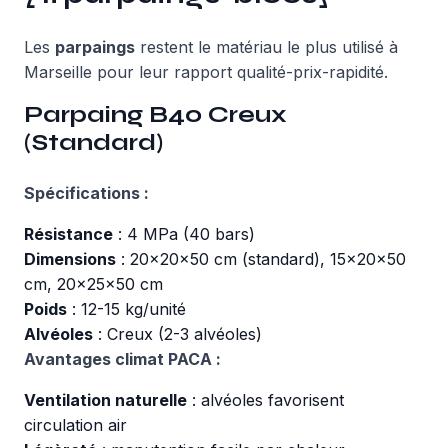
Les
parpaings
restent le matériau le plus utilisé à
Marseille pour leur rapport qualité-prix-rapidité.
Parpaing B40 Creux
(Standard)
Spécifications :
Résistance
: 4 MPa (40 bars)
Dimensions
: 20x20x50 cm (standard), 15x20x50
cm, 20x25x50 cm
Poids
: 12-15 kg/unité
Alvéoles
: Creux (2-3 alvéoles)
Avantages climat PACA :
Ventilation naturelle
: alvéoles favorisent
circulation air