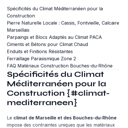
Spécificités du Climat Méditerranéen pour la
Construction
Pierre Naturelle Locale : Cassis, Fontvieille, Calcaire
Marseillais
Parpaings et Blocs Adaptés au Climat PACA
Ciments et Bétons pour Climat Chaud
Enduits et Finitions Résistantes
Ferraillage Parasismique Zone 2
FAQ Matériaux Construction Bouches-du-Rhône
Spécificités du Climat
Méditerranéen pour la
Construction {#climat-
mediterraneen}
Le
climat de Marseille et des Bouches-du-Rhône
impose des contraintes uniques que les matériaux