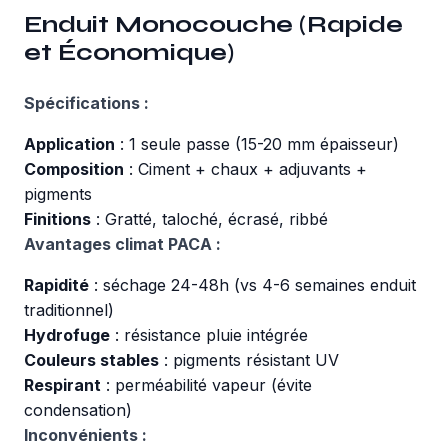
Enduit Monocouche (Rapide
et Économique)
Spécifications :
Application
: 1 seule passe (15-20 mm épaisseur)
Composition
: Ciment + chaux + adjuvants +
pigments
Finitions
: Gratté, taloché, écrasé, ribbé
Avantages climat PACA :
Rapidité
: séchage 24-48h (vs 4-6 semaines enduit
traditionnel)
Hydrofuge
: résistance pluie intégrée
Couleurs stables
: pigments résistant UV
Respirant
: perméabilité vapeur (évite
condensation)
Inconvénients :