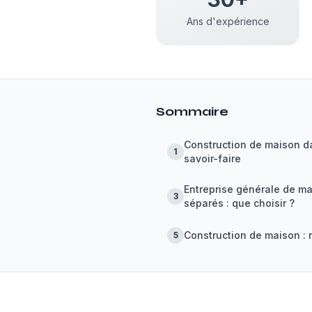
Ans d'expérience
Sommaire
Construction de maison dan
1
savoir-faire
Entreprise générale de ma
3
séparés : que choisir ?
Construction de maison : 
5