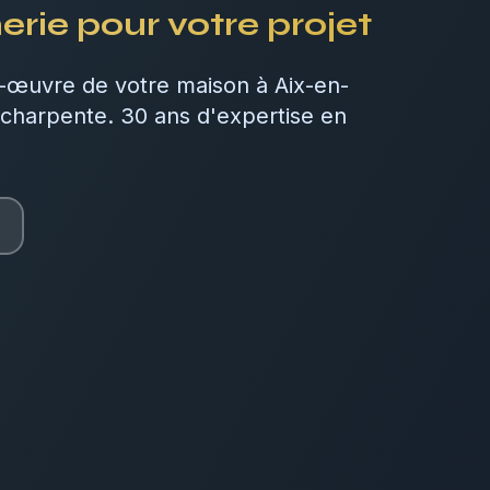
ie pour votre projet
œuvre de votre maison à Aix-en-
 charpente. 30 ans d'expertise en