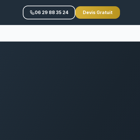
06 29 88 35 24
Devis Gratuit