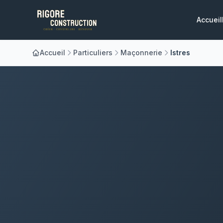
Accueil
Accueil
Particuliers
Maçonnerie
Istres