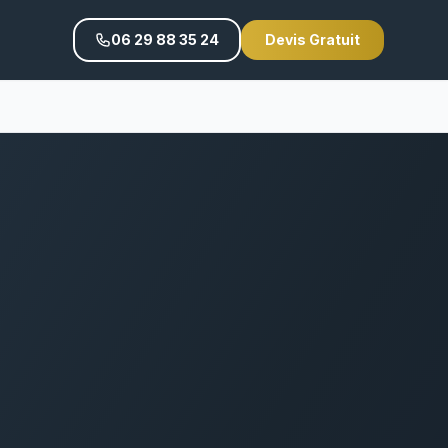
06 29 88 35 24
Devis Gratuit