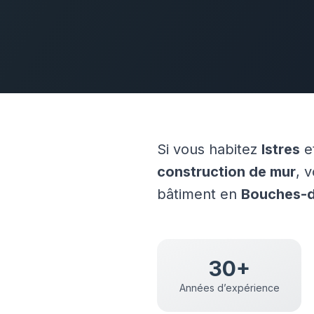
Si vous habitez
Istres
e
construction de mur
, 
bâtiment en
Bouches-
30+
Années d’expérience