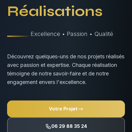
Réalisations
Excellence • Passion • Qualité
Découvrez quelques-uns de nos projets réalisés
avec passion et expertise. Chaque réalisation
témoigne de notre savoir-faire et de notre
engagement envers l'excellence.
Votre Projet
06 29 88 35 24