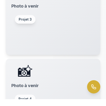
Photo à venir
Projet
3
📸
Photo à venir
Projet
4