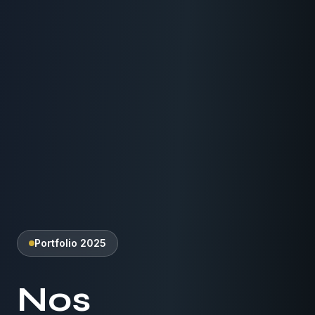
Portfolio 2025
Nos