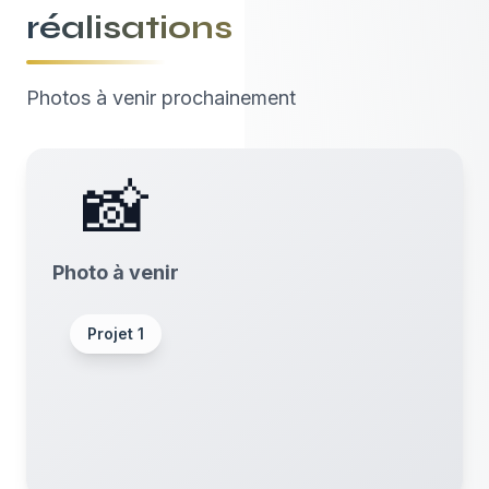
réalisations
Photos à venir prochainement
📸
Photo à venir
Projet
1