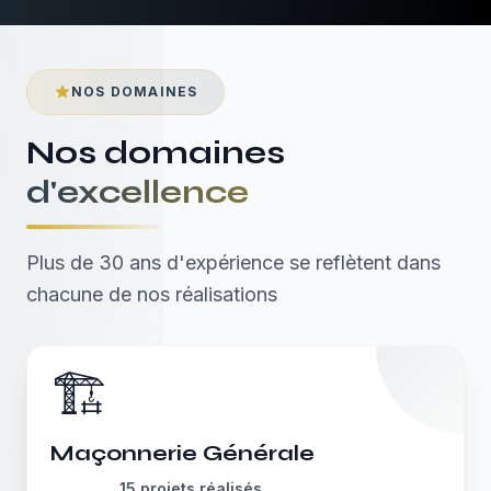
NOS DOMAINES
Nos domaines
d'excellence
Plus de 30 ans d'expérience se reflètent dans
chacune de nos réalisations
🏗️
Maçonnerie Générale
15
projets réalisés