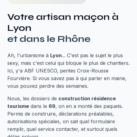
Votre artisan maçon à
Lyon
et dans le
Rhône
Ah, l'urbanisme à
Lyon
... C'est pas le sujet le plus
sexy, mais c'est celui qui bloque le plus de chantiers.
Ici, y'a ABF UNESCO, pentes Croix-Rousse
Fourvière. Si vous savez pas à qui parler en mairie,
vous pouvez perdre des semaines.
Nous, les dossiers de
construction résidence
tourisme
dans le
69
, on en a monté des paquets.
Permis de construire, déclarations préalables,
autorisations spéciales, on sait quel formulaire
remplir, quel service contacter, et surtout quels
délais prévoir.