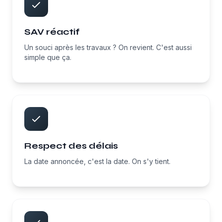
SAV réactif
Un souci après les travaux ? On revient. C'est aussi
simple que ça.
Respect des délais
La date annoncée, c'est la date. On s'y tient.