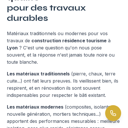
pour des travaux
durables
Matériaux traditionnels ou modernes pour vos
travaux de
construction résidence tourisme
à
Lyon
? C'est une question qu'on nous pose
souvent, et la réponse n'est jamais toute noire ou
toute blanche.
Les matériaux traditionnels
(pierre, chaux, terre
cuite...) ont fait leurs preuves. Ils vieillissent bien, ils
respirent, et en rénovation ils sont souvent
indispensables pour respecter le bâti existant.
Les matériaux modernes
(composites, isolants
nouvelle génération, mortiers techniques...)
apportent des performances mesurables : meilleure