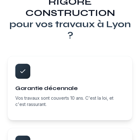
RIGORE
CONSTRUCTION
pour vos travaux à
Lyon
?
Garantie décennale
Vos travaux sont couverts 10 ans. C'est la loi, et
c'est rassurant.