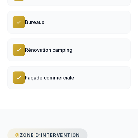
Bureaux
Rénovation camping
Façade commerciale
ZONE D’INTERVENTION