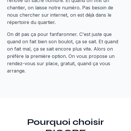
rénové un sacré nombre. Et quand on finit un
chantier, on laisse notre numéro. Pas besoin de
nous chercher sur internet, on est déjà dans le
répertoire du quartier.
On dit pas ça pour fanfaronner. C'est juste que
quand on fait bien son boulot, ça se sait. Et quand
on fait mal, ça se sait encore plus vite. Alors on
préfère la première option. On vous propose un
rendez-vous sur place, gratuit, quand ça vous
arrange.
Pourquoi choisir