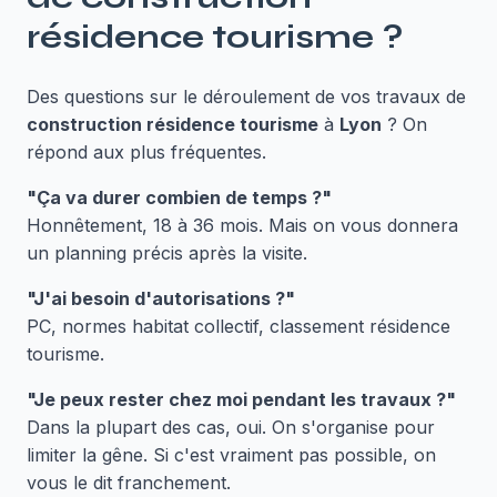
résidence tourisme
?
Des questions sur le déroulement de vos travaux de
construction résidence tourisme
à
Lyon
? On
répond aux plus fréquentes.
"Ça va durer combien de temps ?"
Honnêtement, 18 à 36 mois. Mais on vous donnera
un planning précis après la visite.
"J'ai besoin d'autorisations ?"
PC, normes habitat collectif, classement résidence
tourisme.
"Je peux rester chez moi pendant les travaux ?"
Dans la plupart des cas, oui. On s'organise pour
limiter la gêne. Si c'est vraiment pas possible, on
vous le dit franchement.