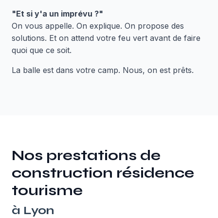
"Et si y'a un imprévu ?"
On vous appelle. On explique. On propose des
solutions. Et on attend votre feu vert avant de faire
quoi que ce soit.
La balle est dans votre camp. Nous, on est prêts.
Nos prestations de
construction résidence
tourisme
à
Lyon