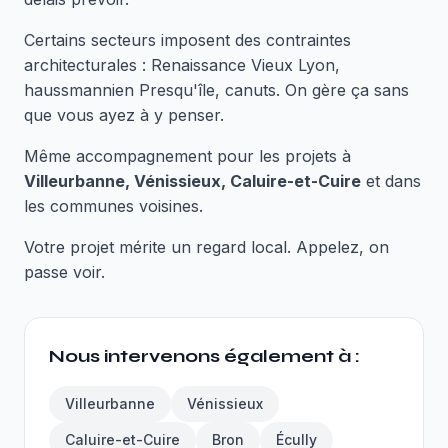
Certains secteurs imposent des contraintes
architecturales : Renaissance Vieux Lyon,
haussmannien Presqu'île, canuts. On gère ça sans
que vous ayez à y penser.
Même accompagnement pour les projets à
Villeurbanne, Vénissieux, Caluire-et-Cuire
et dans
les communes voisines.
Votre projet mérite un regard local. Appelez, on
passe voir.
Nous intervenons également à :
Villeurbanne
Vénissieux
Caluire-et-Cuire
Bron
Écully