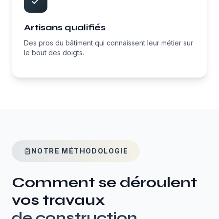
Artisans qualifiés
Des pros du bâtiment qui connaissent leur métier sur
le bout des doigts.
NOTRE MÉTHODOLOGIE
Comment se déroulent
vos travaux
de
construction