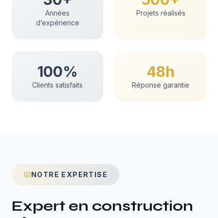
Années
Projets réalisés
d’expérience
100%
48h
Clients satisfaits
Réponse garantie
NOTRE EXPERTISE
Expert en
construction