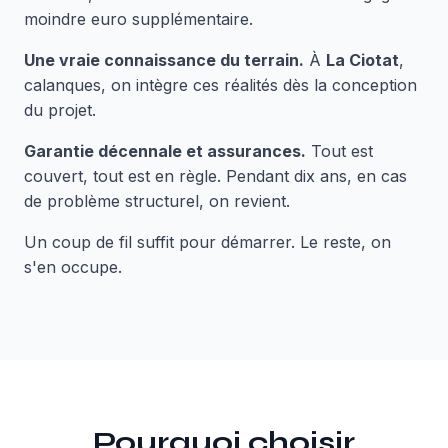
moindre euro supplémentaire.
Une vraie connaissance du terrain.
À
La Ciotat
,
calanques, on intègre ces réalités dès la conception
du projet.
Garantie décennale et assurances.
Tout est
couvert, tout est en règle. Pendant dix ans, en cas
de problème structurel, on revient.
Un coup de fil suffit pour démarrer. Le reste, on
s'en occupe.
Pourquoi choisir