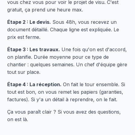
vous chez vous pour voir le projet de visu. C'est
gratuit, ça prend une heure max.
Étape 2 : Le devis.
Sous 48h, vous recevez un
document détaillé. Chaque ligne est expliquée. Le
prix est ferme.
Étape 3 : Les travaux.
Une fois qu'on est d'accord,
on planifie. Durée moyenne pour ce type de
chantier : quelques semaines. Un chef d'équipe gère
tout sur place.
Étape 4 : La réception.
On fait le tour ensemble. Si
tout est bon, on vous remet les papiers (garanties,
factures). Si y'a un détail à reprendre, on le fait.
Ça vous paraît clair ? Si vous avez des questions,
on est là.