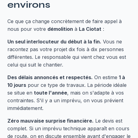
environs
Ce que ça change concrètement de faire appel à
nous pour votre
démolition
à
La Ciotat
:
Un seul interlocuteur du début à la fin.
Vous ne
racontez pas votre projet dix fois à dix personnes
différentes. Le responsable qui vient chez vous est
celui qui suit le chantier.
Des délais annoncés et respectés.
On estime
1 à
10 jours
pour ce type de travaux. La période idéale
se situe en
toute l'année
, mais on s'adapte à vos
contraintes. S'il y a un imprévu, on vous prévient
immédiatement.
Zéro mauvaise surprise financière.
Le devis est
complet. Si un imprévu technique apparaît en cours
de route, on en discute ensemble avant d'engager le