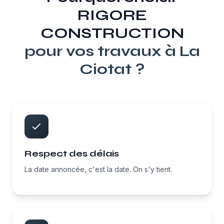
RIGORE
CONSTRUCTION
pour vos travaux à
La
Ciotat
?
Respect des délais
La date annoncée, c'est la date. On s'y tient.