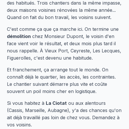
des habitués. Trois chantiers dans la même impasse,
deux maisons voisines rénovées la même année...
Quand on fait du bon travail, les voisins suivent.
C'est comme ça que ça marche ici. On termine une
démolition
chez Monsieur Dupont, le voisin d'en
face vient voir le résultat, et deux mois plus tard il
nous rappelle. À Vieux Port, Ceyreste, Les Lecques,
Figuerolles, c'est devenu une habitude.
Et franchement, ça arrange tout le monde. On
connaît déjà le quartier, les accès, les contraintes.
Le chantier suivant démarre plus vite et coûte
souvent un poil moins cher en logistique.
Si vous habitez à
La Ciotat
ou aux alentours
(Cassis, Marseille, Aubagne), y'a des chances qu'on
ait déjà travaillé pas loin de chez vous. Demandez à
vos voisins.