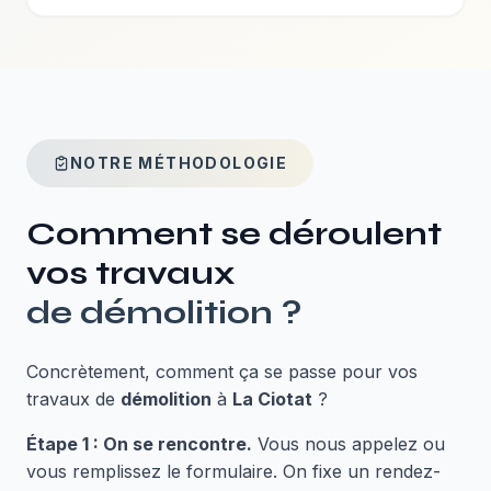
NOTRE MÉTHODOLOGIE
Comment se déroulent
vos travaux
de
démolition
?
Concrètement, comment ça se passe pour vos
travaux de
démolition
à
La Ciotat
?
Étape 1 : On se rencontre.
Vous nous appelez ou
vous remplissez le formulaire. On fixe un rendez-