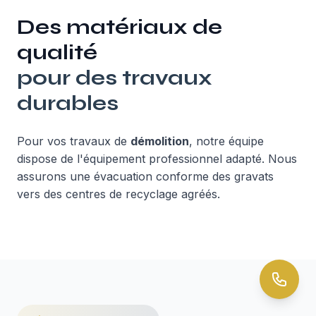
Des matériaux de
qualité
pour des travaux
durables
Pour vos travaux de
démolition
, notre équipe
dispose de l'équipement professionnel adapté. Nous
assurons une évacuation conforme des gravats
vers des centres de recyclage agréés.