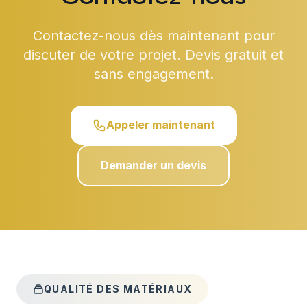
Contactez-nous dès maintenant pour
discuter de votre projet. Devis gratuit et
sans engagement.
Appeler maintenant
Demander un devis
QUALITÉ DES MATÉRIAUX