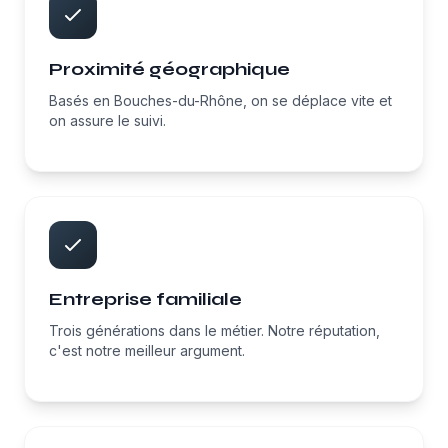
Proximité géographique
Basés en Bouches-du-Rhône, on se déplace vite et
on assure le suivi.
Entreprise familiale
Trois générations dans le métier. Notre réputation,
c'est notre meilleur argument.