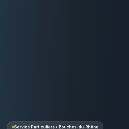
Service Particuliers
•
Bouches-du-Rhône