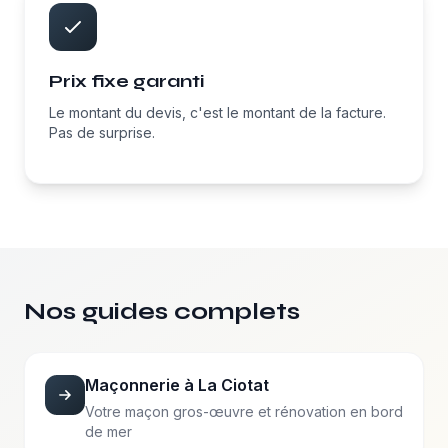
Prix fixe garanti
Le montant du devis, c'est le montant de la facture.
Pas de surprise.
Nos guides complets
Maçonnerie à La Ciotat
Votre maçon gros-œuvre et rénovation en bord
de mer