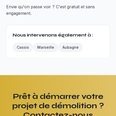
Envie qu'on passe voir ? C'est gratuit et sans
engagement.
Nous intervenons également à :
Cassis
Marseille
Aubagne
Prêt à démarrer votre
projet de démolition ?
Contactez-nous