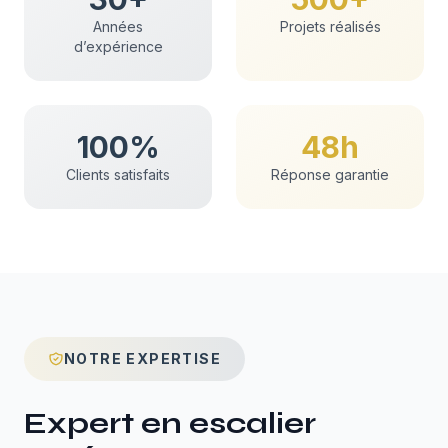
Années
Projets réalisés
d’expérience
100%
48h
Clients satisfaits
Réponse garantie
NOTRE EXPERTISE
Expert en
escalier