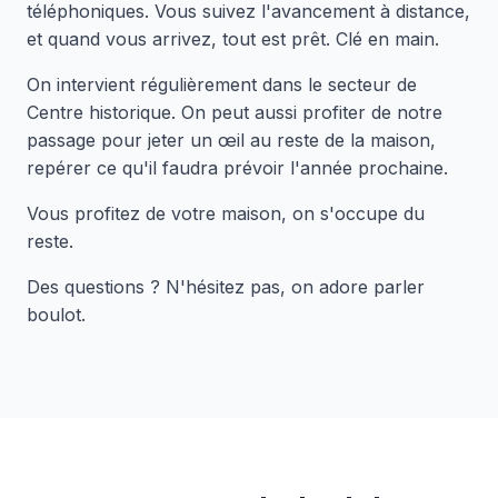
téléphoniques. Vous suivez l'avancement à distance,
et quand vous arrivez, tout est prêt. Clé en main.
On intervient régulièrement dans le secteur de
Centre historique. On peut aussi profiter de notre
passage pour jeter un œil au reste de la maison,
repérer ce qu'il faudra prévoir l'année prochaine.
Vous profitez de votre maison, on s'occupe du
reste.
Des questions ? N'hésitez pas, on adore parler
boulot.