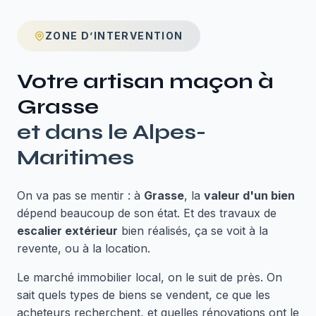
ZONE D’INTERVENTION
Votre artisan maçon à
Grasse
et dans le
Alpes-
Maritimes
On va pas se mentir : à
Grasse
, la
valeur d'un bien
dépend beaucoup de son état. Et des travaux de
escalier extérieur
bien réalisés, ça se voit à la
revente, ou à la location.
Le marché immobilier local, on le suit de près. On
sait quels types de biens se vendent, ce que les
acheteurs recherchent, et quelles rénovations ont le