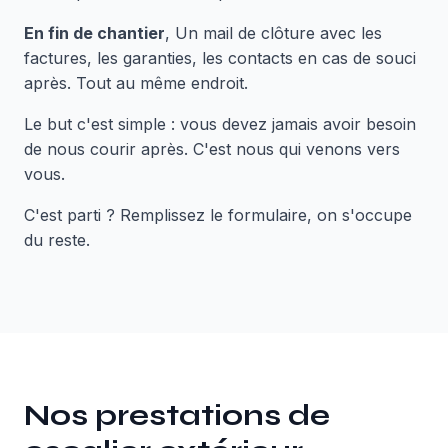
En fin de chantier
, Un mail de clôture avec les
factures, les garanties, les contacts en cas de souci
après. Tout au même endroit.
Le but c'est simple : vous devez jamais avoir besoin
de nous courir après. C'est nous qui venons vers
vous.
C'est parti ? Remplissez le formulaire, on s'occupe
du reste.
Nos prestations de