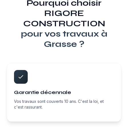
Pourquoi choisir
RIGORE
CONSTRUCTION
pour vos travaux à
Grasse
?
Garantie décennale
Vos travaux sont couverts 10 ans. C'est la loi, et
c'est rassurant.