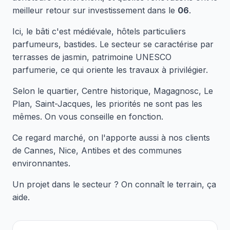
meilleur retour sur investissement dans le
06
.
Ici, le bâti c'est médiévale, hôtels particuliers
parfumeurs, bastides. Le secteur se caractérise par
terrasses de jasmin, patrimoine UNESCO
parfumerie, ce qui oriente les travaux à privilégier.
Selon le quartier, Centre historique, Magagnosc, Le
Plan, Saint-Jacques, les priorités ne sont pas les
mêmes. On vous conseille en fonction.
Ce regard marché, on l'apporte aussi à nos clients
de Cannes, Nice, Antibes et des communes
environnantes.
Un projet dans le secteur ? On connaît le terrain, ça
aide.