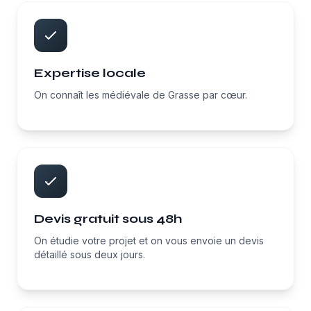
Expertise locale
On connaît les médiévale de Grasse par cœur.
Devis gratuit sous 48h
On étudie votre projet et on vous envoie un devis
détaillé sous deux jours.