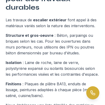
durables
Les travaux de
escalier extérieur
font appel à des
matériaux variés selon la nature des interventions.
Structure et gros-oeuvre
: Béton, parpaings ou
briques selon les cas. Pour les ouvertures dans
murs porteurs, nous utilisons des IPN ou poutres
béton dimensionnés par bureau d'études.
Isolation
: Laine de roche, laine de verre,
polystyrène expansé ou isolants biosourcés selon
les performances visées et les contraintes d'espace.
Finitions
: Plaques de plâtre BA13, enduits de
lissage, peintures adaptées à chaque pièce (mat,
satiné, cuisine/bains).