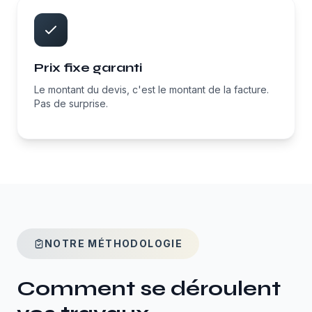
Prix fixe garanti
Le montant du devis, c'est le montant de la facture.
Pas de surprise.
NOTRE MÉTHODOLOGIE
Comment se déroulent