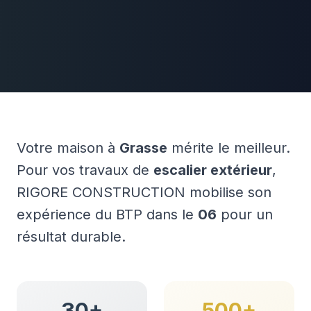
Votre maison à
Grasse
mérite le meilleur.
Pour vos travaux de
escalier extérieur
,
RIGORE CONSTRUCTION mobilise son
expérience du BTP dans le
06
pour un
résultat durable.
30+
500+