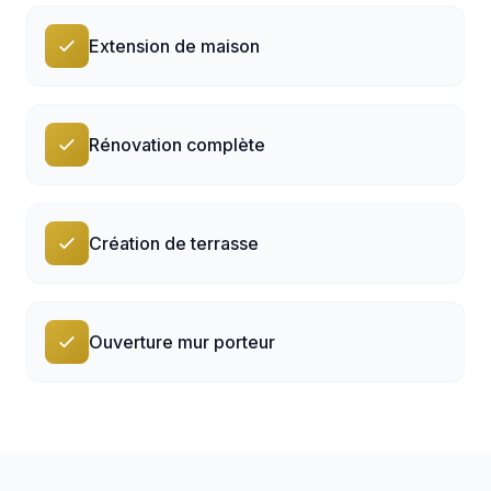
Extension de maison
Rénovation complète
Création de terrasse
Ouverture mur porteur