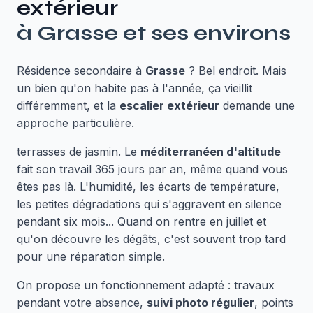
extérieur
à
Grasse
et ses environs
Résidence secondaire à
Grasse
? Bel endroit. Mais
un bien qu'on habite pas à l'année, ça vieillit
différemment, et la
escalier extérieur
demande une
approche particulière.
terrasses de jasmin. Le
méditerranéen d'altitude
fait son travail 365 jours par an, même quand vous
êtes pas là. L'humidité, les écarts de température,
les petites dégradations qui s'aggravent en silence
pendant six mois... Quand on rentre en juillet et
qu'on découvre les dégâts, c'est souvent trop tard
pour une réparation simple.
On propose un fonctionnement adapté : travaux
pendant votre absence,
suivi photo régulier
, points