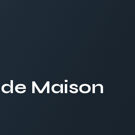
 de Maison