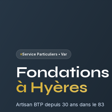
Service Particuliers
•
Var
Fondations
à
Hyères
Artisan BTP depuis 30 ans dans le 83