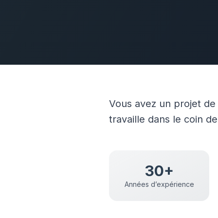
Vous avez un projet d
travaille dans le coin d
30+
Années d’expérience