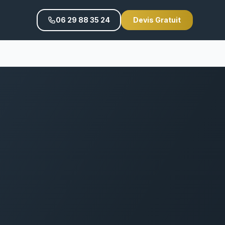
06 29 88 35 24
Devis Gratuit