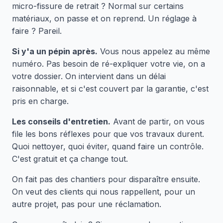
micro-fissure de retrait ? Normal sur certains
matériaux, on passe et on reprend. Un réglage à
faire ? Pareil.
Si y'a un pépin après.
Vous nous appelez au même
numéro. Pas besoin de ré-expliquer votre vie, on a
votre dossier. On intervient dans un délai
raisonnable, et si c'est couvert par la garantie, c'est
pris en charge.
Les conseils d'entretien.
Avant de partir, on vous
file les bons réflexes pour que vos travaux durent.
Quoi nettoyer, quoi éviter, quand faire un contrôle.
C'est gratuit et ça change tout.
On fait pas des chantiers pour disparaître ensuite.
On veut des clients qui nous rappellent, pour un
autre projet, pas pour une réclamation.