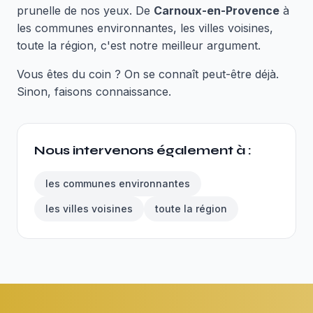
prunelle de nos yeux. De
Carnoux-en-Provence
à
les communes environnantes, les villes voisines,
toute la région, c'est notre meilleur argument.
Vous êtes du coin ? On se connaît peut-être déjà.
Sinon, faisons connaissance.
Nous intervenons également à :
les communes environnantes
les villes voisines
toute la région