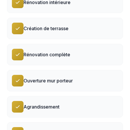
Rénovation intérieure
Création de terrasse
Rénovation complète
Ouverture mur porteur
Agrandissement