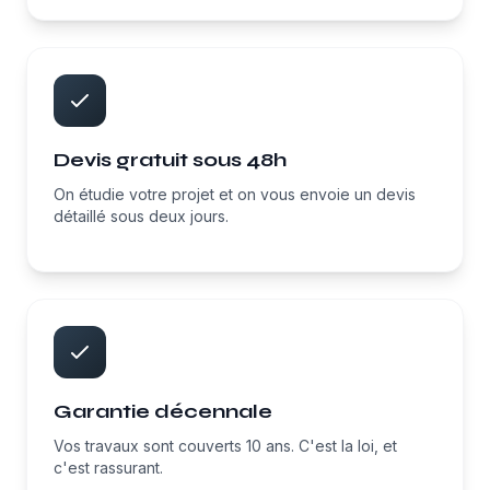
Devis gratuit sous 48h
On étudie votre projet et on vous envoie un devis
détaillé sous deux jours.
Garantie décennale
Vos travaux sont couverts 10 ans. C'est la loi, et
c'est rassurant.