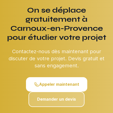
On se déplace
gratuitement à
Carnoux-en-Provence
pour étudier votre projet
Contactez-nous dès maintenant pour
discuter de votre projet. Devis gratuit et
sans engagement.
Appeler maintenant
Demander un devis