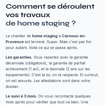
Comment se déroulent
vos travaux
de
home staging
?
Le chantier de
home staging
à
Carnoux-en-
Provence
est terminé. Super. Mais c'est pas fini
pour autant. Voilà ce qui se passe après.
Les garanties.
Vous repartez avec la garantie
décennale (obligatoire), la garantie de parfait
achèvement (1 an), et la biennale (2 ans sur les
équipements). C'est la loi, on la respecte. Et surtout,
on est assurés. Les attestations sont dans votre
dossier.
Le suivi à 3 mois.
On vous recontacte quelques
mois après pour vérifier que tout va bien. Une