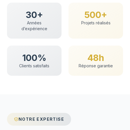
30+
500+
Années
Projets réalisés
d’expérience
100%
48h
Clients satisfaits
Réponse garantie
NOTRE EXPERTISE