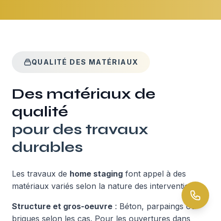
QUALITÉ DES MATÉRIAUX
Des matériaux de
qualité
pour des travaux
durables
Les travaux de
home staging
font appel à des
matériaux variés selon la nature des interventions.
Structure et gros-oeuvre
: Béton, parpaings ou
briques selon les cas. Pour les ouvertures dans