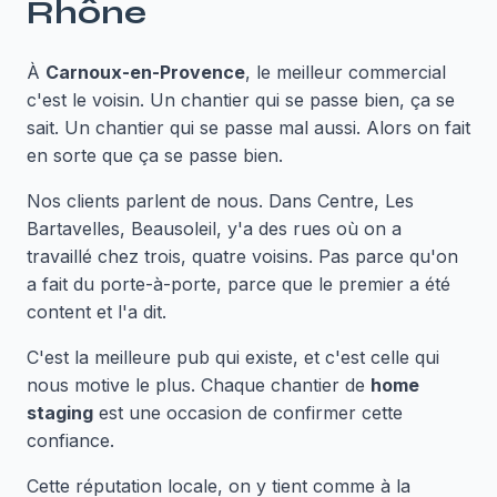
Rhône
À
Carnoux-en-Provence
, le meilleur commercial
c'est le voisin. Un chantier qui se passe bien, ça se
sait. Un chantier qui se passe mal aussi. Alors on fait
en sorte que ça se passe bien.
Nos clients parlent de nous. Dans Centre, Les
Bartavelles, Beausoleil, y'a des rues où on a
travaillé chez trois, quatre voisins. Pas parce qu'on
a fait du porte-à-porte, parce que le premier a été
content et l'a dit.
C'est la meilleure pub qui existe, et c'est celle qui
nous motive le plus. Chaque chantier de
home
staging
est une occasion de confirmer cette
confiance.
Cette réputation locale, on y tient comme à la