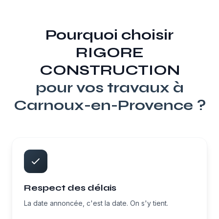
Pourquoi choisir
RIGORE
CONSTRUCTION
pour vos travaux à
Carnoux-en-Provence
?
Respect des délais
La date annoncée, c'est la date. On s'y tient.