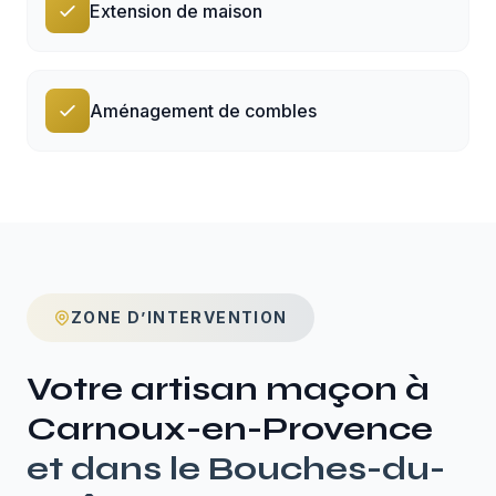
Extension de maison
Aménagement de combles
ZONE D’INTERVENTION
Votre artisan maçon à
Carnoux-en-Provence
et dans le
Bouches-du-