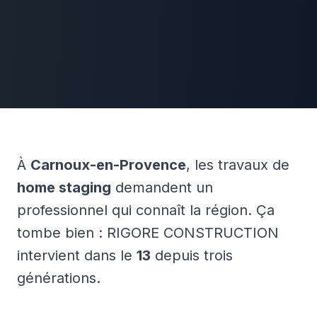
À
Carnoux-en-Provence
, les travaux de
home staging
demandent un
professionnel qui connaît la région. Ça
tombe bien : RIGORE CONSTRUCTION
intervient dans le
13
depuis trois
générations.