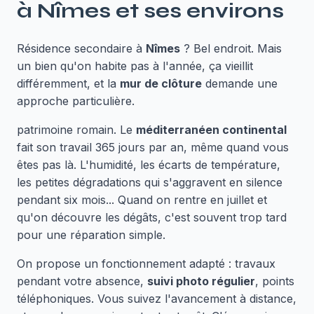
à
Nîmes
et ses environs
Résidence secondaire à
Nîmes
? Bel endroit. Mais
un bien qu'on habite pas à l'année, ça vieillit
différemment, et la
mur de clôture
demande une
approche particulière.
patrimoine romain. Le
méditerranéen continental
fait son travail 365 jours par an, même quand vous
êtes pas là. L'humidité, les écarts de température,
les petites dégradations qui s'aggravent en silence
pendant six mois... Quand on rentre en juillet et
qu'on découvre les dégâts, c'est souvent trop tard
pour une réparation simple.
On propose un fonctionnement adapté : travaux
pendant votre absence,
suivi photo régulier
, points
téléphoniques. Vous suivez l'avancement à distance,