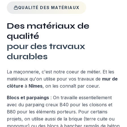
QUALITÉ DES MATÉRIAUX
Des matériaux de
qualité
pour des travaux
durables
La maçonnerie, c'est notre coeur de métier. Et les
matériaux qu'on utilise pour vos travaux de
mur de
clôture
à
Nîmes
, on les connaît par coeur.
Blocs et parpaings
: On travaille essentiellement
avec du parpaing creux B40 pour les cloisons et
B80 pour les éléments porteurs. Pour certains
projets, on utilise aussi de la brique (terre cuite ou
monomur) ou des blocs à bancher remplis de béton