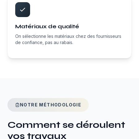
Matériaux de qualité
On sélectionne les matériaux chez des fournisseurs
de confiance, pas au rabais.
NOTRE MÉTHODOLOGIE
Comment se déroulent
vos travaux