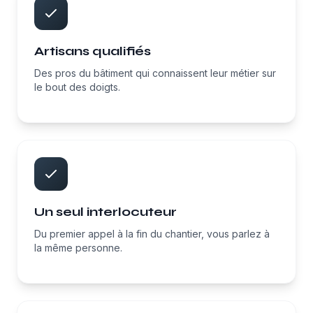
Artisans qualifiés
Des pros du bâtiment qui connaissent leur métier sur
le bout des doigts.
Un seul interlocuteur
Du premier appel à la fin du chantier, vous parlez à
la même personne.