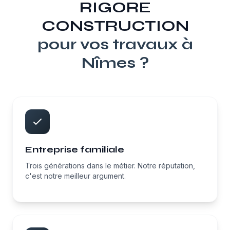
RIGORE
CONSTRUCTION
pour vos travaux à
Nîmes
?
Entreprise familiale
Trois générations dans le métier. Notre réputation,
c'est notre meilleur argument.