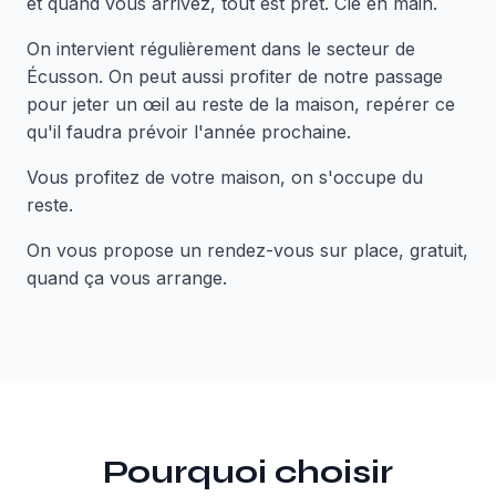
et quand vous arrivez, tout est prêt. Clé en main.
On intervient régulièrement dans le secteur de
Écusson. On peut aussi profiter de notre passage
pour jeter un œil au reste de la maison, repérer ce
qu'il faudra prévoir l'année prochaine.
Vous profitez de votre maison, on s'occupe du
reste.
On vous propose un rendez-vous sur place, gratuit,
quand ça vous arrange.
Pourquoi choisir