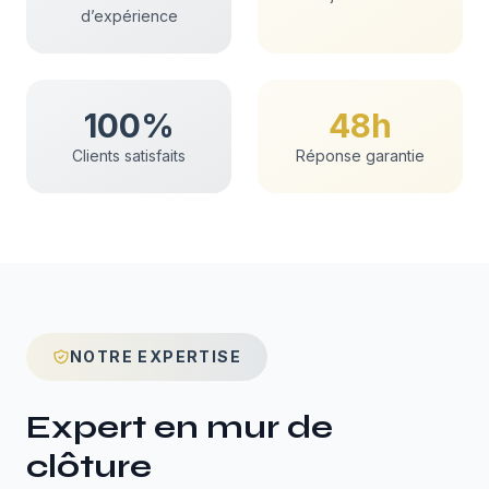
d’expérience
100%
48h
Clients satisfaits
Réponse garantie
NOTRE EXPERTISE
Expert en
mur de
clôture