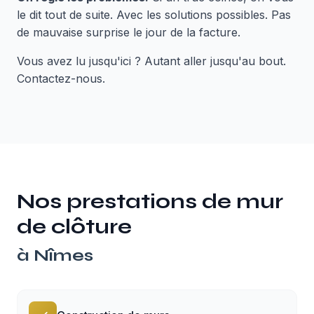
le dit tout de suite. Avec les solutions possibles. Pas
de mauvaise surprise le jour de la facture.
Vous avez lu jusqu'ici ? Autant aller jusqu'au bout.
Contactez-nous.
Nos prestations de
mur
de clôture
à
Nîmes