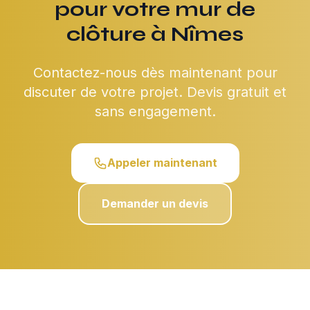
pour votre mur de
clôture à Nîmes
Contactez-nous dès maintenant pour
discuter de votre projet. Devis gratuit et
sans engagement.
Appeler maintenant
Demander un devis