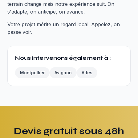
terrain change mais notre expérience suit. On
s'adapte, on anticipe, on avance.
Votre projet mérite un regard local. Appelez, on
passe voir.
Nous intervenons également à :
Montpellier
Avignon
Arles
Devis gratuit sous 48h