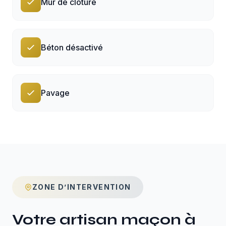
Mur de clôture
Béton désactivé
Pavage
ZONE D’INTERVENTION
Votre artisan maçon à