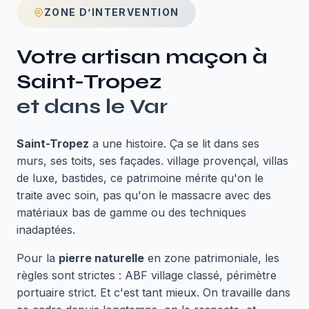
ZONE D’INTERVENTION
Votre artisan maçon à
Saint-Tropez
et dans le
Var
Saint-Tropez
a une histoire. Ça se lit dans ses
murs, ses toits, ses façades. village provençal, villas
de luxe, bastides, ce patrimoine mérite qu'on le
traite avec soin, pas qu'on le massacre avec des
matériaux bas de gamme ou des techniques
inadaptées.
Pour la
pierre naturelle
en zone patrimoniale, les
règles sont strictes : ABF village classé, périmètre
portuaire strict. Et c'est tant mieux. On travaille dans