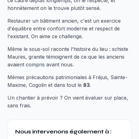
ce cadre depuis longtemps, on le respecte, et
honnêtement on le trouve plutôt sensé.
Restaurer un bâtiment ancien, c'est un exercice
d'équilibre entre confort moderne et respect de
l'existant. On aime ce challenge.
Même le sous-sol raconte l'histoire du lieu : schiste
Maures, granite témoignent de ce que les anciens
avaient compris avant nous.
Mêmes précautions patrimoniales à Fréjus, Sainte-
Maxime, Cogolin et dans tout le
83
.
Un chantier à prévoir ? On vient évaluer sur place,
sans frais.
Nous intervenons également à :