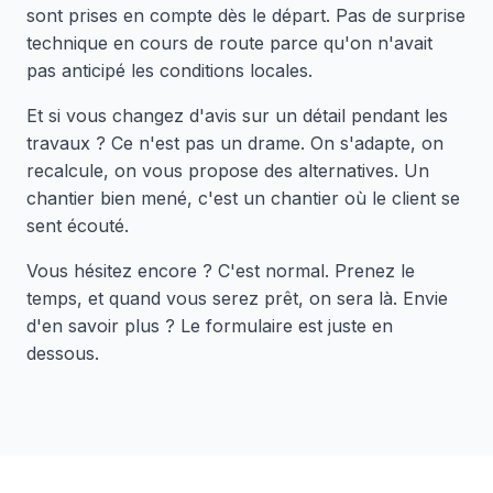
sont prises en compte dès le départ. Pas de surprise
technique en cours de route parce qu'on n'avait
pas anticipé les conditions locales.
Et si vous changez d'avis sur un détail pendant les
travaux ? Ce n'est pas un drame. On s'adapte, on
recalcule, on vous propose des alternatives. Un
chantier bien mené, c'est un chantier où le client se
sent écouté.
Vous hésitez encore ? C'est normal. Prenez le
temps, et quand vous serez prêt, on sera là. Envie
d'en savoir plus ? Le formulaire est juste en
dessous.