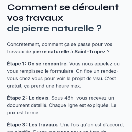
Comment se déroulent
vos travaux
de
pierre naturelle
?
Concrètement, comment ça se passe pour vos
travaux de
pierre naturelle
à
Saint-Tropez
?
Étape 1 : On se rencontre.
Vous nous appelez ou
vous remplissez le formulaire. On fixe un rendez-
vous chez vous pour voir le projet de visu. C'est
gratuit, ça prend une heure max.
Étape 2 : Le devis.
Sous 48h, vous recevez un
document détaillé. Chaque ligne est expliquée. Le
prix est ferme.
Étape 3 : Les travaux.
Une fois qu'on est d'accord,