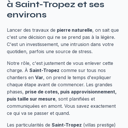
à
Saint-Tropez
et ses
environs
Lancer des travaux de
pierre naturelle
, on sait que
c'est une décision qui ne se prend pas à la légère.
C'est un investissement, une intrusion dans votre
quotidien, parfois une source de stress.
Notre rôle, c'est justement de vous enlever cette
charge. À
Saint-Tropez
comme sur tous nos
chantiers en
Var
, on prend le temps d'expliquer
chaque étape avant de commencer. Les grandes
phases,
prise de cotes, puis approvisionnement,
puis taille sur mesure
, sont planifiées et
communiquées en amont. Vous savez exactement
ce qui va se passer et quand.
Les particularités de
Saint-Tropez
(villas prestige)