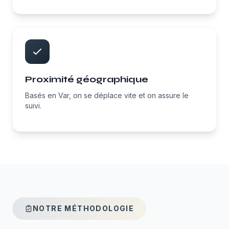
Proximité géographique
Basés en Var, on se déplace vite et on assure le
suivi.
NOTRE MÉTHODOLOGIE