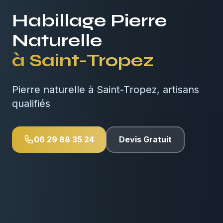
Habillage Pierre
Naturelle
à
Saint-Tropez
Pierre naturelle à Saint-Tropez, artisans
qualifiés
06 29 88 35 24
Devis Gratuit