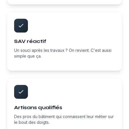
SAV réactif
Un souci après les travaux ? On revient. C'est aussi
simple que ça.
Artisans qualifiés
Des pros du bâtiment qui connaissent leur métier sur
le bout des doigts.