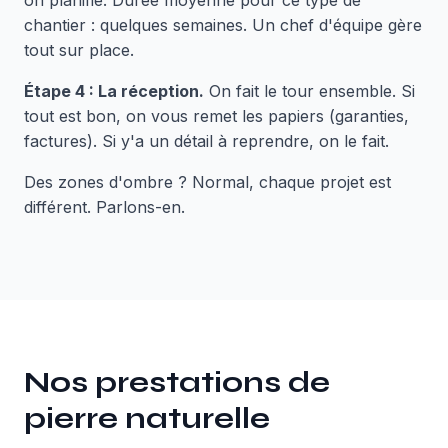
on planifie. Durée moyenne pour ce type de
chantier : quelques semaines. Un chef d'équipe gère
tout sur place.
Étape 4 : La réception.
On fait le tour ensemble. Si
tout est bon, on vous remet les papiers (garanties,
factures). Si y'a un détail à reprendre, on le fait.
Des zones d'ombre ? Normal, chaque projet est
différent. Parlons-en.
Nos prestations de
pierre naturelle