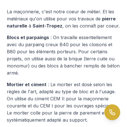
La maçonnerie, c'est notre coeur de métier. Et les
matériaux qu'on utilise pour vos travaux de
pierre
naturelle
à
Saint-Tropez
, on les connaît par coeur.
Blocs et parpaings
: On travaille essentiellement
avec du parpaing creux B40 pour les cloisons et
B80 pour les éléments porteurs. Pour certains
projets, on utilise aussi de la brique (terre cuite ou
monomur) ou des blocs à bancher remplis de béton
armé.
Mortier et ciment
: Le mortier est dosé selon les
règles de l'art, adapté au type de bloc et à l'usage.
On utilise du ciment CEM II pour la maçonnerie
courante et du CEM I pour les ouvrages spéciaux.
Le mortier colle pour la pierre de parement est
systématiquement adapté au support.