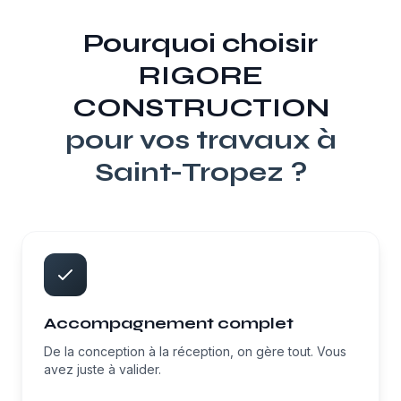
Pourquoi choisir
RIGORE
CONSTRUCTION
pour vos travaux à
Saint-Tropez
?
Accompagnement complet
De la conception à la réception, on gère tout. Vous
avez juste à valider.