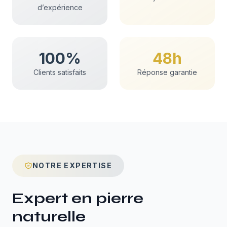
d’expérience
100%
48h
Clients satisfaits
Réponse garantie
NOTRE EXPERTISE
Expert en
pierre
naturelle