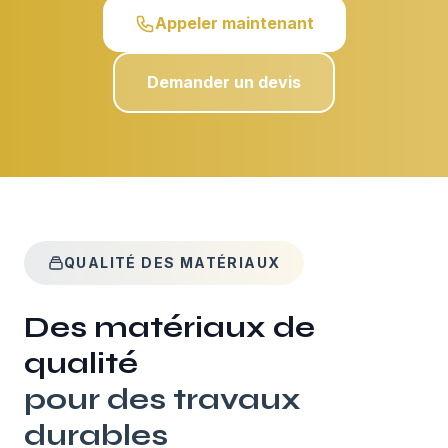
Appeler maintenant
Demander un devis
QUALITÉ DES MATÉRIAUX
Des matériaux de
qualité
pour des travaux
durables