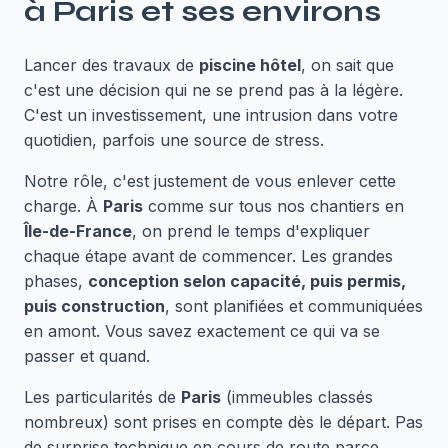
à
Paris
et ses environs
Lancer des travaux de
piscine hôtel
, on sait que
c'est une décision qui ne se prend pas à la légère.
C'est un investissement, une intrusion dans votre
quotidien, parfois une source de stress.
Notre rôle, c'est justement de vous enlever cette
charge. À
Paris
comme sur tous nos chantiers en
Île-de-France
, on prend le temps d'expliquer
chaque étape avant de commencer. Les grandes
phases,
conception selon capacité, puis permis,
puis construction
, sont planifiées et communiquées
en amont. Vous savez exactement ce qui va se
passer et quand.
Les particularités de
Paris
(immeubles classés
nombreux) sont prises en compte dès le départ. Pas
de surprise technique en cours de route parce