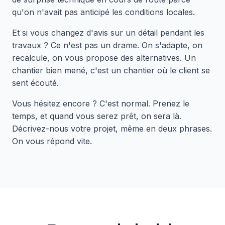
qu'on n'avait pas anticipé les conditions locales.
Et si vous changez d'avis sur un détail pendant les
travaux ? Ce n'est pas un drame. On s'adapte, on
recalcule, on vous propose des alternatives. Un
chantier bien mené, c'est un chantier où le client se
sent écouté.
Vous hésitez encore ? C'est normal. Prenez le
temps, et quand vous serez prêt, on sera là.
Décrivez-nous votre projet, même en deux phrases.
On vous répond vite.