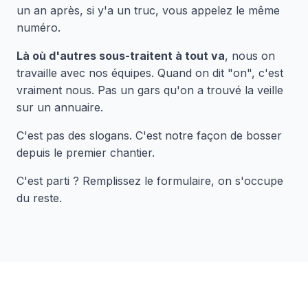
un an après, si y'a un truc, vous appelez le même
numéro.
Là où d'autres sous-traitent à tout va
, nous on
travaille avec nos équipes. Quand on dit "on", c'est
vraiment nous. Pas un gars qu'on a trouvé la veille
sur un annuaire.
C'est pas des slogans. C'est notre façon de bosser
depuis le premier chantier.
C'est parti ? Remplissez le formulaire, on s'occupe
du reste.