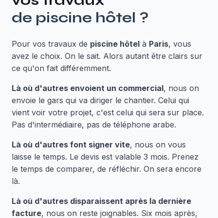
vos travaux
de
piscine hôtel
?
Pour vos travaux de
piscine hôtel
à
Paris
, vous
avez le choix. On le sait. Alors autant être clairs sur
ce qu'on fait différemment.
Là où d'autres envoient un commercial
, nous on
envoie le gars qui va diriger le chantier. Celui qui
vient voir votre projet, c'est celui qui sera sur place.
Pas d'intermédiaire, pas de téléphone arabe.
Là où d'autres font signer vite
, nous on vous
laisse le temps. Le devis est valable 3 mois. Prenez
le temps de comparer, de réfléchir. On sera encore
là.
Là où d'autres disparaissent après la dernière
facture
, nous on reste joignables. Six mois après,