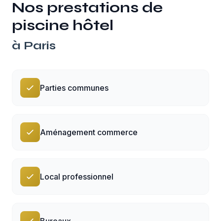
Nos prestations de
piscine hôtel
à
Paris
Parties communes
Aménagement commerce
Local professionnel
Bureaux