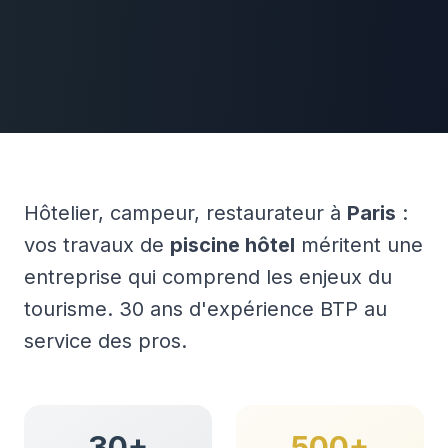
Hôtelier, campeur, restaurateur à
Paris
:
vos travaux de
piscine hôtel
méritent une
entreprise qui comprend les enjeux du
tourisme. 30 ans d'expérience BTP au
service des pros.
30+
500+