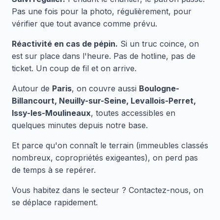
Pas une fois pour la photo, régulièrement, pour
vérifier que tout avance comme prévu.
Réactivité en cas de pépin.
Si un truc coince, on
est sur place dans l'heure. Pas de hotline, pas de
ticket. Un coup de fil et on arrive.
Autour de
Paris
, on couvre aussi
Boulogne-
Billancourt, Neuilly-sur-Seine, Levallois-Perret,
Issy-les-Moulineaux
, toutes accessibles en
quelques minutes depuis notre base.
Et parce qu'on connaît le terrain (immeubles classés
nombreux, copropriétés exigeantes), on perd pas
de temps à se repérer.
Vous habitez dans le secteur ? Contactez-nous, on
se déplace rapidement.