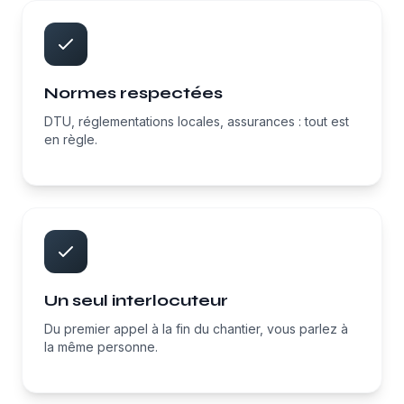
Normes respectées
DTU, réglementations locales, assurances : tout est
en règle.
Un seul interlocuteur
Du premier appel à la fin du chantier, vous parlez à
la même personne.