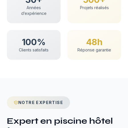
Années
Projets réalisés
d’expérience
100%
48h
Clients satisfaits
Réponse garantie
NOTRE EXPERTISE
Expert en
piscine hôtel