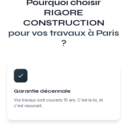
Pourquoi choisir
RIGORE
CONSTRUCTION
pour vos travaux à
Paris
?
Garantie décennale
Vos travaux sont couverts 10 ans. C'est la loi, et
c'est rassurant.