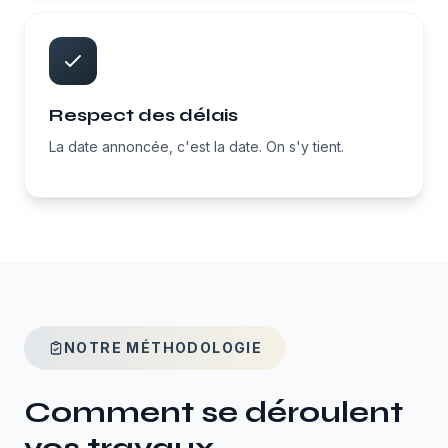
Respect des délais
La date annoncée, c'est la date. On s'y tient.
NOTRE MÉTHODOLOGIE
Comment se déroulent