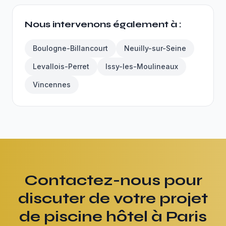
Nous intervenons également à :
Boulogne-Billancourt
Neuilly-sur-Seine
Levallois-Perret
Issy-les-Moulineaux
Vincennes
Contactez-nous pour
discuter de votre projet
de piscine hôtel à Paris