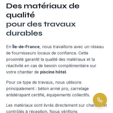
Des matériaux de
qualité
pour des travaux
durables
En
Île-de-France
, nous travaillons avec un réseau
de fournisseurs locaux de confiance. Cette
proximité garantit la qualité des matériaux et la
réactivité en cas de besoin complémentaire sur
votre chantier de
piscine hôtel
.
Pour ce type de travaux, nous utilisons
principalement : béton armé pro, carrelage
antidérapant certifié, équipements collectifs.
Les matériaux sont livrés directement sur chantier et
contrôlés à réception. Nous vérifions