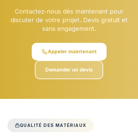
Contactez-nous dès maintenant pour
discuter de votre projet. Devis gratuit et
sans engagement.
Appeler maintenant
Demander un devis
QUALITÉ DES MATÉRIAUX