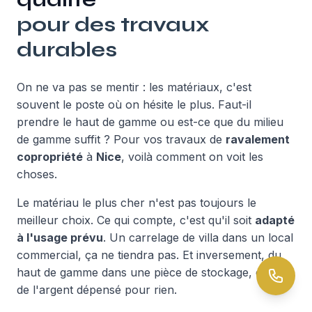
pour des travaux
durables
On ne va pas se mentir : les matériaux, c'est
souvent le poste où on hésite le plus. Faut-il
prendre le haut de gamme ou est-ce que du milieu
de gamme suffit ? Pour vos travaux de
ravalement
copropriété
à
Nice
, voilà comment on voit les
choses.
Le matériau le plus cher n'est pas toujours le
meilleur choix. Ce qui compte, c'est qu'il soit
adapté
à l'usage prévu
. Un carrelage de villa dans un local
commercial, ça ne tiendra pas. Et inversement, du
haut de gamme dans une pièce de stockage, c'est
de l'argent dépensé pour rien.