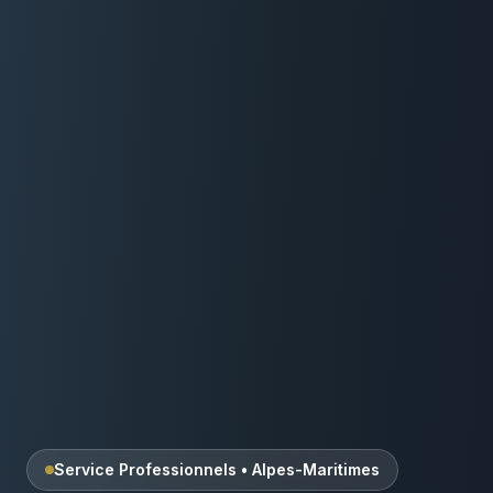
Service Professionnels
•
Alpes-Maritimes