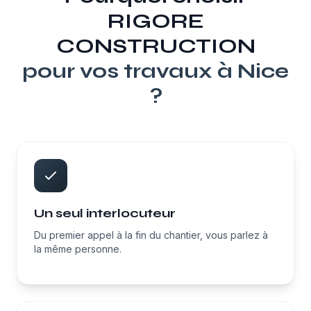
RIGORE
CONSTRUCTION
pour vos travaux à
Nice
?
Un seul interlocuteur
Du premier appel à la fin du chantier, vous parlez à
la même personne.