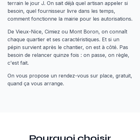
terrain le jour J. On sait déjà quel artisan appeler si
besoin, quel fournisseur livre dans les temps,
comment fonctionne la mairie pour les autorisations.
De Vieux-Nice, Cimiez ou Mont Boron, on connaît
chaque quartier et ses caractéristiques. Et si un
pépin survient après le chantier, on est à côté. Pas
besoin de relancer quinze fois : on passe, on règle,
c'est fait.
On vous propose un rendez-vous sur place, gratuit,
quand ça vous arrange.
Pourquoi choisir