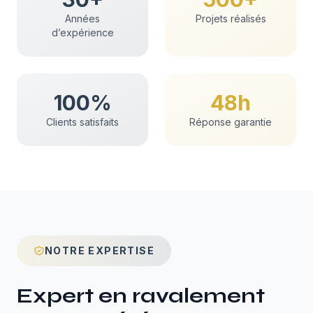
Années
Projets réalisés
d’expérience
100%
48h
Clients satisfaits
Réponse garantie
NOTRE EXPERTISE
Expert en
ravalement