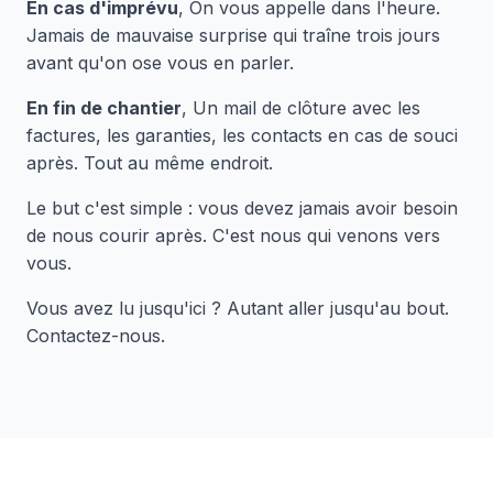
En cas d'imprévu
, On vous appelle dans l'heure.
Jamais de mauvaise surprise qui traîne trois jours
avant qu'on ose vous en parler.
En fin de chantier
, Un mail de clôture avec les
factures, les garanties, les contacts en cas de souci
après. Tout au même endroit.
Le but c'est simple : vous devez jamais avoir besoin
de nous courir après. C'est nous qui venons vers
vous.
Vous avez lu jusqu'ici ? Autant aller jusqu'au bout.
Contactez-nous.