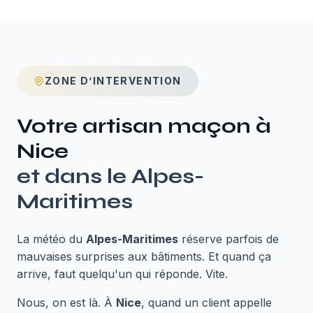
ZONE D’INTERVENTION
Votre artisan maçon à
Nice
et dans le
Alpes-
Maritimes
La météo du
Alpes-Maritimes
réserve parfois de
mauvaises surprises aux bâtiments. Et quand ça
arrive, faut quelqu'un qui réponde. Vite.
Nous, on est là. À
Nice
, quand un client appelle