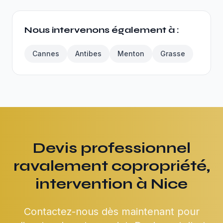
Nous intervenons également à :
Cannes
Antibes
Menton
Grasse
Devis professionnel
ravalement copropriété,
intervention à Nice
Contactez-nous dès maintenant pour