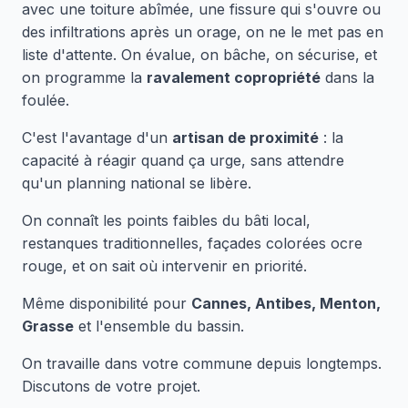
avec une toiture abîmée, une fissure qui s'ouvre ou
des infiltrations après un orage, on ne le met pas en
liste d'attente. On évalue, on bâche, on sécurise, et
on programme la
ravalement copropriété
dans la
foulée.
C'est l'avantage d'un
artisan de proximité
: la
capacité à réagir quand ça urge, sans attendre
qu'un planning national se libère.
On connaît les points faibles du bâti local,
restanques traditionnelles, façades colorées ocre
rouge, et on sait où intervenir en priorité.
Même disponibilité pour
Cannes, Antibes, Menton,
Grasse
et l'ensemble du bassin.
On travaille dans votre commune depuis longtemps.
Discutons de votre projet.