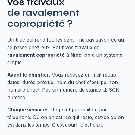
vos travaux
de
ravalement
copropriété
?
Un truc qui rend fou les gens : ne pas savoir ce qui
se passe chez eux. Pour vos travaux de
ravalement copropriété
à
Nice
, on a un système
simple.
Avant le chantier
, Vous recevez un mail récap :
dates, durée prévue, nom du chef d'équipe, son
numéro direct. Pas un numéro de standard. SON
numéro.
Chaque semaine
, Un point par mail ou par
téléphone. Où on en est, ce qui reste, est-ce qu'on
est dans les temps. C'est court, c'est clair.