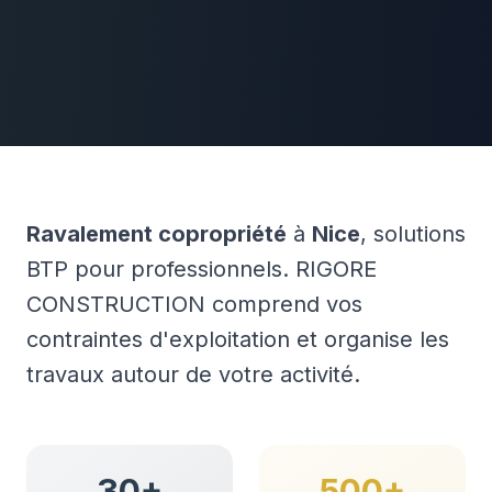
Ravalement copropriété
à
Nice
, solutions
BTP pour professionnels. RIGORE
CONSTRUCTION comprend vos
contraintes d'exploitation et organise les
travaux autour de votre activité.
30+
500+