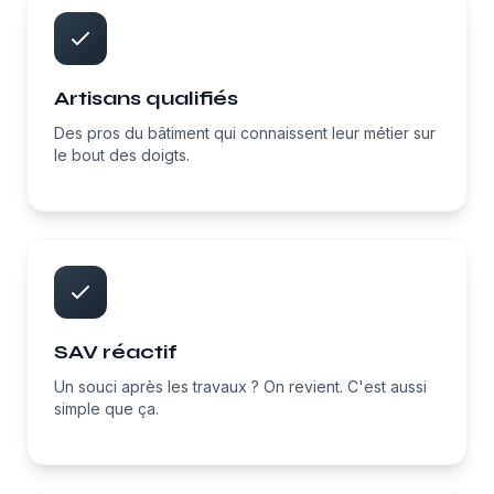
Artisans qualifiés
Des pros du bâtiment qui connaissent leur métier sur
le bout des doigts.
SAV réactif
Un souci après les travaux ? On revient. C'est aussi
simple que ça.