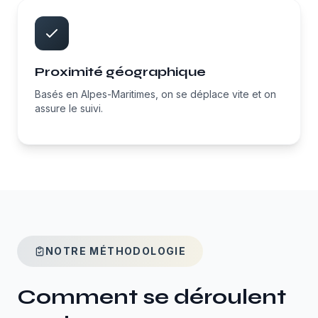
Proximité géographique
Basés en Alpes-Maritimes, on se déplace vite et on
assure le suivi.
NOTRE MÉTHODOLOGIE
Comment se déroulent