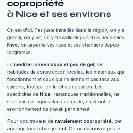
copropriété
à
Nice
et ses environs
On est d'ici. Pas juste installés dans la région, on y a
grandi, on y vit, on y travaille depuis trois décennies.
Nice
, on arpente ses rues et ses chantiers depuis
longtemps.
Le
méditerranéen doux et peu de gel
, les
habitudes de construction locales, les matériaux qui
fonctionnent et ceux qui ne tiennent pas face aux
saisons, tout ça, on le vit au quotidien. Les
spécificités de
Nice
, restanques traditionnelles, ne
sont pas des lignes dans un guide, c'est notre
environnement de travail permanent.
Pour vos travaux de
ravalement copropriété
, cet
ancrage local change tout. On ne découvre pas le