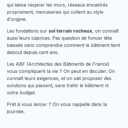
qui laisse respirer les murs, réseaux encastrés
proprement, menuiseries qui collent au style
d'origine.
Les fondations sur
sol terrain rocheux
, on connaît
aussi leurs caprices. Pas question de foncer tête
baissée sans comprendre comment le bâtiment tient
debout depuis cent ans.
Les ABF (Architectes des Bâtiments de France)
vous compliquent la vie ? On peut en discuter. On
connaît leurs exigences, et on sait proposer des
solutions qui passent, sans trahir le bâtiment ni
votre budget.
Prêt à vous lancer ? On vous rappelle dans la
journée.