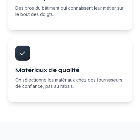
Des pros du bâtiment qui connaissent leur métier sur
le bout des doigts.
Matériaux de qualité
On sélectionne les matériaux chez des fournisseurs
de confiance, pas au rabais.