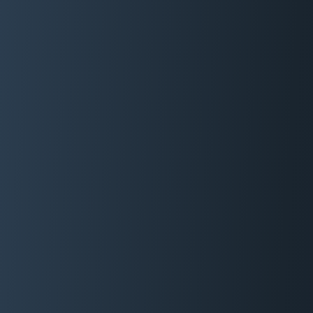
06 29 88 35 24
Devis Gratuit