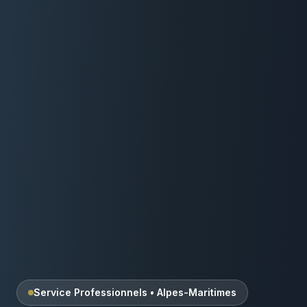
Service Professionnels
•
Alpes-Maritimes