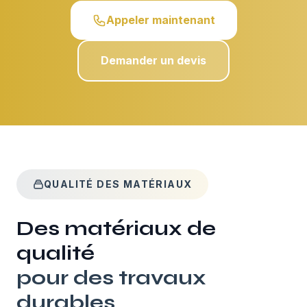
Appeler maintenant
Demander un devis
QUALITÉ DES MATÉRIAUX
Des matériaux de
qualité
pour des travaux
durables