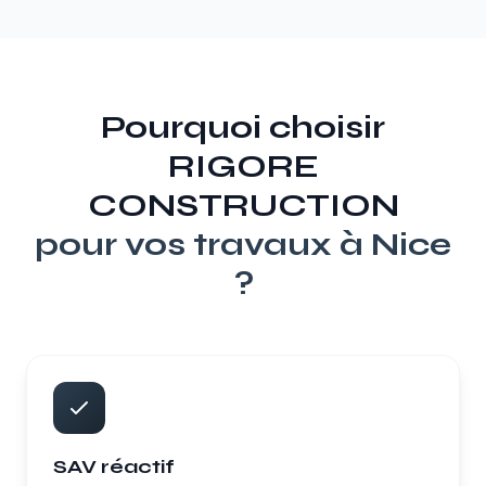
Pourquoi choisir
RIGORE
CONSTRUCTION
pour vos travaux à
Nice
?
SAV réactif