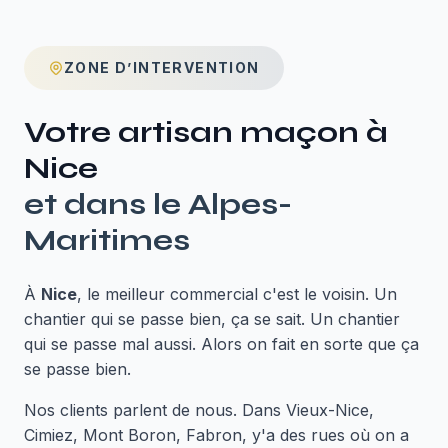
ZONE D’INTERVENTION
Votre artisan maçon à
Nice
et dans le
Alpes-
Maritimes
À
Nice
, le meilleur commercial c'est le voisin. Un
chantier qui se passe bien, ça se sait. Un chantier
qui se passe mal aussi. Alors on fait en sorte que ça
se passe bien.
Nos clients parlent de nous. Dans Vieux-Nice,
Cimiez, Mont Boron, Fabron, y'a des rues où on a