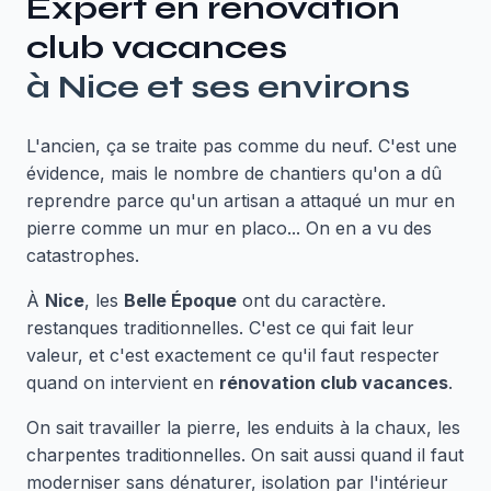
Expert en
rénovation
club vacances
à
Nice
et ses environs
L'ancien, ça se traite pas comme du neuf. C'est une
évidence, mais le nombre de chantiers qu'on a dû
reprendre parce qu'un artisan a attaqué un mur en
pierre comme un mur en placo... On en a vu des
catastrophes.
À
Nice
, les
Belle Époque
ont du caractère.
restanques traditionnelles. C'est ce qui fait leur
valeur, et c'est exactement ce qu'il faut respecter
quand on intervient en
rénovation club vacances
.
On sait travailler la pierre, les enduits à la chaux, les
charpentes traditionnelles. On sait aussi quand il faut
moderniser sans dénaturer, isolation par l'intérieur