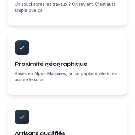
Un souci après les travaux ? On revient. C'est aussi
simple que ça.
Proximité géographique
Basés en Alpes-Maritimes, on se déplace vite et on
assure le suivi.
Artisans qualifiés