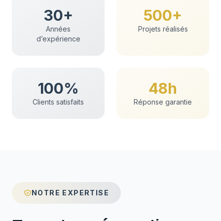
30+
500+
Années
Projets réalisés
d’expérience
100%
48h
Clients satisfaits
Réponse garantie
NOTRE EXPERTISE