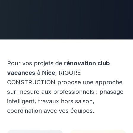
Pour vos projets de
rénovation club
vacances
à
Nice
, RIGORE
CONSTRUCTION propose une approche
sur-mesure aux professionnels : phasage
intelligent, travaux hors saison,
coordination avec vos équipes.