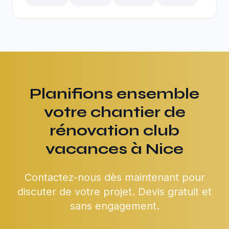
Planifions ensemble
votre chantier de
rénovation club
vacances à Nice
Contactez-nous dès maintenant pour
discuter de votre projet. Devis gratuit et
sans engagement.