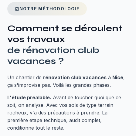
NOTRE MÉTHODOLOGIE
Comment se déroulent
vos travaux
de
rénovation club
vacances
?
Un chantier de
rénovation club vacances
à
Nice
,
ça s'improvise pas. Voilà les grandes phases.
L'étude préalable.
Avant de toucher quoi que ce
soit, on analyse. Avec vos sols de type terrain
rocheux, y'a des précautions à prendre. La
première étape technique, audit complet,
conditionne tout le reste.