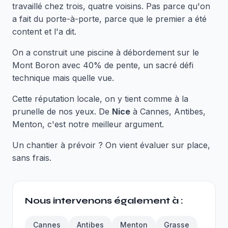
travaillé chez trois, quatre voisins. Pas parce qu'on
a fait du porte-à-porte, parce que le premier a été
content et l'a dit.
On a construit une piscine à débordement sur le
Mont Boron avec 40% de pente, un sacré défi
technique mais quelle vue.
Cette réputation locale, on y tient comme à la
prunelle de nos yeux. De
Nice
à Cannes, Antibes,
Menton, c'est notre meilleur argument.
Un chantier à prévoir ? On vient évaluer sur place,
sans frais.
Nous intervenons également à :
Cannes
Antibes
Menton
Grasse