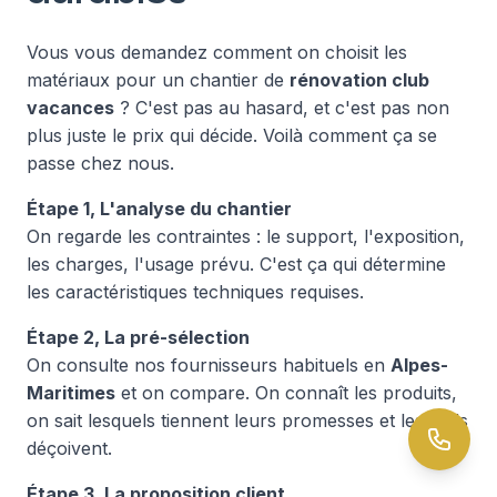
Vous vous demandez comment on choisit les
matériaux pour un chantier de
rénovation club
vacances
? C'est pas au hasard, et c'est pas non
plus juste le prix qui décide. Voilà comment ça se
passe chez nous.
Étape 1, L'analyse du chantier
On regarde les contraintes : le support, l'exposition,
les charges, l'usage prévu. C'est ça qui détermine
les caractéristiques techniques requises.
Étape 2, La pré-sélection
On consulte nos fournisseurs habituels en
Alpes-
Maritimes
et on compare. On connaît les produits,
on sait lesquels tiennent leurs promesses et lesquels
déçoivent.
Étape 3, La proposition client