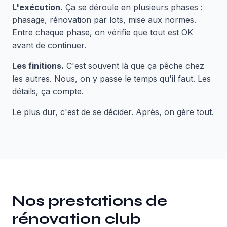
L'exécution.
Ça se déroule en plusieurs phases :
phasage, rénovation par lots, mise aux normes.
Entre chaque phase, on vérifie que tout est OK
avant de continuer.
Les finitions.
C'est souvent là que ça pêche chez
les autres. Nous, on y passe le temps qu'il faut. Les
détails, ça compte.
Le plus dur, c'est de se décider. Après, on gère tout.
Nos prestations de
rénovation club