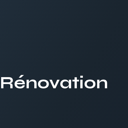
 Rénovation