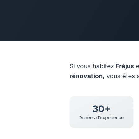
Si vous habitez
Fréjus
e
rénovation
, vous êtes
30+
Années d’expérience