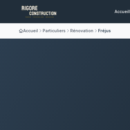
Accueil
Accueil
Particuliers
Rénovation
Fréjus