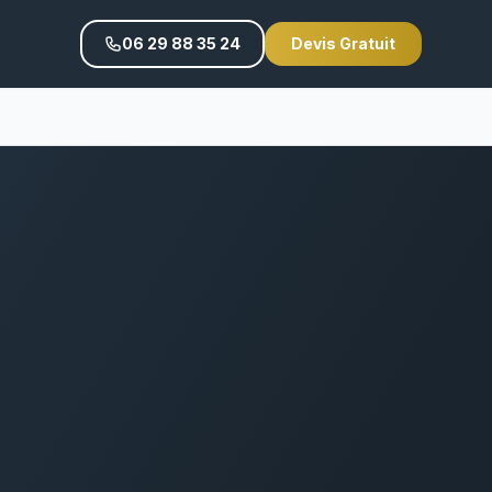
06 29 88 35 24
Devis Gratuit