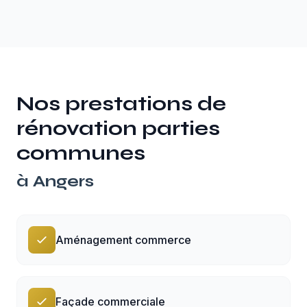
Nos prestations de
rénovation parties
communes
à
Angers
Aménagement commerce
Façade commerciale