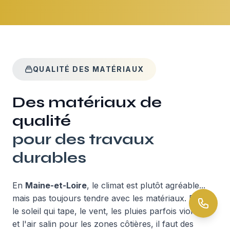
QUALITÉ DES MATÉRIAUX
Des matériaux de
qualité
pour des travaux
durables
En
Maine-et-Loire
, le climat est plutôt agréable...
mais pas toujours tendre avec les matériaux. Entre
le soleil qui tape, le vent, les pluies parfois violentes
et l'air salin pour les zones côtières, il faut des