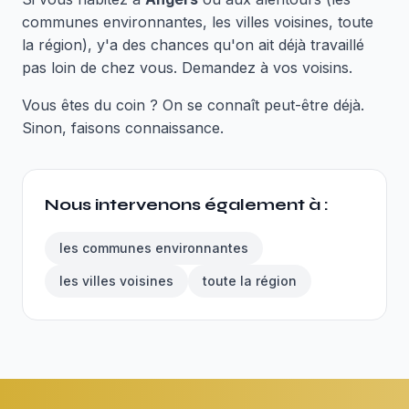
communes environnantes, les villes voisines, toute
la région), y'a des chances qu'on ait déjà travaillé
pas loin de chez vous. Demandez à vos voisins.
Vous êtes du coin ? On se connaît peut-être déjà.
Sinon, faisons connaissance.
Nous intervenons également à :
les communes environnantes
les villes voisines
toute la région