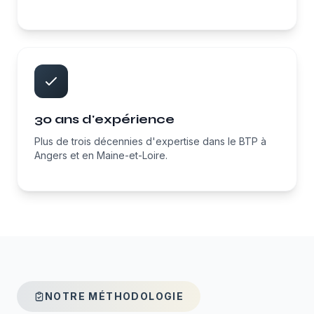
30 ans d'expérience
Plus de trois décennies d'expertise dans le BTP à
Angers et en Maine-et-Loire.
NOTRE MÉTHODOLOGIE