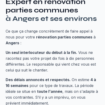
Expert en
rénovation
parties communes
à
Angers
et ses environs
Ce que ça change concrètement de faire appel à
nous pour votre
rénovation parties communes
à
Angers
:
Un seul interlocuteur du début à la fin.
Vous ne
racontez pas votre projet dix fois à dix personnes
différentes. Le responsable qui vient chez vous est
celui qui suit le chantier.
Des délais annoncés et respectés.
On estime
4 à
16 semaines
pour ce type de travaux. La période
idéale se situe en
toute l'année
, mais on s'adapte à
vos contraintes. S'il y a un imprévu, on vous
prévient immédiatement.