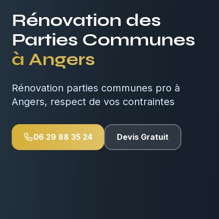
Rénovation des
Parties Communes
à
Angers
Rénovation parties communes pro à
Angers, respect de vos contraintes
06 29 88 35 24
Devis Gratuit