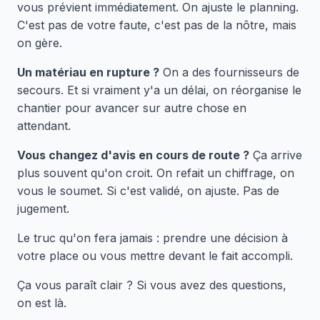
vous prévient immédiatement. On ajuste le planning.
C'est pas de votre faute, c'est pas de la nôtre, mais
on gère.
Un matériau en rupture ?
On a des fournisseurs de
secours. Et si vraiment y'a un délai, on réorganise le
chantier pour avancer sur autre chose en
attendant.
Vous changez d'avis en cours de route ?
Ça arrive
plus souvent qu'on croit. On refait un chiffrage, on
vous le soumet. Si c'est validé, on ajuste. Pas de
jugement.
Le truc qu'on fera jamais : prendre une décision à
votre place ou vous mettre devant le fait accompli.
Ça vous paraît clair ? Si vous avez des questions,
on est là.