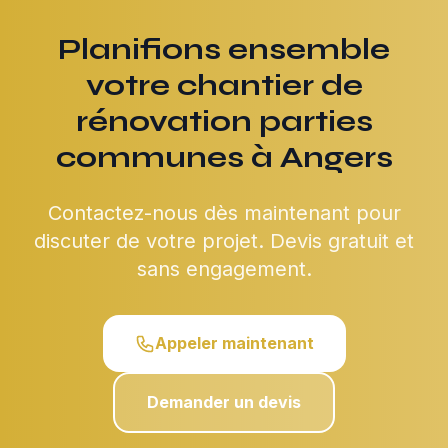
Planifions ensemble
votre chantier de
rénovation parties
communes à Angers
Contactez-nous dès maintenant pour
discuter de votre projet. Devis gratuit et
sans engagement.
Appeler maintenant
Demander un devis