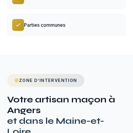
Parties communes
ZONE D’INTERVENTION
Votre artisan maçon à
Angers
et dans le
Maine-et-
Loire