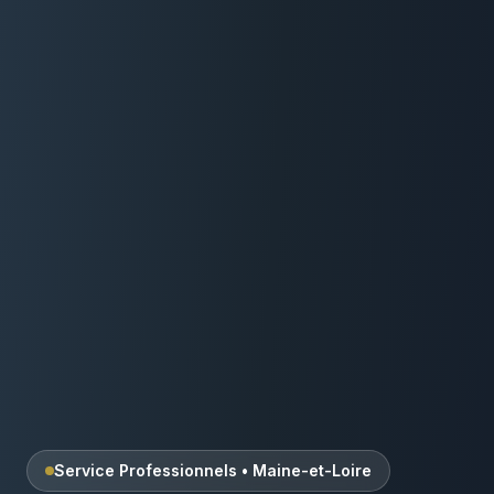
Service Professionnels
•
Maine-et-Loire