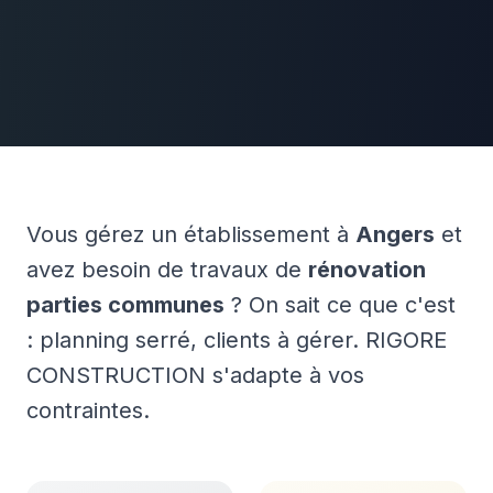
Vous gérez un établissement à
Angers
et
avez besoin de travaux de
rénovation
parties communes
? On sait ce que c'est
: planning serré, clients à gérer. RIGORE
CONSTRUCTION s'adapte à vos
contraintes.