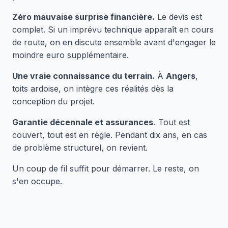
Zéro mauvaise surprise financière.
Le devis est
complet. Si un imprévu technique apparaît en cours
de route, on en discute ensemble avant d'engager le
moindre euro supplémentaire.
Une vraie connaissance du terrain.
À
Angers
,
toits ardoise, on intègre ces réalités dès la
conception du projet.
Garantie décennale et assurances.
Tout est
couvert, tout est en règle. Pendant dix ans, en cas
de problème structurel, on revient.
Un coup de fil suffit pour démarrer. Le reste, on
s'en occupe.