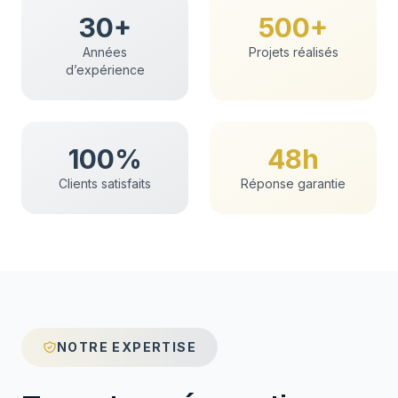
30+
500+
Années
Projets réalisés
d’expérience
100%
48h
Clients satisfaits
Réponse garantie
NOTRE EXPERTISE