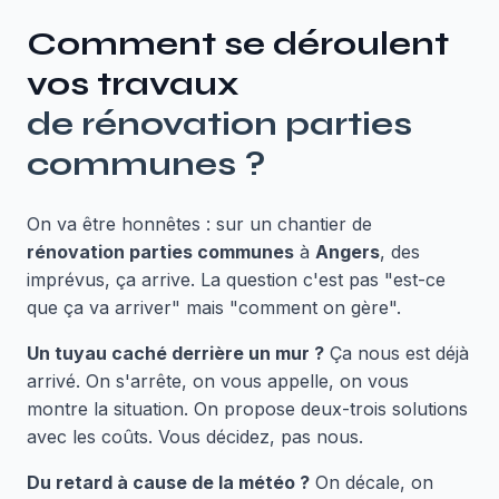
Comment se déroulent
vos travaux
de
rénovation parties
communes
?
On va être honnêtes : sur un chantier de
rénovation parties communes
à
Angers
, des
imprévus, ça arrive. La question c'est pas "est-ce
que ça va arriver" mais "comment on gère".
Un tuyau caché derrière un mur ?
Ça nous est déjà
arrivé. On s'arrête, on vous appelle, on vous
montre la situation. On propose deux-trois solutions
avec les coûts. Vous décidez, pas nous.
Du retard à cause de la météo ?
On décale, on