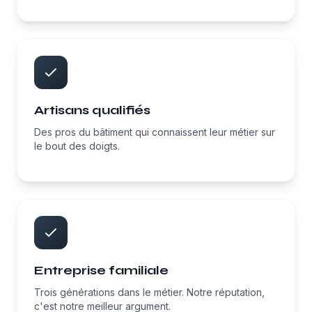
Artisans qualifiés
Des pros du bâtiment qui connaissent leur métier sur
le bout des doigts.
Entreprise familiale
Trois générations dans le métier. Notre réputation,
c'est notre meilleur argument.