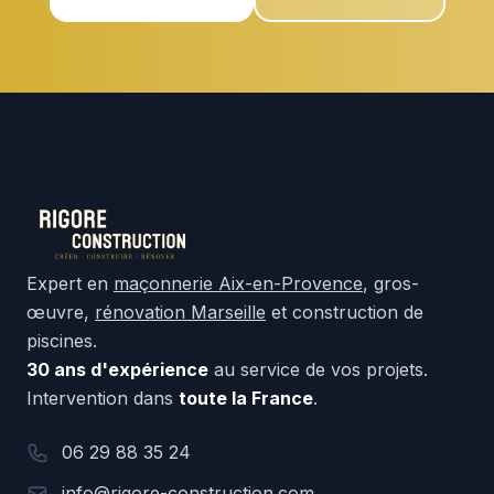
Expert en
maçonnerie Aix-en-Provence
, gros-
œuvre,
rénovation Marseille
et construction de
piscines.
30 ans d'expérience
au service de vos projets.
Intervention dans
toute la France
.
06 29 88 35 24
info@rigore-construction.com