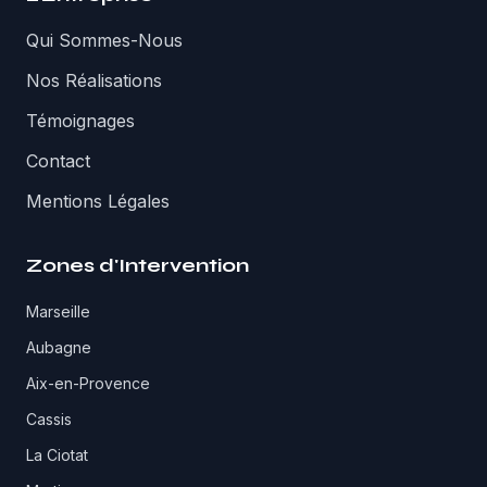
Qui Sommes-Nous
Nos Réalisations
Témoignages
Contact
Mentions Légales
Zones d'Intervention
Marseille
Aubagne
Aix-en-Provence
Cassis
La Ciotat