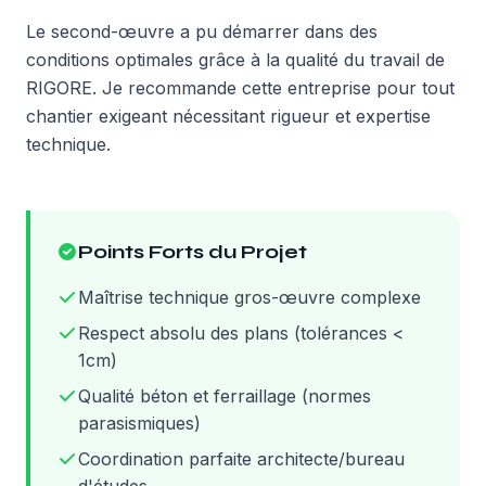
Le second-œuvre a pu démarrer dans des
conditions optimales grâce à la qualité du travail de
RIGORE. Je recommande cette entreprise pour tout
chantier exigeant nécessitant rigueur et expertise
technique.
Points Forts du Projet
Maîtrise technique gros-œuvre complexe
Respect absolu des plans (tolérances <
1cm)
Qualité béton et ferraillage (normes
parasismiques)
Coordination parfaite architecte/bureau