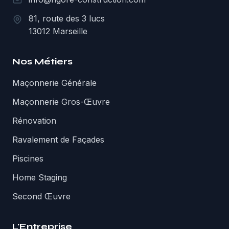
81, route des 3 lucs
13012 Marseille
Nos Métiers
Maçonnerie Générale
Maçonnerie Gros-Œuvre
Rénovation
Ravalement de Façades
Piscines
Home Staging
Second Œuvre
L'Entreprise