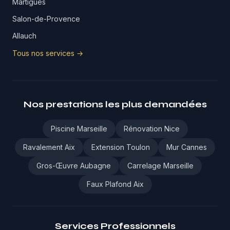
Martigues
Salon-de-Provence
Allauch
Tous nos services →
Nos prestations les plus demandées
Piscine Marseille
Rénovation Nice
Ravalement Aix
Extension Toulon
Mur Cannes
Gros-Œuvre Aubagne
Carrelage Marseille
Faux Plafond Aix
Services Professionnels