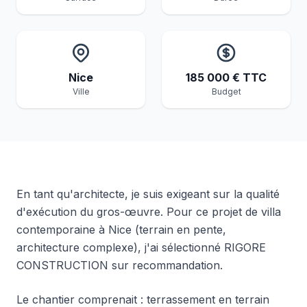
Nice
185 000 € TTC
Ville
Budget
En tant qu'architecte, je suis exigeant sur la qualité
d'exécution du gros-œuvre. Pour ce projet de villa
contemporaine à Nice (terrain en pente,
architecture complexe), j'ai sélectionné RIGORE
CONSTRUCTION sur recommandation.
Le chantier comprenait : terrassement en terrain