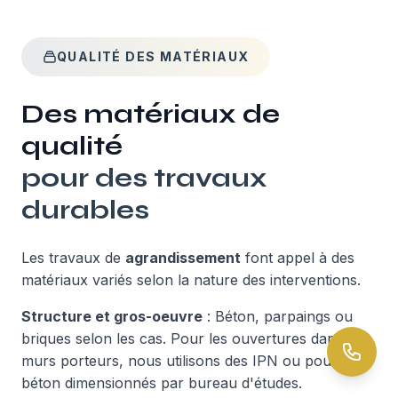
QUALITÉ DES MATÉRIAUX
Des matériaux de
qualité
pour des travaux
durables
Les travaux de
agrandissement
font appel à des
matériaux variés selon la nature des interventions.
Structure et gros-oeuvre
: Béton, parpaings ou
briques selon les cas. Pour les ouvertures dans
murs porteurs, nous utilisons des IPN ou poutres
béton dimensionnés par bureau d'études.