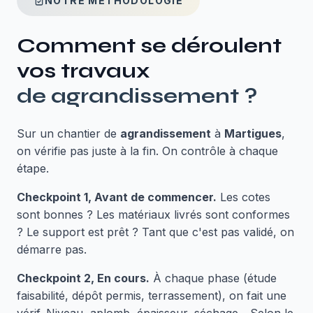
NOTRE MÉTHODOLOGIE
Comment se déroulent
vos travaux
de
agrandissement
?
Sur un chantier de
agrandissement
à
Martigues
,
on vérifie pas juste à la fin. On contrôle à chaque
étape.
Checkpoint 1, Avant de commencer.
Les cotes
sont bonnes ? Les matériaux livrés sont conformes
? Le support est prêt ? Tant que c'est pas validé, on
démarre pas.
Checkpoint 2, En cours.
À chaque phase (étude
faisabilité, dépôt permis, terrassement), on fait une