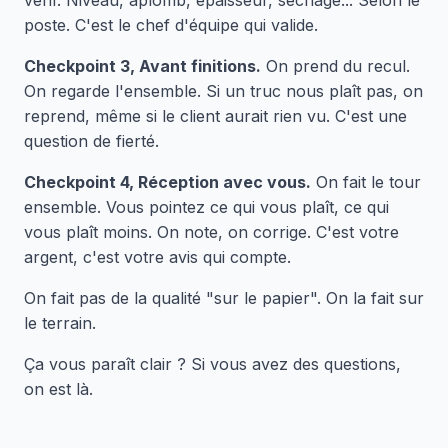
vérif. Niveau, aplomb, épaisseur, séchage... Selon le
poste. C'est le chef d'équipe qui valide.
Checkpoint 3, Avant finitions.
On prend du recul.
On regarde l'ensemble. Si un truc nous plaît pas, on
reprend, même si le client aurait rien vu. C'est une
question de fierté.
Checkpoint 4, Réception avec vous.
On fait le tour
ensemble. Vous pointez ce qui vous plaît, ce qui
vous plaît moins. On note, on corrige. C'est votre
argent, c'est votre avis qui compte.
On fait pas de la qualité "sur le papier". On la fait sur
le terrain.
Ça vous paraît clair ? Si vous avez des questions,
on est là.