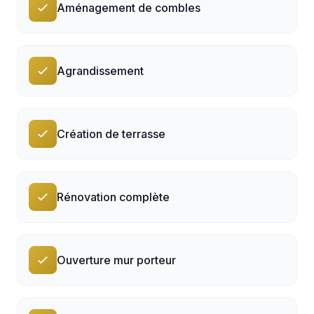
Aménagement de combles
Agrandissement
Création de terrasse
Rénovation complète
Ouverture mur porteur