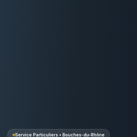
Service Particuliers
•
Bouches-du-Rhône