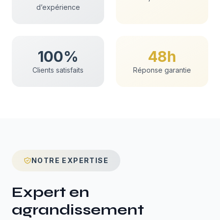
d’expérience
100%
48h
Clients satisfaits
Réponse garantie
NOTRE EXPERTISE
Expert en
agrandissement