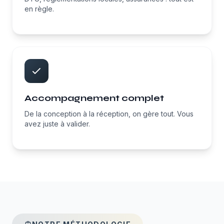
en règle.
Accompagnement complet
De la conception à la réception, on gère tout. Vous
avez juste à valider.