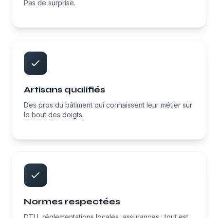
Pas de surprise.
Artisans qualifiés
Des pros du bâtiment qui connaissent leur métier sur
le bout des doigts.
Normes respectées
DTU, réglementations locales, assurances : tout est