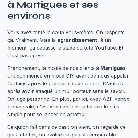
à
Martigues
et ses
environs
Vous avez tenté le coup vous-même. On respecte
ça. Vraiment. Mais la
agrandissement
, à un
moment, ça dépasse le stade du tuto YouTube. Et
c'est pas grave.
Franchement, la moitié de nos clients à
Martigues
ont commencé en mode DIY avant de nous appeler.
Certains après le premier sac de ciment. D'autres
après avoir attaqué un mur porteur sans le savoir.
On juge personne. En plus, par ici, avec ABF Venise
provençale, c'est vraiment pas le terrain le plus
simple pour se lancer en amateur.
Ce qu'on fait dans ce cas : on vient, on regarde ce
qui a été fait, on évalue ce qui est récupérable