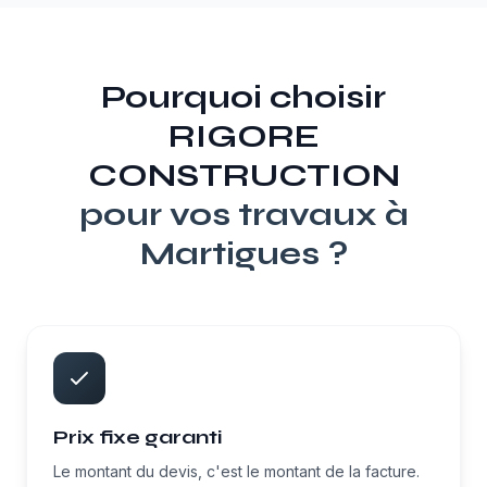
Pourquoi choisir
RIGORE
CONSTRUCTION
pour vos travaux à
Martigues
?
Prix fixe garanti
Le montant du devis, c'est le montant de la facture.