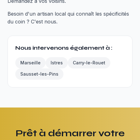
Demandez à vos voisins.
Besoin d'un artisan local qui connaît les spécificités
du coin ? C'est nous.
Nous intervenons également à :
Marseille
Istres
Carry-le-Rouet
Sausset-les-Pins
Prêt à démarrer votre