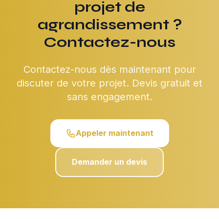
projet de
agrandissement ?
Contactez-nous
Contactez-nous dès maintenant pour
discuter de votre projet. Devis gratuit et
sans engagement.
Appeler maintenant
Demander un devis