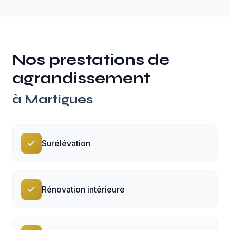
Nos prestations de
agrandissement
à
Martigues
Surélévation
Rénovation intérieure