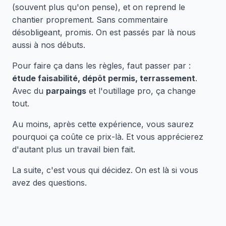
(souvent plus qu'on pense), et on reprend le
chantier proprement. Sans commentaire
désobligeant, promis. On est passés par là nous
aussi à nos débuts.
Pour faire ça dans les règles, faut passer par :
étude faisabilité, dépôt permis, terrassement
.
Avec du
parpaings
et l'outillage pro, ça change
tout.
Au moins, après cette expérience, vous saurez
pourquoi ça coûte ce prix-là. Et vous apprécierez
d'autant plus un travail bien fait.
La suite, c'est vous qui décidez. On est là si vous
avez des questions.