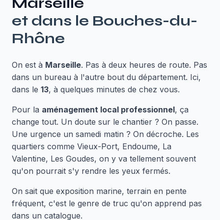
Marseille
et dans le
Bouches-du-
Rhône
On est à
Marseille
. Pas à deux heures de route. Pas
dans un bureau à l'autre bout du département. Ici,
dans le
13
, à quelques minutes de chez vous.
Pour la
aménagement local professionnel
, ça
change tout. Un doute sur le chantier ? On passe.
Une urgence un samedi matin ? On décroche. Les
quartiers comme Vieux-Port, Endoume, La
Valentine, Les Goudes, on y va tellement souvent
qu'on pourrait s'y rendre les yeux fermés.
On sait que exposition marine, terrain en pente
fréquent, c'est le genre de truc qu'on apprend pas
dans un catalogue.