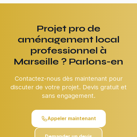
Projet pro de
aménagement local
professionnel à
Marseille ? Parlons-en
Contactez-nous dès maintenant pour
discuter de votre projet. Devis gratuit et
sans engagement.
Appeler maintenant
Demander un devis