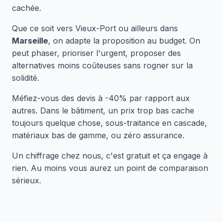
cachée.
Que ce soit vers Vieux-Port ou ailleurs dans
Marseille
, on adapte la proposition au budget. On
peut phaser, prioriser l'urgent, proposer des
alternatives moins coûteuses sans rogner sur la
solidité.
Méfiez-vous des devis à -40% par rapport aux
autres. Dans le bâtiment, un prix trop bas cache
toujours quelque chose, sous-traitance en cascade,
matériaux bas de gamme, ou zéro assurance.
Un chiffrage chez nous, c'est gratuit et ça engage à
rien. Au moins vous aurez un point de comparaison
sérieux.