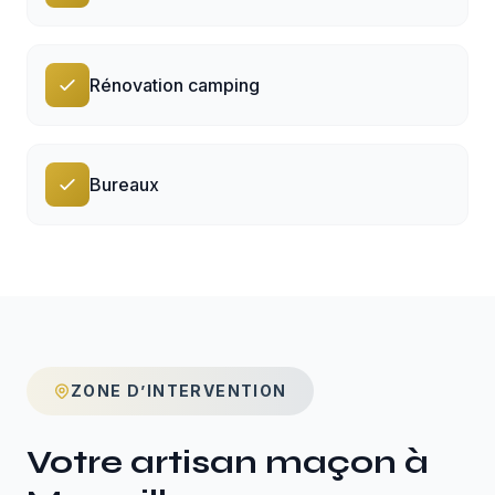
Rénovation camping
Bureaux
ZONE D’INTERVENTION
Votre artisan maçon à