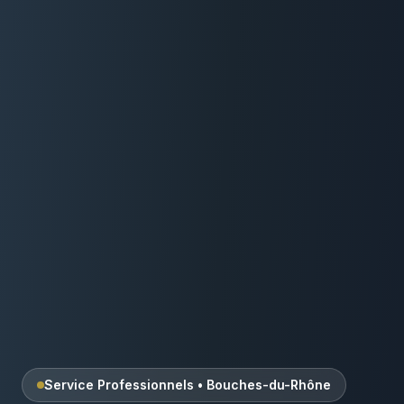
Service Professionnels
•
Bouches-du-Rhône