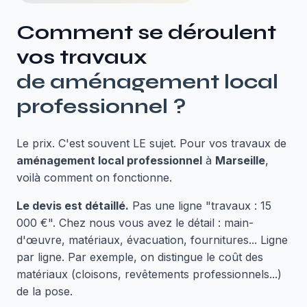
Comment se déroulent
vos travaux
de
aménagement local
professionnel
?
Le prix. C'est souvent LE sujet. Pour vos travaux de
aménagement local professionnel
à
Marseille
,
voilà comment on fonctionne.
Le devis est détaillé.
Pas une ligne "travaux : 15
000 €". Chez nous vous avez le détail : main-
d'œuvre, matériaux, évacuation, fournitures... Ligne
par ligne. Par exemple, on distingue le coût des
matériaux (cloisons, revêtements professionnels...)
de la pose.