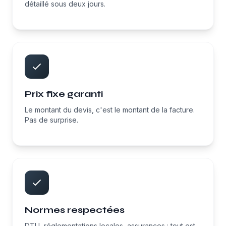
détaillé sous deux jours.
Prix fixe garanti
Le montant du devis, c'est le montant de la facture.
Pas de surprise.
Normes respectées
DTU, réglementations locales, assurances : tout est