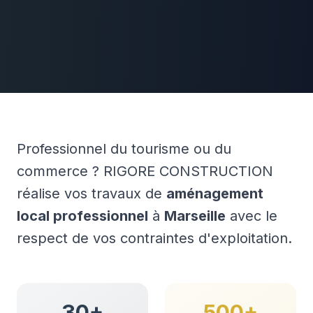
Professionnel du tourisme ou du
commerce ? RIGORE CONSTRUCTION
réalise vos travaux de
aménagement
local professionnel
à
Marseille
avec le
respect de vos contraintes d'exploitation.
30+
500+