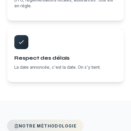
en règle.
Respect des délais
La date annoncée, c'est la date. On s'y tient.
NOTRE MÉTHODOLOGIE