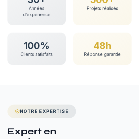
Années
Projets réalisés
d’expérience
100%
48h
Clients satisfaits
Réponse garantie
NOTRE EXPERTISE
Expert en