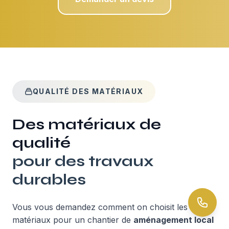
QUALITÉ DES MATÉRIAUX
Des matériaux de
qualité
pour des travaux
durables
Vous vous demandez comment on choisit les
matériaux pour un chantier de
aménagement local