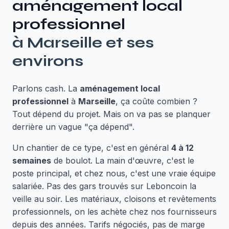
aménagement local
professionnel
à
Marseille
et ses
environs
Parlons cash. La
aménagement local
professionnel
à
Marseille
, ça coûte combien ?
Tout dépend du projet. Mais on va pas se planquer
derrière un vague "ça dépend".
Un chantier de ce type, c'est en général
4 à 12
semaines
de boulot. La main d'œuvre, c'est le
poste principal, et chez nous, c'est une vraie équipe
salariée. Pas des gars trouvés sur Leboncoin la
veille au soir. Les matériaux, cloisons et revêtements
professionnels, on les achète chez nos fournisseurs
depuis des années. Tarifs négociés, pas de marge