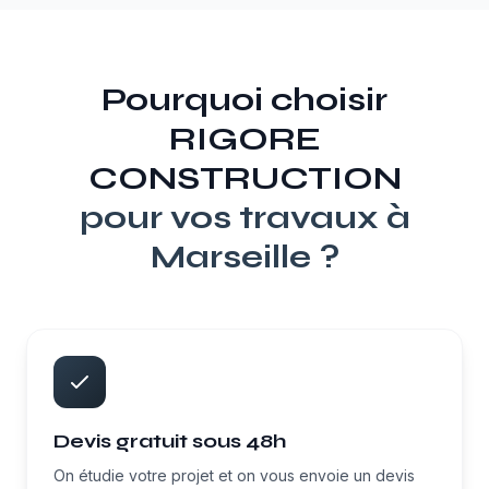
Pourquoi choisir
RIGORE
CONSTRUCTION
pour vos travaux à
Marseille
?
Devis gratuit sous 48h
On étudie votre projet et on vous envoie un devis