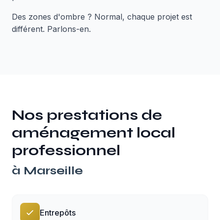
Des zones d'ombre ? Normal, chaque projet est
différent. Parlons-en.
Nos prestations de
aménagement local
professionnel
à
Marseille
Entrepôts