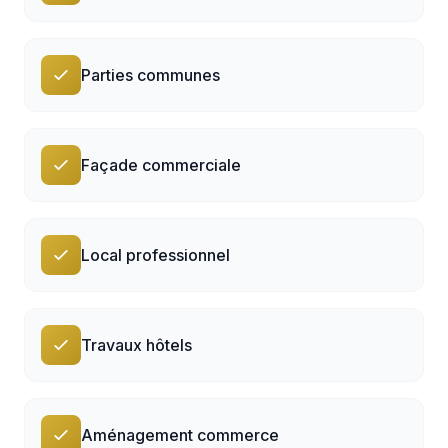
Parties communes
Façade commerciale
Local professionnel
Travaux hôtels
Aménagement commerce