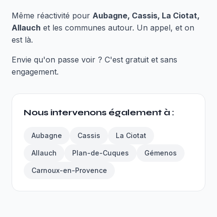
Même réactivité pour
Aubagne, Cassis, La Ciotat,
Allauch
et les communes autour. Un appel, et on
est là.
Envie qu'on passe voir ? C'est gratuit et sans
engagement.
Nous intervenons également à :
Aubagne
Cassis
La Ciotat
Allauch
Plan-de-Cuques
Gémenos
Carnoux-en-Provence