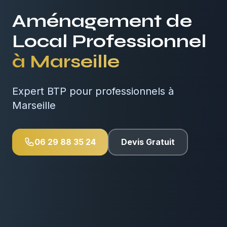
Aménagement de
Local Professionnel
à
Marseille
Expert BTP pour professionnels à
Marseille
06 29 88 35 24
Devis Gratuit