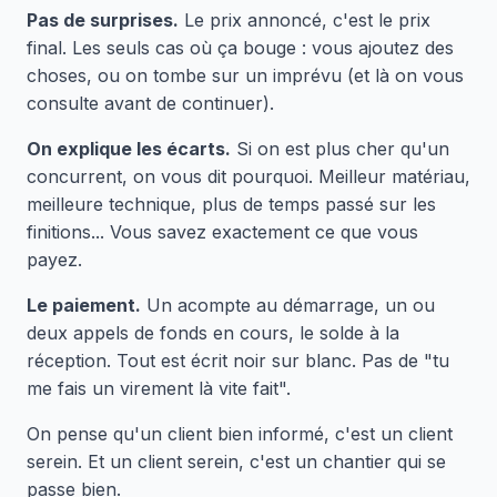
Pas de surprises.
Le prix annoncé, c'est le prix
final. Les seuls cas où ça bouge : vous ajoutez des
choses, ou on tombe sur un imprévu (et là on vous
consulte avant de continuer).
On explique les écarts.
Si on est plus cher qu'un
concurrent, on vous dit pourquoi. Meilleur matériau,
meilleure technique, plus de temps passé sur les
finitions... Vous savez exactement ce que vous
payez.
Le paiement.
Un acompte au démarrage, un ou
deux appels de fonds en cours, le solde à la
réception. Tout est écrit noir sur blanc. Pas de "tu
me fais un virement là vite fait".
On pense qu'un client bien informé, c'est un client
serein. Et un client serein, c'est un chantier qui se
passe bien.