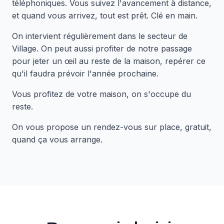
téléphoniques. Vous suivez l'avancement à distance,
et quand vous arrivez, tout est prêt. Clé en main.
On intervient régulièrement dans le secteur de
Village. On peut aussi profiter de notre passage
pour jeter un œil au reste de la maison, repérer ce
qu'il faudra prévoir l'année prochaine.
Vous profitez de votre maison, on s'occupe du
reste.
On vous propose un rendez-vous sur place, gratuit,
quand ça vous arrange.