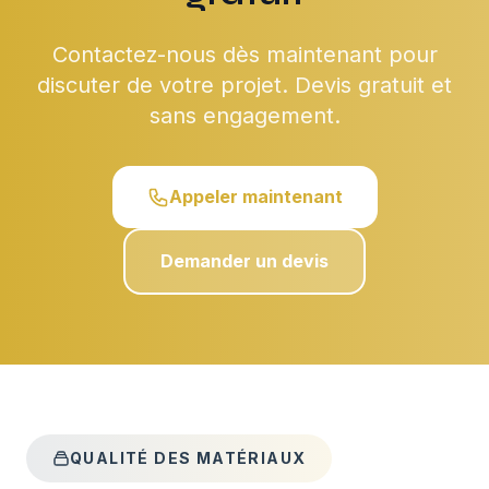
Contactez-nous dès maintenant pour
discuter de votre projet. Devis gratuit et
sans engagement.
Appeler maintenant
Demander un devis
QUALITÉ DES MATÉRIAUX