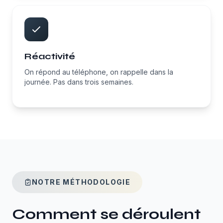
Réactivité
On répond au téléphone, on rappelle dans la
journée. Pas dans trois semaines.
NOTRE MÉTHODOLOGIE
Comment se déroulent