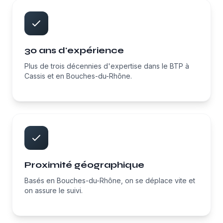
30 ans d'expérience
Plus de trois décennies d'expertise dans le BTP à
Cassis et en Bouches-du-Rhône.
Proximité géographique
Basés en Bouches-du-Rhône, on se déplace vite et
on assure le suivi.