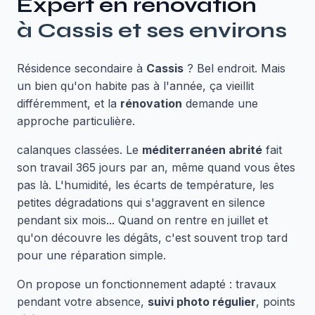
Expert en
rénovation
à
Cassis
et ses environs
Résidence secondaire à
Cassis
? Bel endroit. Mais
un bien qu'on habite pas à l'année, ça vieillit
différemment, et la
rénovation
demande une
approche particulière.
calanques classées. Le
méditerranéen abrité
fait
son travail 365 jours par an, même quand vous êtes
pas là. L'humidité, les écarts de température, les
petites dégradations qui s'aggravent en silence
pendant six mois... Quand on rentre en juillet et
qu'on découvre les dégâts, c'est souvent trop tard
pour une réparation simple.
On propose un fonctionnement adapté : travaux
pendant votre absence,
suivi photo régulier
, points