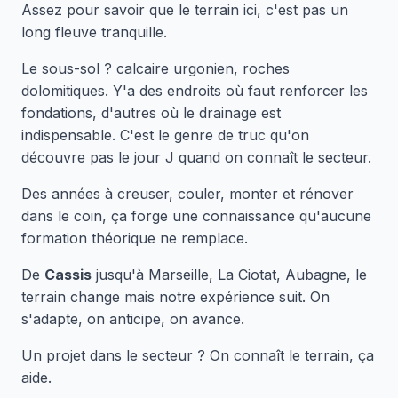
Assez pour savoir que le terrain ici, c'est pas un
long fleuve tranquille.
Le sous-sol ? calcaire urgonien, roches
dolomitiques. Y'a des endroits où faut renforcer les
fondations, d'autres où le drainage est
indispensable. C'est le genre de truc qu'on
découvre pas le jour J quand on connaît le secteur.
Des années à creuser, couler, monter et rénover
dans le coin, ça forge une connaissance qu'aucune
formation théorique ne remplace.
De
Cassis
jusqu'à Marseille, La Ciotat, Aubagne, le
terrain change mais notre expérience suit. On
s'adapte, on anticipe, on avance.
Un projet dans le secteur ? On connaît le terrain, ça
aide.