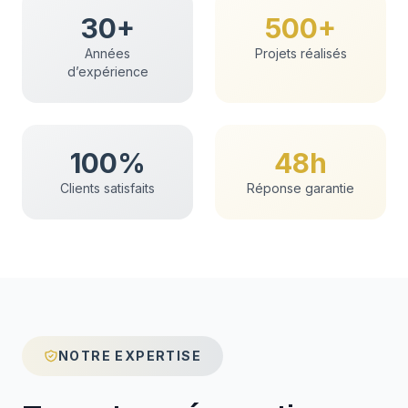
30+
500+
Années
Projets réalisés
d’expérience
100%
48h
Clients satisfaits
Réponse garantie
NOTRE EXPERTISE