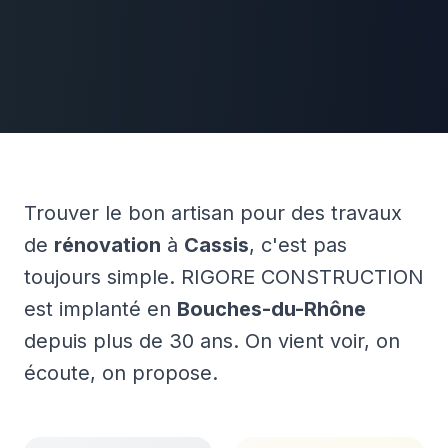
Trouver le bon artisan pour des travaux
de
rénovation
à
Cassis
, c'est pas
toujours simple. RIGORE CONSTRUCTION
est implanté en
Bouches-du-Rhône
depuis plus de 30 ans. On vient voir, on
écoute, on propose.