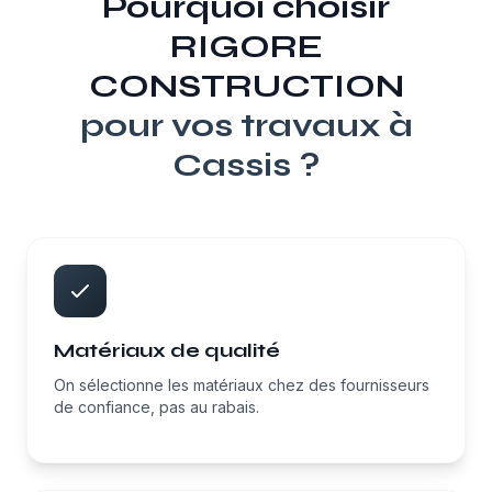
Pourquoi choisir
RIGORE
CONSTRUCTION
pour vos travaux à
Cassis
?
Matériaux de qualité
On sélectionne les matériaux chez des fournisseurs
de confiance, pas au rabais.