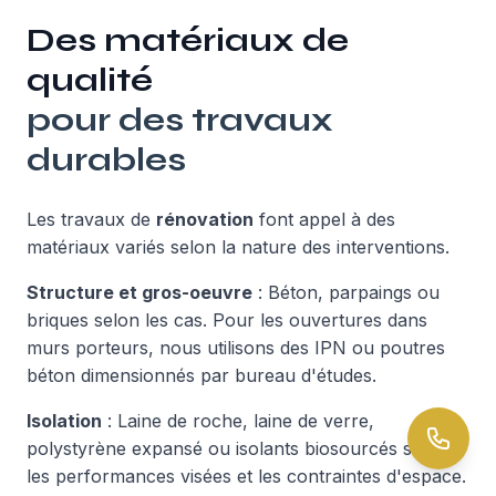
Des matériaux de
qualité
pour des travaux
durables
Les travaux de
rénovation
font appel à des
matériaux variés selon la nature des interventions.
Structure et gros-oeuvre
: Béton, parpaings ou
briques selon les cas. Pour les ouvertures dans
murs porteurs, nous utilisons des IPN ou poutres
béton dimensionnés par bureau d'études.
Isolation
: Laine de roche, laine de verre,
polystyrène expansé ou isolants biosourcés selon
les performances visées et les contraintes d'espace.