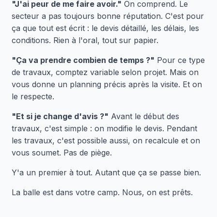
"J'ai peur de me faire avoir."
On comprend. Le
secteur a pas toujours bonne réputation. C'est pour
ça que tout est écrit : le devis détaillé, les délais, les
conditions. Rien à l'oral, tout sur papier.
"Ça va prendre combien de temps ?"
Pour ce type
de travaux, comptez variable selon projet. Mais on
vous donne un planning précis après la visite. Et on
le respecte.
"Et si je change d'avis ?"
Avant le début des
travaux, c'est simple : on modifie le devis. Pendant
les travaux, c'est possible aussi, on recalcule et on
vous soumet. Pas de piège.
Y'a un premier à tout. Autant que ça se passe bien.
La balle est dans votre camp. Nous, on est prêts.