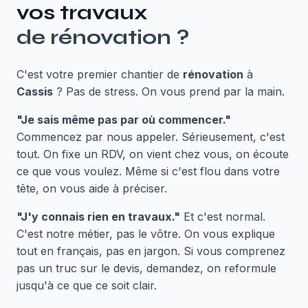
vos travaux
de
rénovation
?
C'est votre premier chantier de
rénovation
à
Cassis
? Pas de stress. On vous prend par la main.
"Je sais même pas par où commencer."
Commencez par nous appeler. Sérieusement, c'est
tout. On fixe un RDV, on vient chez vous, on écoute
ce que vous voulez. Même si c'est flou dans votre
tête, on vous aide à préciser.
"J'y connais rien en travaux."
Et c'est normal.
C'est notre métier, pas le vôtre. On vous explique
tout en français, pas en jargon. Si vous comprenez
pas un truc sur le devis, demandez, on reformule
jusqu'à ce que ce soit clair.