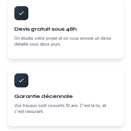
Devis gratuit sous 48h
On étudie votre projet et on vous envoie un devis
détaillé sous deux jours.
Garantie décennale
Vos travaux sont couverts 10 ans. C'est la loi, et
c'est rassurant.