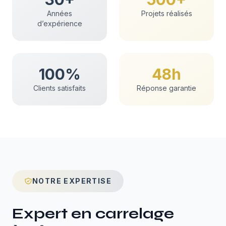
Années
Projets réalisés
d’expérience
100%
48h
Clients satisfaits
Réponse garantie
NOTRE EXPERTISE
Expert en
carrelage