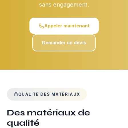
sans engagement.
Appeler maintenant
Demander un devis
QUALITÉ DES MATÉRIAUX
Des matériaux de
qualité