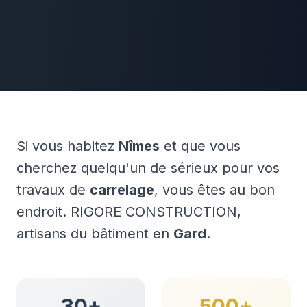
Si vous habitez
Nîmes
et que vous
cherchez quelqu'un de sérieux pour vos
travaux de
carrelage
, vous êtes au bon
endroit. RIGORE CONSTRUCTION,
artisans du bâtiment en
Gard
.
30+
500+