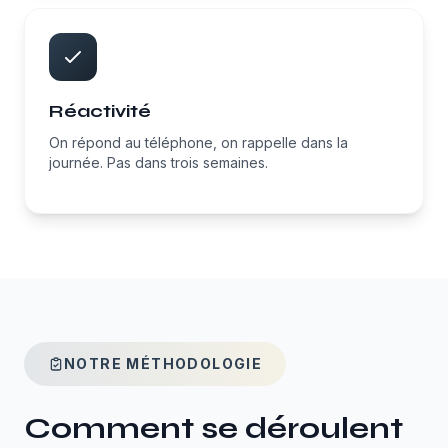
Réactivité
On répond au téléphone, on rappelle dans la
journée. Pas dans trois semaines.
NOTRE MÉTHODOLOGIE
Comment se déroulent