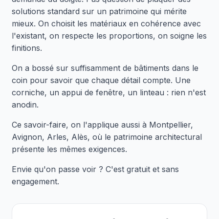
solutions standard sur un patrimoine qui mérite
mieux. On choisit les matériaux en cohérence avec
l'existant, on respecte les proportions, on soigne les
finitions.
On a bossé sur suffisamment de bâtiments dans le
coin pour savoir que chaque détail compte. Une
corniche, un appui de fenêtre, un linteau : rien n'est
anodin.
Ce savoir-faire, on l'applique aussi à Montpellier,
Avignon, Arles, Alès, où le patrimoine architectural
présente les mêmes exigences.
Envie qu'on passe voir ? C'est gratuit et sans
engagement.