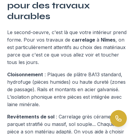
pour des travaux
durables
Le second-oeuvre, c'est là que votre intérieur prend
forme. Pour vos travaux de
carrelage
à
Nîmes
, on
est particulièrement attentifs au choix des matériaux
parce que c'est ce que vous allez voir et toucher
tous les jours.
Cloisonnement
: Plaques de plâtre BA13 standard,
hydrofuge (pièces humides) ou haute dureté (zones
de passage). Rails et montants en acier galvanisé.
L'isolation phonique entre pièces est intégrée avec
laine minérale.
Revêtements de sol
: Carrelage grès cérame,
parquet stratifié ou massif, sol souple... Chaque
pièce a son matériau adapté. On vous aide à choisir