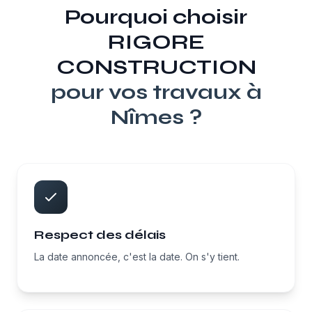
Pourquoi choisir
RIGORE
CONSTRUCTION
pour vos travaux à
Nîmes
?
Respect des délais
La date annoncée, c'est la date. On s'y tient.