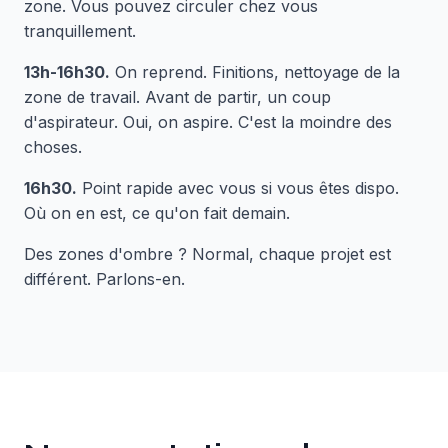
zone. Vous pouvez circuler chez vous
tranquillement.
13h-16h30.
On reprend. Finitions, nettoyage de la
zone de travail. Avant de partir, un coup
d'aspirateur. Oui, on aspire. C'est la moindre des
choses.
16h30.
Point rapide avec vous si vous êtes dispo.
Où on en est, ce qu'on fait demain.
Des zones d'ombre ? Normal, chaque projet est
différent. Parlons-en.