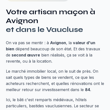
Votre artisan maçon à
Avignon
et dans le
Vaucluse
On va pas se mentir : à
Avignon
, la
valeur d'un
bien
dépend beaucoup de son état. Et des travaux
de
second œuvre
bien réalisés, ça se voit à la
revente, ou à la location.
Le marché immobilier local, on le suit de près. On
sait quels types de biens se vendent, ce que les
acheteurs recherchent, et quelles rénovations ont le
meilleur retour sur investissement dans le
84
.
Ici, le bâti c'est remparts médiévaux, hôtels
particuliers, bastides vauclusiennes. Le secteur se