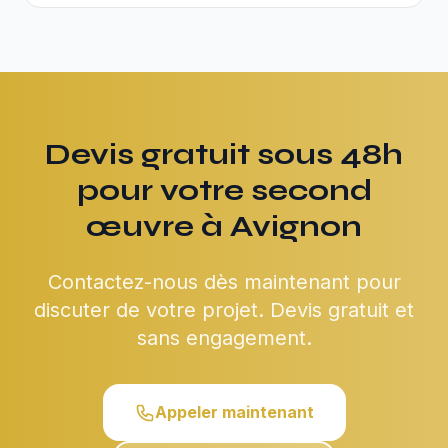
Devis gratuit sous 48h
pour votre second
œuvre à Avignon
Contactez-nous dès maintenant pour
discuter de votre projet. Devis gratuit et
sans engagement.
Appeler maintenant