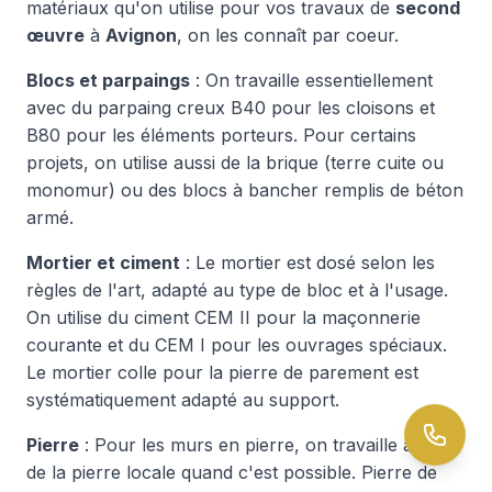
matériaux qu'on utilise pour vos travaux de
second
œuvre
à
Avignon
, on les connaît par coeur.
Blocs et parpaings
: On travaille essentiellement
avec du parpaing creux B40 pour les cloisons et
B80 pour les éléments porteurs. Pour certains
projets, on utilise aussi de la brique (terre cuite ou
monomur) ou des blocs à bancher remplis de béton
armé.
Mortier et ciment
: Le mortier est dosé selon les
règles de l'art, adapté au type de bloc et à l'usage.
On utilise du ciment CEM II pour la maçonnerie
courante et du CEM I pour les ouvrages spéciaux.
Le mortier colle pour la pierre de parement est
systématiquement adapté au support.
Pierre
: Pour les murs en pierre, on travaille avec
de la pierre locale quand c'est possible. Pierre de