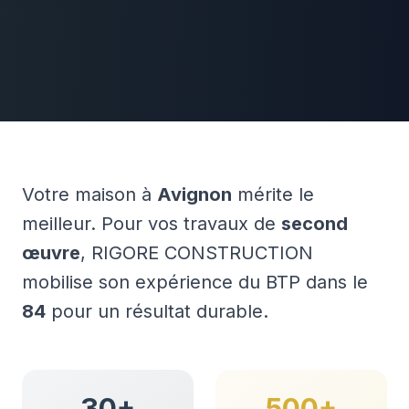
Votre maison à
Avignon
mérite le
meilleur. Pour vos travaux de
second
œuvre
, RIGORE CONSTRUCTION
mobilise son expérience du BTP dans le
84
pour un résultat durable.
30+
500+