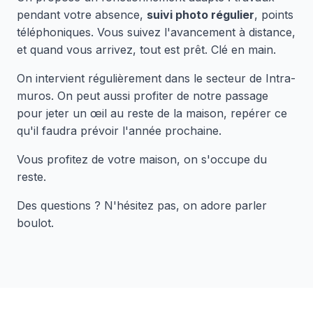
pendant votre absence,
suivi photo régulier
, points
téléphoniques. Vous suivez l'avancement à distance,
et quand vous arrivez, tout est prêt. Clé en main.
On intervient régulièrement dans le secteur de Intra-
muros. On peut aussi profiter de notre passage
pour jeter un œil au reste de la maison, repérer ce
qu'il faudra prévoir l'année prochaine.
Vous profitez de votre maison, on s'occupe du
reste.
Des questions ? N'hésitez pas, on adore parler
boulot.