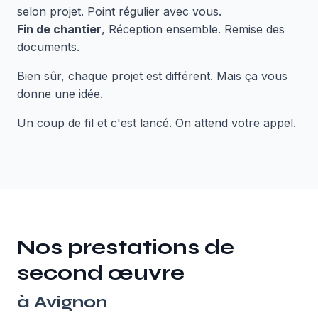
selon projet. Point régulier avec vous.
Fin de chantier
, Réception ensemble. Remise des
documents.
Bien sûr, chaque projet est différent. Mais ça vous
donne une idée.
Un coup de fil et c'est lancé. On attend votre appel.
Nos prestations de
second œuvre
à
Avignon