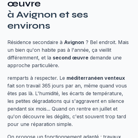
œuvre
à
Avignon
et ses
environs
Résidence secondaire à
Avignon
? Bel endroit. Mais
un bien qu'on habite pas à l'année, ça vieillit
différemment, et la
second œuvre
demande une
approche particulière.
remparts à respecter. Le
méditerranéen venteux
fait son travail 365 jours par an, même quand vous
êtes pas là. L'humidité, les écarts de température,
les petites dégradations qui s'aggravent en silence
pendant six mois... Quand on rentre en juillet et
qu'on découvre les dégâts, c'est souvent trop tard
pour une réparation simple.
On propose un fonctionnement adapté : travaux