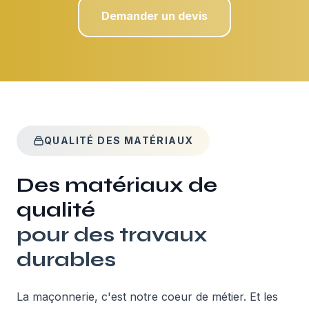
Demander un devis
QUALITÉ DES MATÉRIAUX
Des matériaux de
qualité
pour des travaux
durables
La maçonnerie, c'est notre coeur de métier. Et les