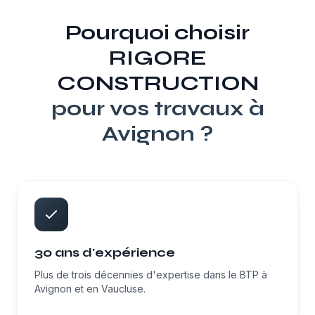
Pourquoi choisir
RIGORE
CONSTRUCTION
pour vos travaux à
Avignon
?
30 ans d'expérience
Plus de trois décennies d'expertise dans le BTP à
Avignon et en Vaucluse.