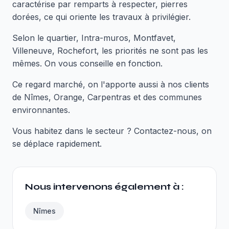
caractérise par remparts à respecter, pierres
dorées, ce qui oriente les travaux à privilégier.
Selon le quartier, Intra-muros, Montfavet,
Villeneuve, Rochefort, les priorités ne sont pas les
mêmes. On vous conseille en fonction.
Ce regard marché, on l'apporte aussi à nos clients
de Nîmes, Orange, Carpentras et des communes
environnantes.
Vous habitez dans le secteur ? Contactez-nous, on
se déplace rapidement.
Nous intervenons également à :
Nîmes