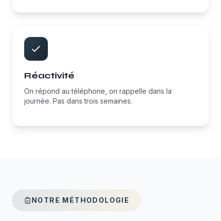
Réactivité
On répond au téléphone, on rappelle dans la
journée. Pas dans trois semaines.
NOTRE MÉTHODOLOGIE