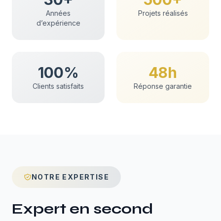
Années
Projets réalisés
d’expérience
100%
48h
Clients satisfaits
Réponse garantie
NOTRE EXPERTISE
Expert en
second