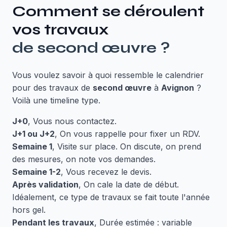
Comment se déroulent
vos travaux
de
second œuvre
?
Vous voulez savoir à quoi ressemble le calendrier
pour des travaux de
second œuvre
à
Avignon
?
Voilà une timeline type.
J+0
, Vous nous contactez.
J+1 ou J+2
, On vous rappelle pour fixer un RDV.
Semaine 1
, Visite sur place. On discute, on prend
des mesures, on note vos demandes.
Semaine 1-2
, Vous recevez le devis.
Après validation
, On cale la date de début.
Idéalement, ce type de travaux se fait toute l'année
hors gel.
Pendant les travaux
, Durée estimée : variable