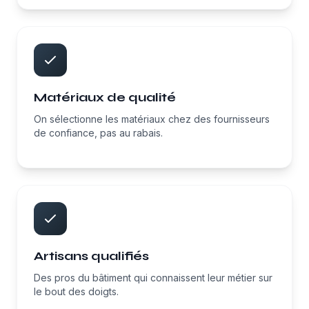
Matériaux de qualité
On sélectionne les matériaux chez des fournisseurs
de confiance, pas au rabais.
Artisans qualifiés
Des pros du bâtiment qui connaissent leur métier sur
le bout des doigts.