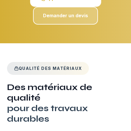
Demander un devis
QUALITÉ DES MATÉRIAUX
Des matériaux de
qualité
pour des travaux
durables