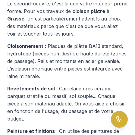
Le second-oeuvre, c'est là que votre intérieur prend
forme. Pour vos travaux de
cloison plâtre
à
Grasse
, on est particulièrement attentifs au choix
des matériaux parce que c'est ce que vous allez
voir et toucher tous les jours.
Cloisonnement
: Plaques de plâtre BA13 standard,
hydrofuge (pièces humides) ou haute dureté (zones
de passage). Rails et montants en acier galvanisé.
L'isolation phonique entre pièces est intégrée avec
laine minérale.
Revêtements de sol
: Carrelage grès cérame,
parquet stratifié ou massif, sol souple... Chaque
pièce a son matériau adapté. On vous aide à choisir
en fonction de l'usage, du passage et de votre
budget.
Peinture et finitions
: On utilise des peintures de