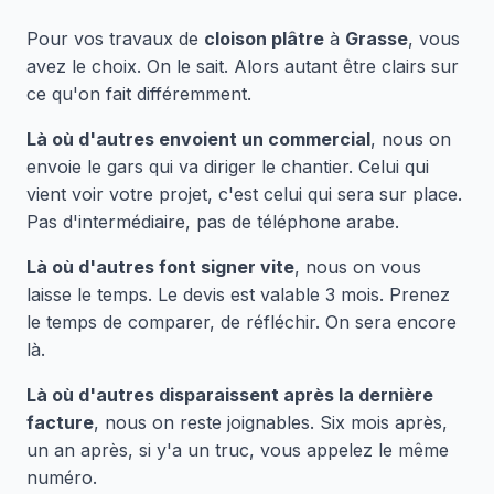
Pour vos travaux de
cloison plâtre
à
Grasse
, vous
avez le choix. On le sait. Alors autant être clairs sur
ce qu'on fait différemment.
Là où d'autres envoient un commercial
, nous on
envoie le gars qui va diriger le chantier. Celui qui
vient voir votre projet, c'est celui qui sera sur place.
Pas d'intermédiaire, pas de téléphone arabe.
Là où d'autres font signer vite
, nous on vous
laisse le temps. Le devis est valable 3 mois. Prenez
le temps de comparer, de réfléchir. On sera encore
là.
Là où d'autres disparaissent après la dernière
facture
, nous on reste joignables. Six mois après,
un an après, si y'a un truc, vous appelez le même
numéro.