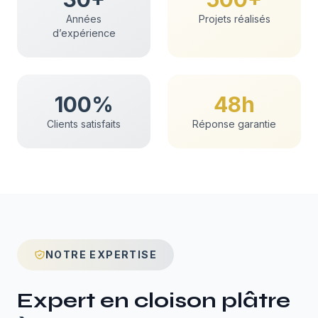
Années
Projets réalisés
d’expérience
100%
48h
Clients satisfaits
Réponse garantie
NOTRE EXPERTISE
Expert en
cloison plâtre