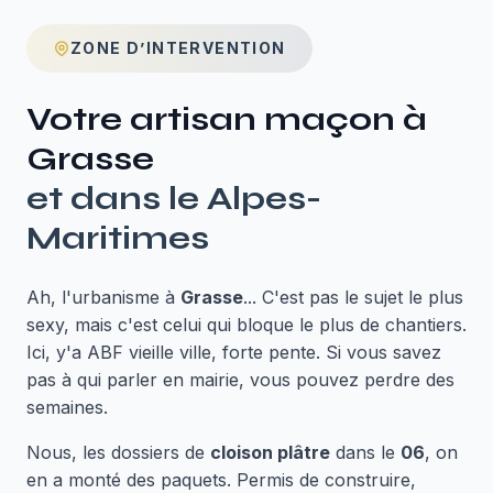
ZONE D’INTERVENTION
Votre artisan maçon à
Grasse
et dans le
Alpes-
Maritimes
Ah, l'urbanisme à
Grasse
... C'est pas le sujet le plus
sexy, mais c'est celui qui bloque le plus de chantiers.
Ici, y'a ABF vieille ville, forte pente. Si vous savez
pas à qui parler en mairie, vous pouvez perdre des
semaines.
Nous, les dossiers de
cloison plâtre
dans le
06
, on
en a monté des paquets. Permis de construire,