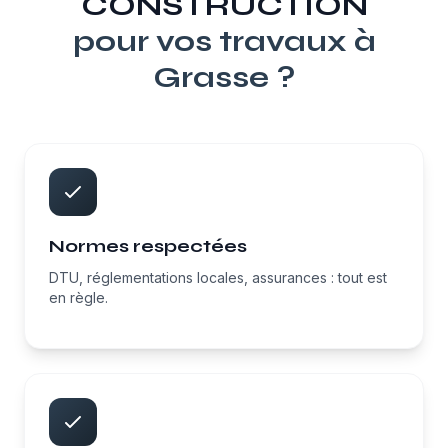
CONSTRUCTION
pour vos travaux à
Grasse
?
Normes respectées
DTU, réglementations locales, assurances : tout est
en règle.