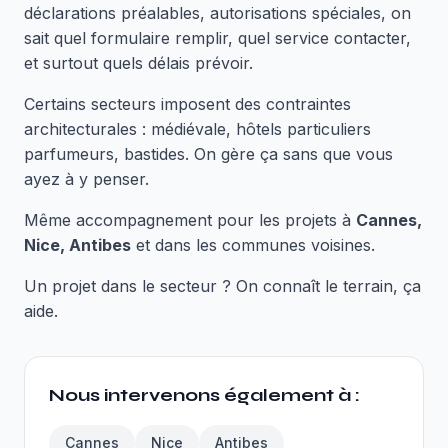
déclarations préalables, autorisations spéciales, on
sait quel formulaire remplir, quel service contacter,
et surtout quels délais prévoir.
Certains secteurs imposent des contraintes
architecturales : médiévale, hôtels particuliers
parfumeurs, bastides. On gère ça sans que vous
ayez à y penser.
Même accompagnement pour les projets à
Cannes,
Nice, Antibes
et dans les communes voisines.
Un projet dans le secteur ? On connaît le terrain, ça
aide.
Nous intervenons également à :
Cannes
Nice
Antibes