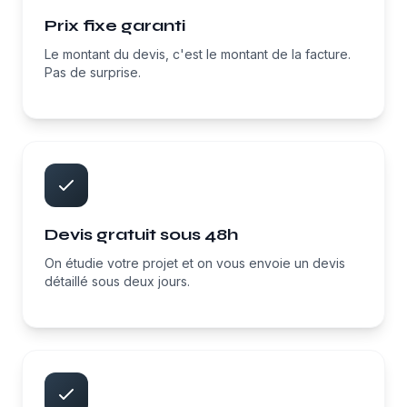
Prix fixe garanti
Le montant du devis, c'est le montant de la facture.
Pas de surprise.
Devis gratuit sous 48h
On étudie votre projet et on vous envoie un devis
détaillé sous deux jours.