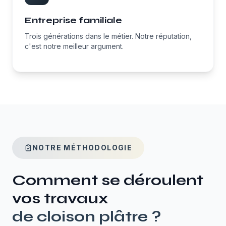
Entreprise familiale
Trois générations dans le métier. Notre réputation,
c'est notre meilleur argument.
NOTRE MÉTHODOLOGIE
Comment se déroulent
vos travaux
de
cloison plâtre
?