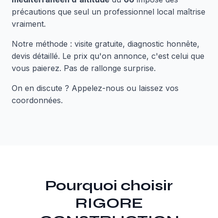
précautions que seul un professionnel local maîtrise
vraiment.
Notre méthode : visite gratuite, diagnostic honnête,
devis détaillé. Le prix qu'on annonce, c'est celui que
vous paierez. Pas de rallonge surprise.
On en discute ? Appelez-nous ou laissez vos
coordonnées.
Pourquoi choisir
RIGORE