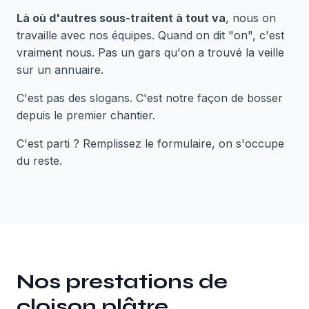
Là où d'autres sous-traitent à tout va
, nous on
travaille avec nos équipes. Quand on dit "on", c'est
vraiment nous. Pas un gars qu'on a trouvé la veille
sur un annuaire.
C'est pas des slogans. C'est notre façon de bosser
depuis le premier chantier.
C'est parti ? Remplissez le formulaire, on s'occupe
du reste.
Nos prestations de
cloison plâtre