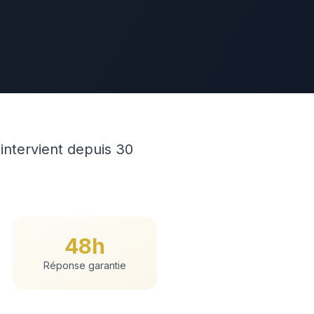
intervient depuis 30
48h
Réponse garantie