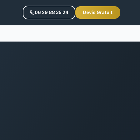
06 29 88 35 24
Devis Gratuit