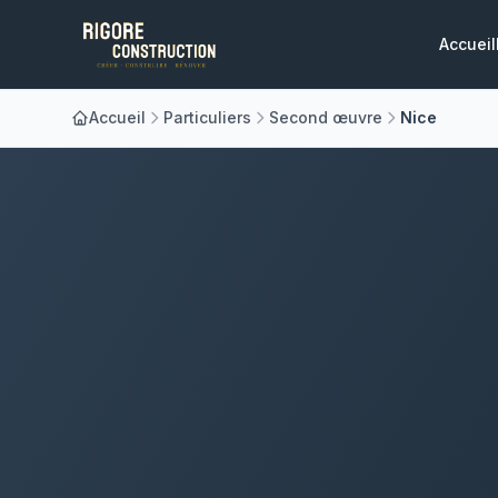
Accueil
Accueil
Particuliers
Second œuvre
Nice