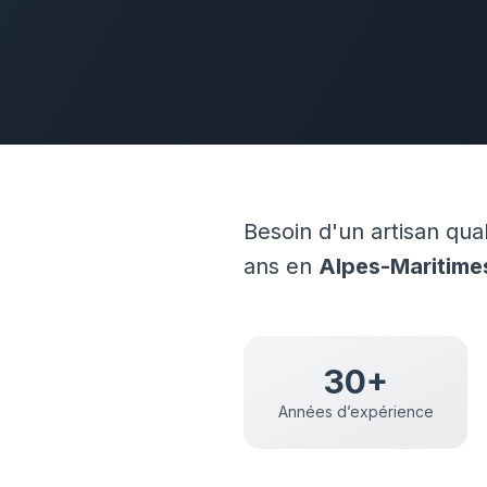
Besoin d'un artisan qua
ans en
Alpes-Maritime
30+
Années d’expérience