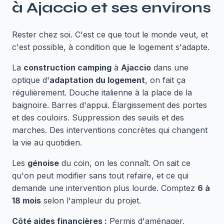
à
Ajaccio
et ses environs
Rester chez soi. C'est ce que tout le monde veut, et
c'est possible, à condition que le logement s'adapte.
La
construction camping
à
Ajaccio
dans une
optique d'
adaptation du logement
, on fait ça
régulièrement. Douche italienne à la place de la
baignoire. Barres d'appui. Élargissement des portes
et des couloirs. Suppression des seuils et des
marches. Des interventions concrètes qui changent
la vie au quotidien.
Les
génoise
du coin, on les connaît. On sait ce
qu'on peut modifier sans tout refaire, et ce qui
demande une intervention plus lourde. Comptez
6 à
18 mois
selon l'ampleur du projet.
Côté aides financières :
Permis d'aménager,