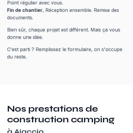
Point régulier avec vous.
Fin de chantier
, Réception ensemble. Remise des
documents.
Bien sûr, chaque projet est différent. Mais ça vous
donne une idée.
C'est parti ? Remplissez le formulaire, on s'occupe
du reste.
Nos prestations de
construction camping
à
Ajaccio