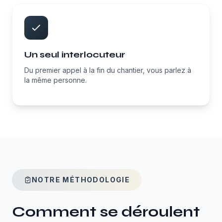
Un seul interlocuteur
Du premier appel à la fin du chantier, vous parlez à
la même personne.
NOTRE MÉTHODOLOGIE
Comment se déroulent