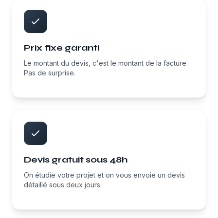
Prix fixe garanti
Le montant du devis, c'est le montant de la facture.
Pas de surprise.
Devis gratuit sous 48h
On étudie votre projet et on vous envoie un devis
détaillé sous deux jours.