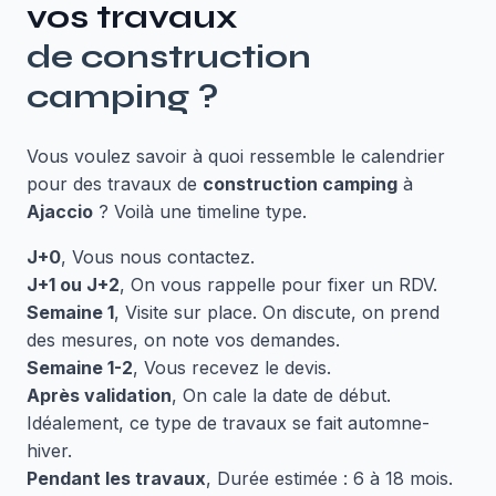
vos travaux
de
construction
camping
?
Vous voulez savoir à quoi ressemble le calendrier
pour des travaux de
construction camping
à
Ajaccio
? Voilà une timeline type.
J+0
, Vous nous contactez.
J+1 ou J+2
, On vous rappelle pour fixer un RDV.
Semaine 1
, Visite sur place. On discute, on prend
des mesures, on note vos demandes.
Semaine 1-2
, Vous recevez le devis.
Après validation
, On cale la date de début.
Idéalement, ce type de travaux se fait automne-
hiver.
Pendant les travaux
, Durée estimée : 6 à 18 mois.