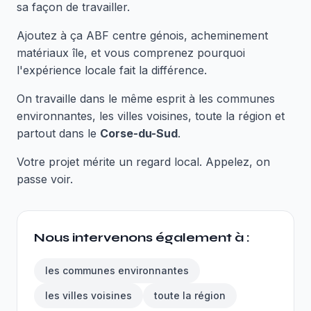
sa façon de travailler.
Ajoutez à ça ABF centre génois, acheminement
matériaux île, et vous comprenez pourquoi
l'expérience locale fait la différence.
On travaille dans le même esprit à les communes
environnantes, les villes voisines, toute la région et
partout dans le
Corse-du-Sud
.
Votre projet mérite un regard local. Appelez, on
passe voir.
Nous intervenons également à :
les communes environnantes
les villes voisines
toute la région