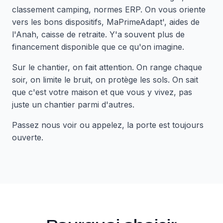
classement camping, normes ERP. On vous oriente
vers les bons dispositifs, MaPrimeAdapt', aides de
l'Anah, caisse de retraite. Y'a souvent plus de
financement disponible que ce qu'on imagine.
Sur le chantier, on fait attention. On range chaque
soir, on limite le bruit, on protège les sols. On sait
que c'est votre maison et que vous y vivez, pas
juste un chantier parmi d'autres.
Passez nous voir ou appelez, la porte est toujours
ouverte.