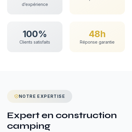
d’expérience
100%
48h
Clients satisfaits
Réponse garantie
NOTRE EXPERTISE
Expert en
construction
camping