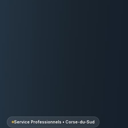
Service Professionnels
•
Corse-du-Sud