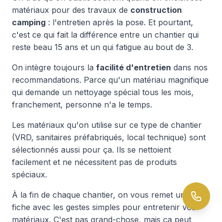
matériaux pour des travaux de
construction
camping
: l'entretien après la pose. Et pourtant,
c'est ce qui fait la différence entre un chantier qui
reste beau 15 ans et un qui fatigue au bout de 3.
On intègre toujours la
facilité d'entretien
dans nos
recommandations. Parce qu'un matériau magnifique
qui demande un nettoyage spécial tous les mois,
franchement, personne n'a le temps.
Les matériaux qu'on utilise sur ce type de chantier
(VRD, sanitaires préfabriqués, local technique) sont
sélectionnés aussi pour ça. Ils se nettoient
facilement et ne nécessitent pas de produits
spéciaux.
À la fin de chaque chantier, on vous remet une
fiche avec les gestes simples pour entretenir vos
matériaux. C'est pas grand-chose, mais ça peut