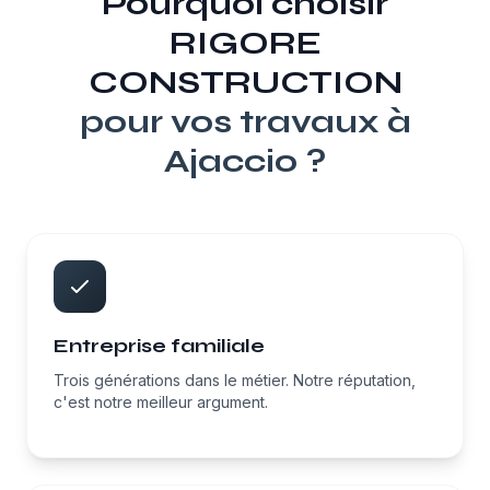
Pourquoi choisir
RIGORE
CONSTRUCTION
pour vos travaux à
Ajaccio
?
Entreprise familiale
Trois générations dans le métier. Notre réputation,
c'est notre meilleur argument.