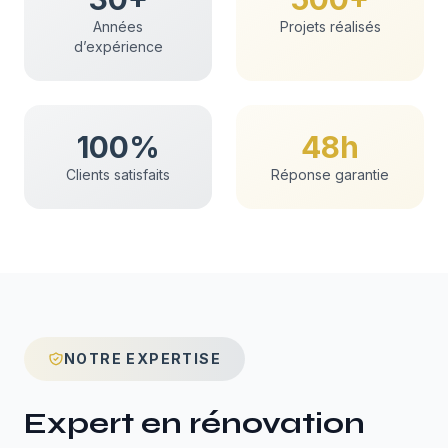
Années
Projets réalisés
d’expérience
100%
48h
Clients satisfaits
Réponse garantie
NOTRE EXPERTISE
Expert en
rénovation