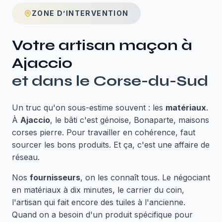
ZONE D’INTERVENTION
Votre artisan maçon à
Ajaccio
et dans le
Corse-du-Sud
Un truc qu'on sous-estime souvent : les
matériaux
.
À
Ajaccio
, le bâti c'est génoise, Bonaparte, maisons
corses pierre. Pour travailler en cohérence, faut
sourcer les bons produits. Et ça, c'est une affaire de
réseau.
Nos
fournisseurs
, on les connaît tous. Le négociant
en matériaux à dix minutes, le carrier du coin,
l'artisan qui fait encore des tuiles à l'ancienne.
Quand on a besoin d'un produit spécifique pour