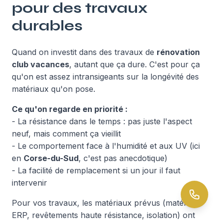
pour des travaux
durables
Quand on investit dans des travaux de
rénovation
club vacances
, autant que ça dure. C'est pour ça
qu'on est assez intransigeants sur la longévité des
matériaux qu'on pose.
Ce qu'on regarde en priorité :
- La résistance dans le temps : pas juste l'aspect
neuf, mais comment ça vieillit
- Le comportement face à l'humidité et aux UV (ici
en
Corse-du-Sud
, c'est pas anecdotique)
- La facilité de remplacement si un jour il faut
intervenir
Pour vos travaux, les matériaux prévus (matériaux
ERP, revêtements haute résistance, isolation) ont