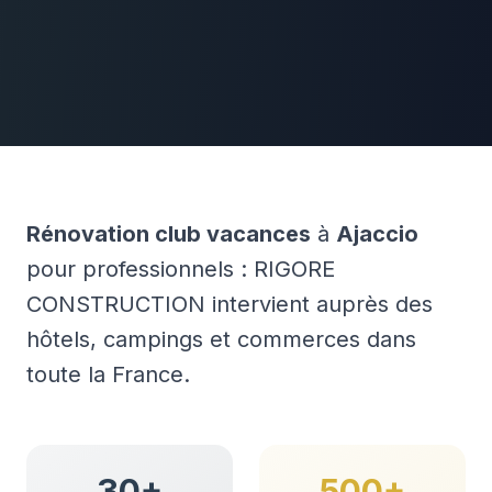
Rénovation club vacances
à
Ajaccio
pour professionnels : RIGORE
CONSTRUCTION intervient auprès des
hôtels, campings et commerces dans
toute la France.
30+
500+