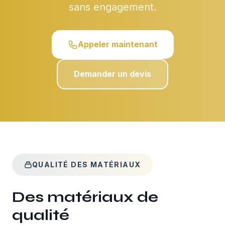
sans engagement.
Appeler maintenant
Demander un devis
QUALITÉ DES MATÉRIAUX
Des matériaux de
qualité