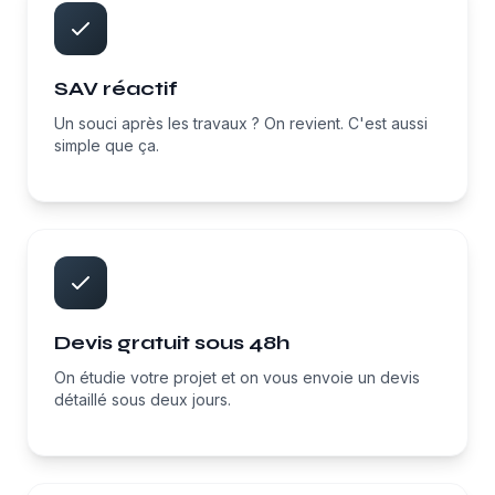
SAV réactif
Un souci après les travaux ? On revient. C'est aussi
simple que ça.
Devis gratuit sous 48h
On étudie votre projet et on vous envoie un devis
détaillé sous deux jours.