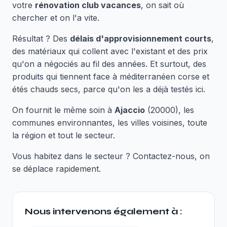
votre
rénovation club vacances
, on sait où
chercher et on l'a vite.
Résultat ? Des
délais d'approvisionnement courts
,
des matériaux qui collent avec l'existant et des prix
qu'on a négociés au fil des années. Et surtout, des
produits qui tiennent face à méditerranéen corse et
étés chauds secs, parce qu'on les a déjà testés ici.
On fournit le même soin à
Ajaccio
(20000), les
communes environnantes, les villes voisines, toute
la région et tout le secteur.
Vous habitez dans le secteur ? Contactez-nous, on
se déplace rapidement.
Nous intervenons également à :