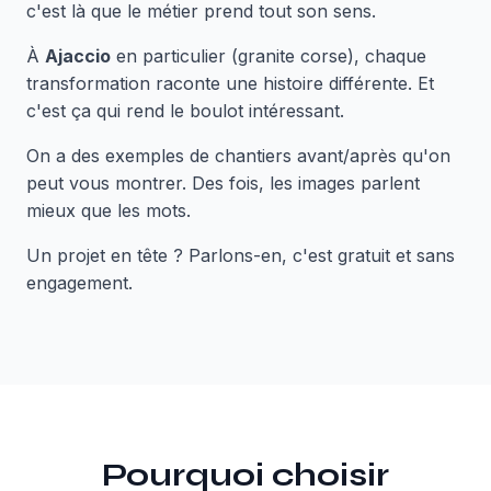
c'est là que le métier prend tout son sens.
À
Ajaccio
en particulier (granite corse), chaque
transformation raconte une histoire différente. Et
c'est ça qui rend le boulot intéressant.
On a des exemples de chantiers avant/après qu'on
peut vous montrer. Des fois, les images parlent
mieux que les mots.
Un projet en tête ? Parlons-en, c'est gratuit et sans
engagement.
Pourquoi choisir