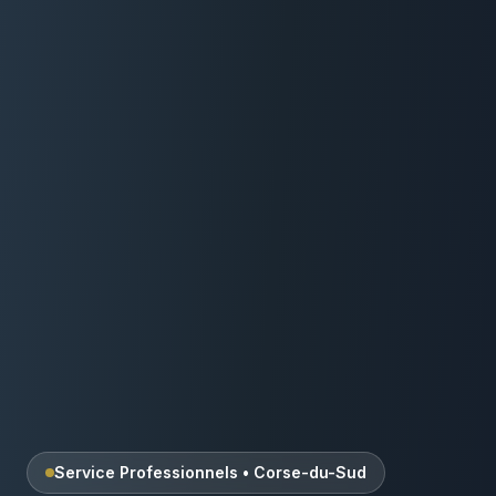
Service Professionnels
•
Corse-du-Sud