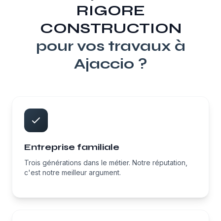
RIGORE
CONSTRUCTION
pour vos travaux à
Ajaccio
?
Entreprise familiale
Trois générations dans le métier. Notre réputation,
c'est notre meilleur argument.