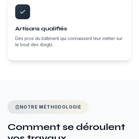
Artisans qualifiés
Des pros du bâtiment qui connaissent leur métier sur
le bout des doigts.
NOTRE MÉTHODOLOGIE
Comment se déroulent
vos travaux