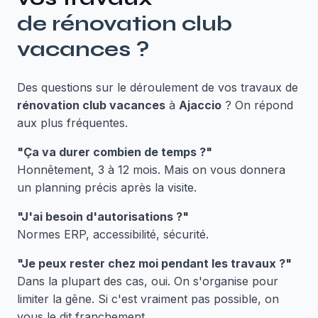
de
rénovation club
vacances
?
Des questions sur le déroulement de vos travaux de
rénovation club vacances
à
Ajaccio
? On répond
aux plus fréquentes.
"Ça va durer combien de temps ?"
Honnêtement, 3 à 12 mois. Mais on vous donnera
un planning précis après la visite.
"J'ai besoin d'autorisations ?"
Normes ERP, accessibilité, sécurité.
"Je peux rester chez moi pendant les travaux ?"
Dans la plupart des cas, oui. On s'organise pour
limiter la gêne. Si c'est vraiment pas possible, on
vous le dit franchement.