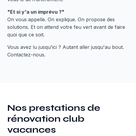
"Et si y'a un imprévu ?"
On vous appelle. On explique. On propose des
solutions. Et on attend votre feu vert avant de faire
quoi que ce soit.
Vous avez lu jusqu'ici ? Autant aller jusqu'au bout.
Contactez-nous.
Nos prestations de
rénovation club
vacances