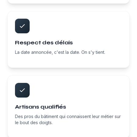
Respect des délais
La date annoncée, c'est la date. On s'y tient.
Artisans qualifiés
Des pros du bâtiment qui connaissent leur métier sur
le bout des doigts.