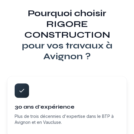
Pourquoi choisir
RIGORE
CONSTRUCTION
pour vos travaux à
Avignon
?
30 ans d'expérience
Plus de trois décennies d'expertise dans le BTP à
Avignon et en Vaucluse.