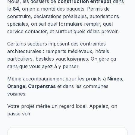
Nous, les dossiers de
construction entrepôt
dans
le
84
, on en a monté des paquets. Permis de
construire, déclarations préalables, autorisations
spéciales, on sait quel formulaire remplir, quel
service contacter, et surtout quels délais prévoir.
Certains secteurs imposent des contraintes
architecturales : remparts médiévaux, hôtels
particuliers, bastides vauclusiennes. On gère ça
sans que vous ayez à y penser.
Même accompagnement pour les projets à
Nîmes,
Orange, Carpentras
et dans les communes
voisines.
Votre projet mérite un regard local. Appelez, on
passe voir.