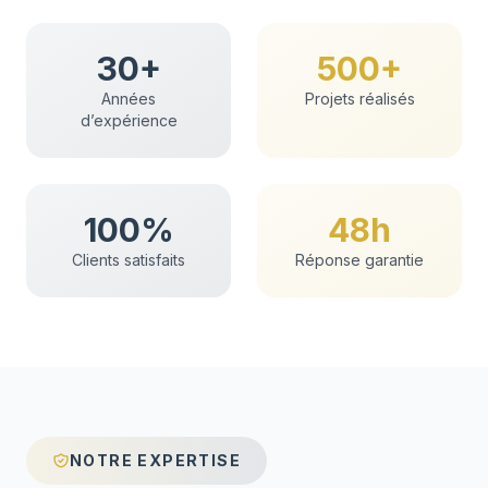
30+
500+
Années
Projets réalisés
d’expérience
100%
48h
Clients satisfaits
Réponse garantie
NOTRE EXPERTISE