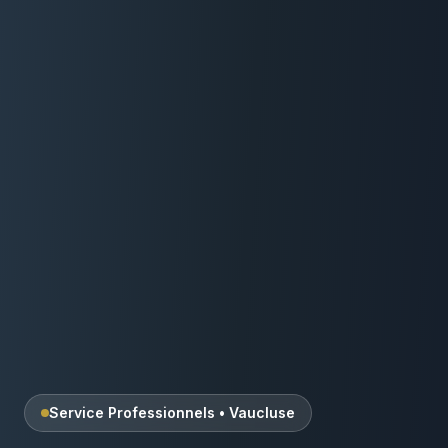
Service Professionnels
•
Vaucluse