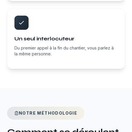
Un seul interlocuteur
Du premier appel à la fin du chantier, vous parlez à
la même personne.
NOTRE MÉTHODOLOGIE