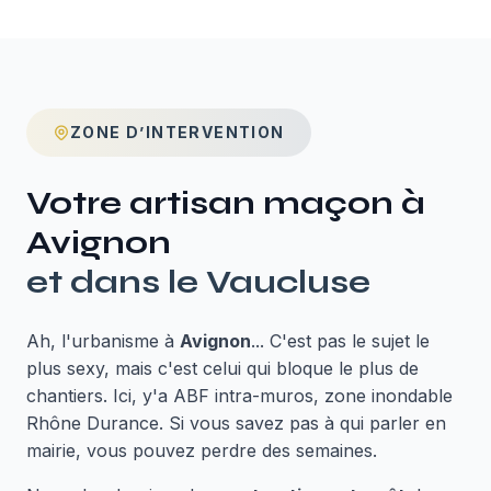
ZONE D’INTERVENTION
Votre artisan maçon à
Avignon
et dans le
Vaucluse
Ah, l'urbanisme à
Avignon
... C'est pas le sujet le
plus sexy, mais c'est celui qui bloque le plus de
chantiers. Ici, y'a ABF intra-muros, zone inondable
Rhône Durance. Si vous savez pas à qui parler en
mairie, vous pouvez perdre des semaines.