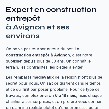
Expert en
construction
entrepôt
à
Avignon
et ses
environs
On ne va pas tourner autour du pot. La
construction entrepôt
à
Avignon
, c'est notre
quotidien depuis plus de 30 ans. On connaît le
terrain, les contraintes, les pièges à éviter.
Les
remparts médiévaux
de la région n'ont plus de
secret pour nous. On sait ce qui tient dans le temps
et ce qui finit par poser problème. Pour ce type de
travaux, comptez environ
6 à 18 mois
, mais chaque
chantier a ses surprises, et on préfère vous donner
un planning réaliste plutôt qu'une promesse qu'on