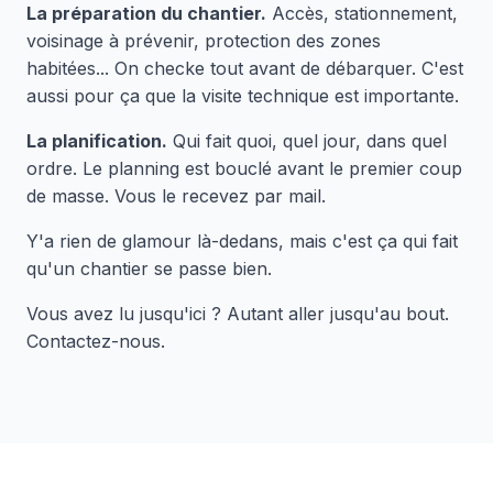
La préparation du chantier.
Accès, stationnement,
voisinage à prévenir, protection des zones
habitées... On checke tout avant de débarquer. C'est
aussi pour ça que la visite technique est importante.
La planification.
Qui fait quoi, quel jour, dans quel
ordre. Le planning est bouclé avant le premier coup
de masse. Vous le recevez par mail.
Y'a rien de glamour là-dedans, mais c'est ça qui fait
qu'un chantier se passe bien.
Vous avez lu jusqu'ici ? Autant aller jusqu'au bout.
Contactez-nous.