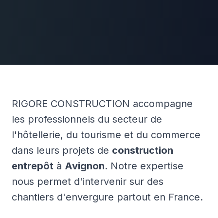
RIGORE CONSTRUCTION accompagne
les professionnels du secteur de
l'hôtellerie, du tourisme et du commerce
dans leurs projets de
construction
entrepôt
à
Avignon
. Notre expertise
nous permet d'intervenir sur des
chantiers d'envergure partout en France.