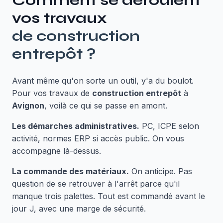
Comment se déroulent
vos travaux
de
construction
entrepôt
?
Avant même qu'on sorte un outil, y'a du boulot.
Pour vos travaux de
construction entrepôt
à
Avignon
, voilà ce qui se passe en amont.
Les démarches administratives.
PC, ICPE selon
activité, normes ERP si accès public. On vous
accompagne là-dessus.
La commande des matériaux.
On anticipe. Pas
question de se retrouver à l'arrêt parce qu'il
manque trois palettes. Tout est commandé avant le
jour J, avec une marge de sécurité.