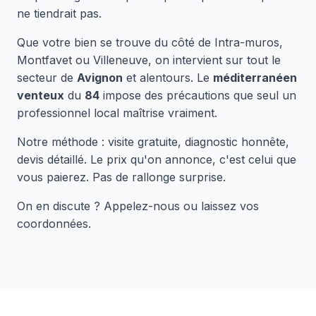
ne tiendrait pas.
Que votre bien se trouve du côté de Intra-muros,
Montfavet ou Villeneuve, on intervient sur tout le
secteur de
Avignon
et alentours. Le
méditerranéen
venteux
du
84
impose des précautions que seul un
professionnel local maîtrise vraiment.
Notre méthode : visite gratuite, diagnostic honnête,
devis détaillé. Le prix qu'on annonce, c'est celui que
vous paierez. Pas de rallonge surprise.
On en discute ? Appelez-nous ou laissez vos
coordonnées.