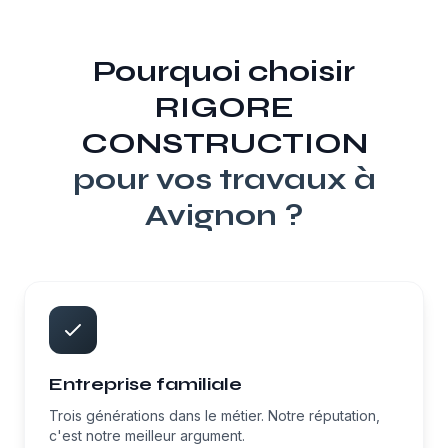
Pourquoi choisir
RIGORE
CONSTRUCTION
pour vos travaux à
Avignon
?
Entreprise familiale
Trois générations dans le métier. Notre réputation,
c'est notre meilleur argument.