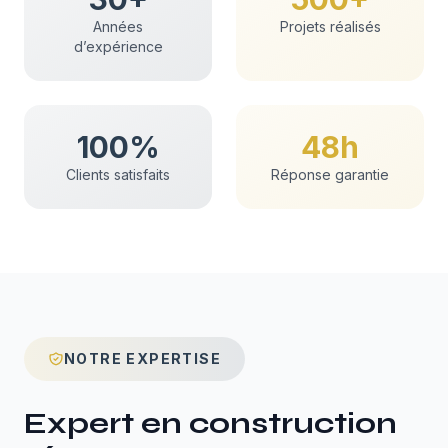
Années
Projets réalisés
d’expérience
100%
48h
Clients satisfaits
Réponse garantie
NOTRE EXPERTISE
Expert en
construction