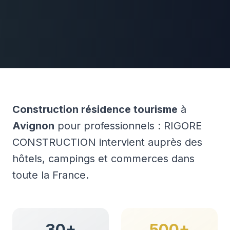
Construction résidence tourisme
à
Avignon
pour professionnels : RIGORE
CONSTRUCTION intervient auprès des
hôtels, campings et commerces dans
toute la France.
30+
500+