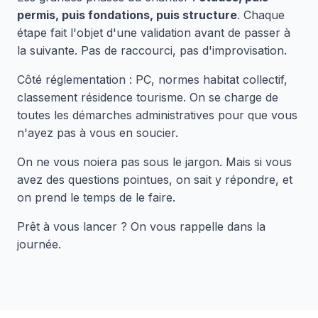
permis, puis fondations, puis structure
. Chaque
étape fait l'objet d'une validation avant de passer à
la suivante. Pas de raccourci, pas d'improvisation.
Côté réglementation : PC, normes habitat collectif,
classement résidence tourisme. On se charge de
toutes les démarches administratives pour que vous
n'ayez pas à vous en soucier.
On ne vous noiera pas sous le jargon. Mais si vous
avez des questions pointues, on sait y répondre, et
on prend le temps de le faire.
Prêt à vous lancer ? On vous rappelle dans la
journée.