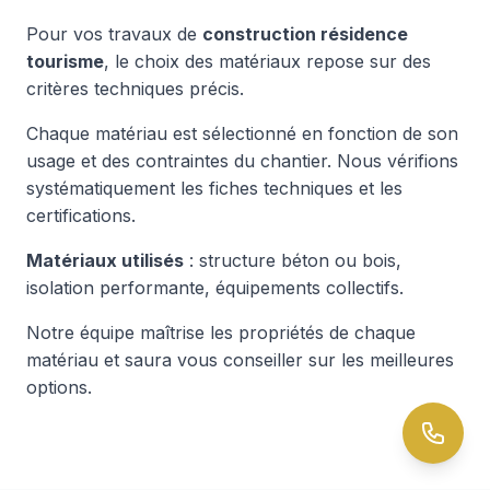
Pour vos travaux de
construction résidence
tourisme
, le choix des matériaux repose sur des
critères techniques précis.
Chaque matériau est sélectionné en fonction de son
usage et des contraintes du chantier. Nous vérifions
systématiquement les fiches techniques et les
certifications.
Matériaux utilisés
: structure béton ou bois,
isolation performante, équipements collectifs.
Notre équipe maîtrise les propriétés de chaque
matériau et saura vous conseiller sur les meilleures
options.