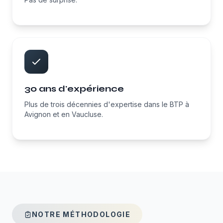
30 ans d'expérience
Plus de trois décennies d'expertise dans le BTP à
Avignon et en Vaucluse.
NOTRE MÉTHODOLOGIE