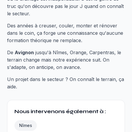
truc qu'on découvre pas le jour J quand on connaît
le secteur.
Des années à creuser, couler, monter et rénover
dans le coin, ça forge une connaissance qu'aucune
formation théorique ne remplace.
De
Avignon
jusqu'à Nîmes, Orange, Carpentras, le
terrain change mais notre expérience suit. On
s'adapte, on anticipe, on avance.
Un projet dans le secteur ? On connaît le terrain, ça
aide.
Nous intervenons également à :
Nîmes