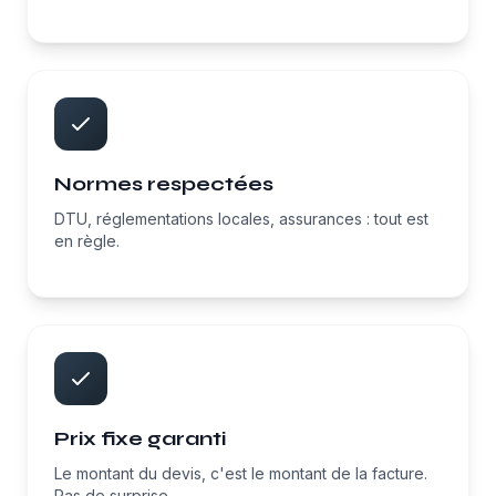
Normes respectées
DTU, réglementations locales, assurances : tout est
en règle.
Prix fixe garanti
Le montant du devis, c'est le montant de la facture.
Pas de surprise.