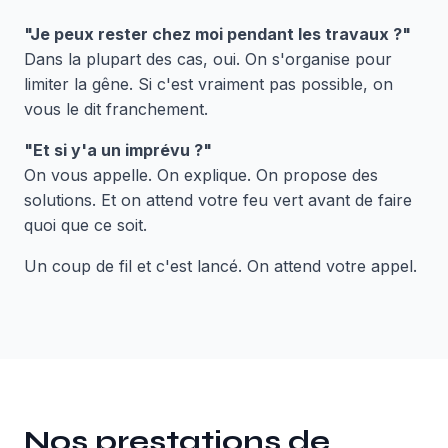
"Je peux rester chez moi pendant les travaux ?"
Dans la plupart des cas, oui. On s'organise pour
limiter la gêne. Si c'est vraiment pas possible, on
vous le dit franchement.
"Et si y'a un imprévu ?"
On vous appelle. On explique. On propose des
solutions. Et on attend votre feu vert avant de faire
quoi que ce soit.
Un coup de fil et c'est lancé. On attend votre appel.
Nos prestations de