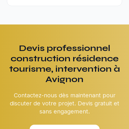
Devis professionnel
construction résidence
tourisme, intervention à
Avignon
Contactez-nous dès maintenant pour
discuter de votre projet. Devis gratuit et
sans engagement.