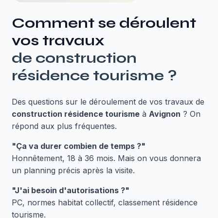
Comment se déroulent
vos travaux
de
construction
résidence tourisme
?
Des questions sur le déroulement de vos travaux de
construction résidence tourisme
à
Avignon
? On
répond aux plus fréquentes.
"Ça va durer combien de temps ?"
Honnêtement, 18 à 36 mois. Mais on vous donnera
un planning précis après la visite.
"J'ai besoin d'autorisations ?"
PC, normes habitat collectif, classement résidence
tourisme.