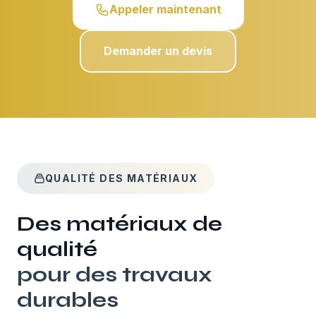
Appeler maintenant
Demander un devis
QUALITÉ DES MATÉRIAUX
Des matériaux de
qualité
pour des travaux
durables