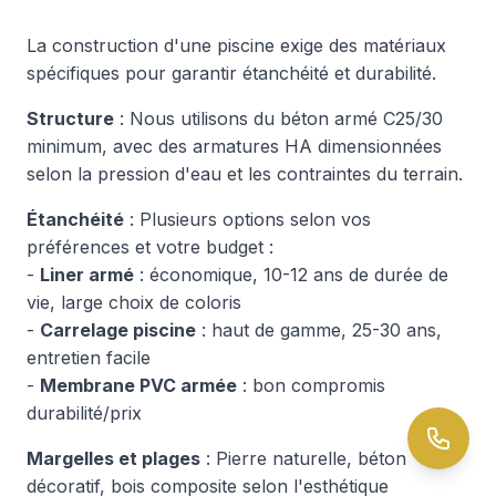
La construction d'une piscine exige des matériaux
spécifiques pour garantir étanchéité et durabilité.
Structure
: Nous utilisons du béton armé C25/30
minimum, avec des armatures HA dimensionnées
selon la pression d'eau et les contraintes du terrain.
Étanchéité
: Plusieurs options selon vos
préférences et votre budget :
-
Liner armé
: économique, 10-12 ans de durée de
vie, large choix de coloris
-
Carrelage piscine
: haut de gamme, 25-30 ans,
entretien facile
-
Membrane PVC armée
: bon compromis
durabilité/prix
Margelles et plages
: Pierre naturelle, béton
décoratif, bois composite selon l'esthétique