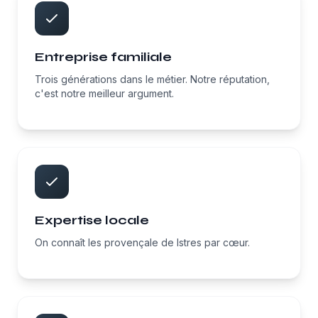
Entreprise familiale
Trois générations dans le métier. Notre réputation,
c'est notre meilleur argument.
Expertise locale
On connaît les provençale de Istres par cœur.