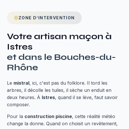
ZONE D’INTERVENTION
Votre artisan maçon à
Istres
et dans le
Bouches-du-
Rhône
Le
mistral
, ici, c'est pas du folklore. Il tord les
arbres, il décolle les tuiles, il sèche un enduit en
deux heures. À
Istres
, quand il se lève, faut savoir
composer.
Pour la
construction piscine
, cette réalité météo
change la donne. Quand on choisit un revêtement,