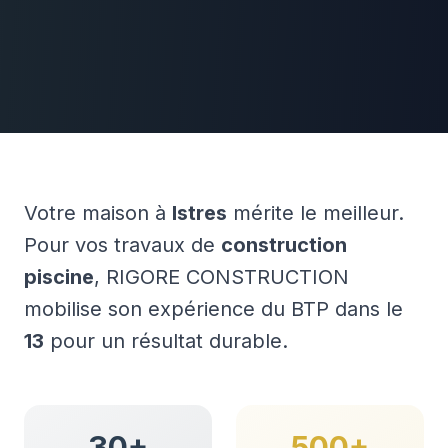
Votre maison à
Istres
mérite le meilleur.
Pour vos travaux de
construction
piscine
, RIGORE CONSTRUCTION
mobilise son expérience du BTP dans le
13
pour un résultat durable.
30+
500+