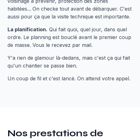
voisinage à prévenir, protection des zones
habitées... On checke tout avant de débarquer. C'est
aussi pour ça que la visite technique est importante.
La planification.
Qui fait quoi, quel jour, dans quel
ordre. Le planning est bouclé avant le premier coup
de masse. Vous le recevez par mail.
Y'a rien de glamour là-dedans, mais c'est ça qui fait
qu'un chantier se passe bien.
Un coup de fil et c'est lancé. On attend votre appel.
Nos prestations de