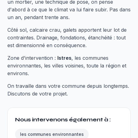
un mortier, une technique de pose, on pense
d'abord à ce que le climat va lui faire subir. Pas dans
un an, pendant trente ans.
Côté sol, calcaire crau, galets apportent leur lot de
contraintes. Drainage, fondations, étanchéité : tout
est dimensionné en conséquence.
Zone d'intervention :
Istres
, les communes
environnantes, les villes voisines, toute la région et
environs.
On travaille dans votre commune depuis longtemps.
Discutons de votre projet.
Nous intervenons également à :
les communes environnantes