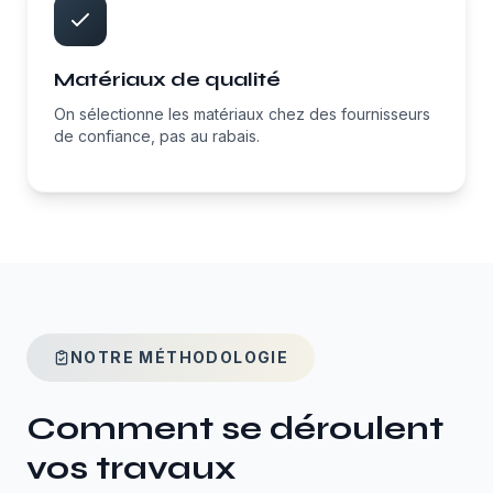
Matériaux de qualité
On sélectionne les matériaux chez des fournisseurs
de confiance, pas au rabais.
NOTRE MÉTHODOLOGIE
Comment se déroulent
vos travaux