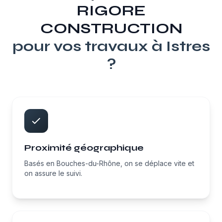
RIGORE
CONSTRUCTION
pour vos travaux à
Istres
?
Proximité géographique
Basés en Bouches-du-Rhône, on se déplace vite et
on assure le suivi.