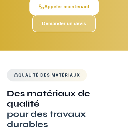
Appeler maintenant
Demander un devis
QUALITÉ DES MATÉRIAUX
Des matériaux de
qualité
pour des travaux
durables