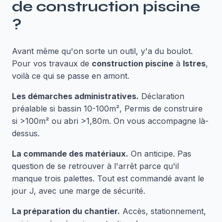
de
construction piscine
?
Avant même qu'on sorte un outil, y'a du boulot.
Pour vos travaux de
construction piscine
à
Istres
,
voilà ce qui se passe en amont.
Les démarches administratives.
Déclaration
préalable si bassin 10-100m², Permis de construire
si >100m² ou abri >1,80m. On vous accompagne là-
dessus.
La commande des matériaux.
On anticipe. Pas
question de se retrouver à l'arrêt parce qu'il
manque trois palettes. Tout est commandé avant le
jour J, avec une marge de sécurité.
La préparation du chantier.
Accès, stationnement,