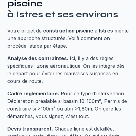
piscine
à
Istres
et ses environs
Votre projet de
construction piscine
à
Istres
mérite
une approche structurée. Voilà comment on
procède, étape par étape.
Analyse des contraintes.
Ici, il y a des règles
spécifiques : zone aéronautique. On les intègre dès
le départ pour éviter les mauvaises surprises en
cours de route.
Cadre réglementaire.
Pour ce type d'intervention :
Déclaration préalable si bassin 10-100m², Permis de
construire si >100m² ou abri >1,80m. On gère les
démarches, vous signez, c'est tout.
Devis transparent.
Chaque ligne est détaillée,