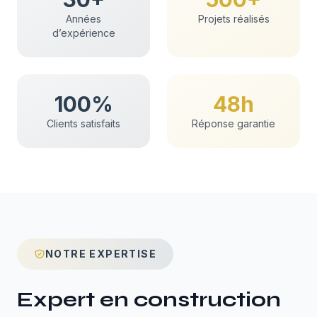
Années
Projets réalisés
d’expérience
100%
48h
Clients satisfaits
Réponse garantie
NOTRE EXPERTISE
Expert en
construction