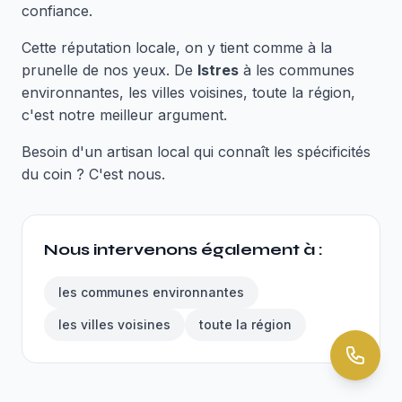
confiance.
Cette réputation locale, on y tient comme à la
prunelle de nos yeux. De
Istres
à les communes
environnantes, les villes voisines, toute la région,
c'est notre meilleur argument.
Besoin d'un artisan local qui connaît les spécificités
du coin ? C'est nous.
Nous intervenons également à :
les communes environnantes
les villes voisines
toute la région