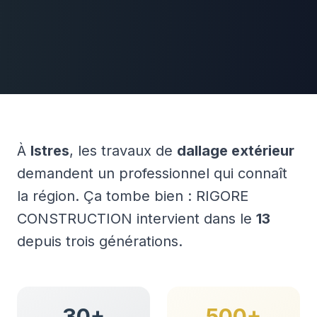
À
Istres
, les travaux de
dallage extérieur
demandent un professionnel qui connaît
la région. Ça tombe bien : RIGORE
CONSTRUCTION intervient dans le
13
depuis trois générations.
30+
500+