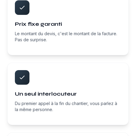
Prix fixe garanti
Le montant du devis, c'est le montant de la facture.
Pas de surprise.
Un seul interlocuteur
Du premier appel à la fin du chantier, vous parlez à
la même personne.