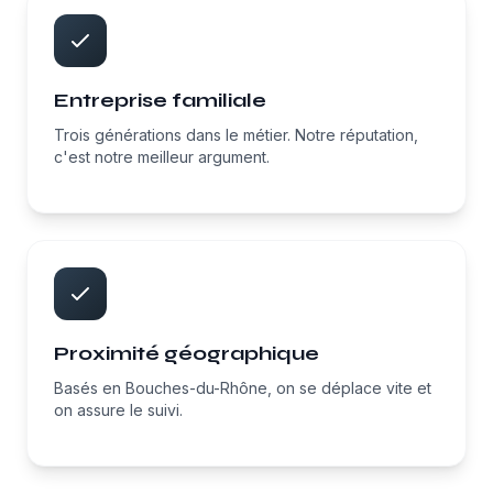
Entreprise familiale
Trois générations dans le métier. Notre réputation,
c'est notre meilleur argument.
Proximité géographique
Basés en Bouches-du-Rhône, on se déplace vite et
on assure le suivi.