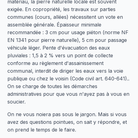
matériau, la pierre naturelle locale est souvent
exigée. En copropriété, les travaux sur parties
communes (cours, allées) nécessitent un vote en
assemblée générale. Épaisseur minimale
recommandée : 3 cm pour usage piéton (norme NF
EN 1341 pour pierre naturelle), 5 cm pour passage
véhicule léger. Pente d'évacuation des eaux
pluviales : 1,5 à 2 % vers un point de collecte
conforme au règlement d'assainissement
communal, interdit de diriger les eaux vers la voie
publique ou chez le voisin (Code civil art. 640-641)..
On se charge de toutes les démarches
administratives pour que vous n'ayez pas à vous en
soucier.
On ne vous noiera pas sous le jargon. Mais si vous
avez des questions pointues, on sait y répondre, et
on prend le temps de le faire.