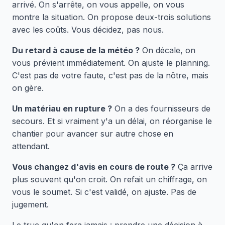
arrivé. On s'arrête, on vous appelle, on vous
montre la situation. On propose deux-trois solutions
avec les coûts. Vous décidez, pas nous.
Du retard à cause de la météo ?
On décale, on
vous prévient immédiatement. On ajuste le planning.
C'est pas de votre faute, c'est pas de la nôtre, mais
on gère.
Un matériau en rupture ?
On a des fournisseurs de
secours. Et si vraiment y'a un délai, on réorganise le
chantier pour avancer sur autre chose en
attendant.
Vous changez d'avis en cours de route ?
Ça arrive
plus souvent qu'on croit. On refait un chiffrage, on
vous le soumet. Si c'est validé, on ajuste. Pas de
jugement.