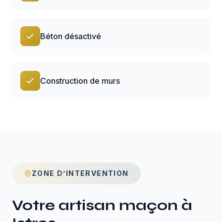
Béton désactivé
Construction de murs
ZONE D’INTERVENTION
Votre artisan maçon à