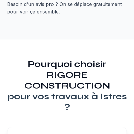
Besoin d'un avis pro ? On se déplace gratuitement
pour voir ça ensemble.
Pourquoi choisir
RIGORE
CONSTRUCTION
pour vos travaux à
Istres
?