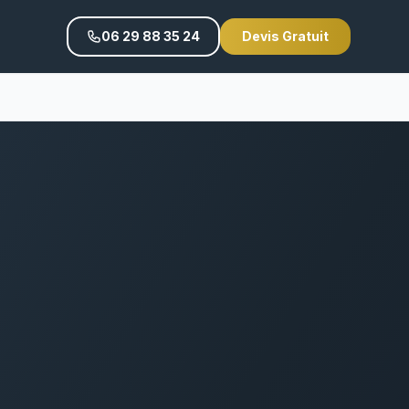
06 29 88 35 24
Devis Gratuit