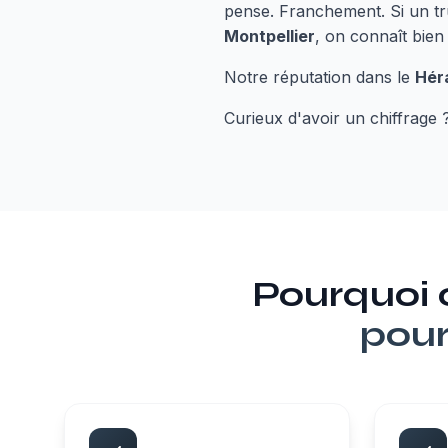
pense. Franchement. Si un tru
Montpellier
, on connaît bien
Notre réputation dans le
Hér
Curieux d'avoir un chiffrage 
Pourquoi
pour