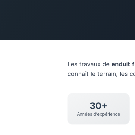
Les travaux de
enduit 
connaît le terrain, les 
30+
Années d’expérience