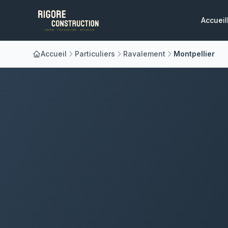
Accueil
Accueil
Particuliers
Ravalement
Montpellier