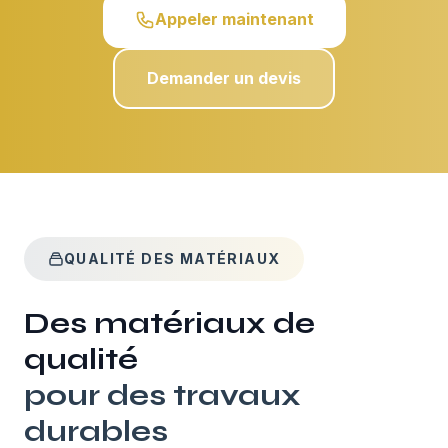
Appeler maintenant
Demander un devis
QUALITÉ DES MATÉRIAUX
Des matériaux de
qualité
pour des travaux
durables