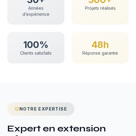
Années
Projets réalisés
d’expérience
100%
48h
Clients satisfaits
Réponse garantie
NOTRE EXPERTISE
Expert en
extension