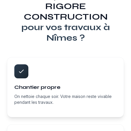
RIGORE
CONSTRUCTION
pour vos travaux à
Nîmes
?
Chantier propre
On nettoie chaque soir. Votre maison reste vivable
pendant les travaux.