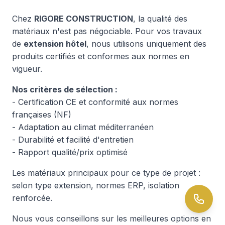
Chez
RIGORE CONSTRUCTION
, la qualité des
matériaux n'est pas négociable. Pour vos travaux
de
extension hôtel
, nous utilisons uniquement des
produits certifiés et conformes aux normes en
vigueur.
Nos critères de sélection :
- Certification CE et conformité aux normes
françaises (NF)
- Adaptation au climat méditerranéen
- Durabilité et facilité d'entretien
- Rapport qualité/prix optimisé
Les matériaux principaux pour ce type de projet :
selon type extension, normes ERP, isolation
renforcée.
Nous vous conseillons sur les meilleures options en