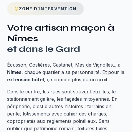
ZONE D’INTERVENTION
Votre artisan maçon à
Nîmes
et dans le
Gard
Écusson, Costières, Castanet, Mas de Vignolles... à
Nîmes
, chaque quartier a sa personnalité. Et pour la
extension hôtel
, ça compte plus qu'on croit.
Dans le centre, les rues sont souvent étroites, le
stationnement galère, les façades mitoyennes. En
périphérie, c'est d'autres histoires : terrains en
pente, lotissements avec cahier des charges,
copropriétés aux règlements pointilleux. Sans
oublier que patrimoine romain, toitures tuiles