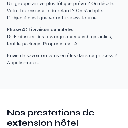
Un groupe arrive plus tôt que prévu ? On décale.
Votre fournisseur a du retard ? On s'adapte.
L'objectif c'est que votre business tourne.
Phase 4 : Livraison complète.
DOE (dossier des ouvrages exécutés), garanties,
tout le package. Propre et carré.
Envie de savoir où vous en êtes dans ce process ?
Appelez-nous.
Nos prestations de
extension hôtel