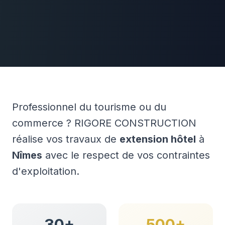
Professionnel du tourisme ou du
commerce ? RIGORE CONSTRUCTION
réalise vos travaux de
extension hôtel
à
Nîmes
avec le respect de vos contraintes
d'exploitation.
30+
500+