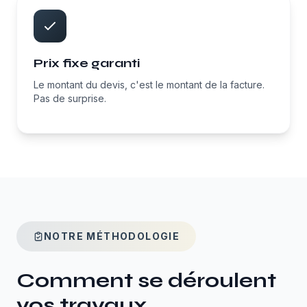
Prix fixe garanti
Le montant du devis, c'est le montant de la facture.
Pas de surprise.
NOTRE MÉTHODOLOGIE
Comment se déroulent
vos travaux