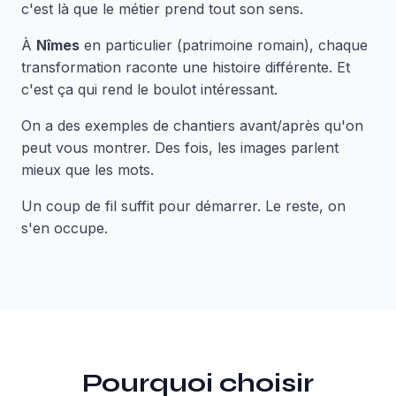
c'est là que le métier prend tout son sens.
À
Nîmes
en particulier (patrimoine romain), chaque
transformation raconte une histoire différente. Et
c'est ça qui rend le boulot intéressant.
On a des exemples de chantiers avant/après qu'on
peut vous montrer. Des fois, les images parlent
mieux que les mots.
Un coup de fil suffit pour démarrer. Le reste, on
s'en occupe.
Pourquoi choisir