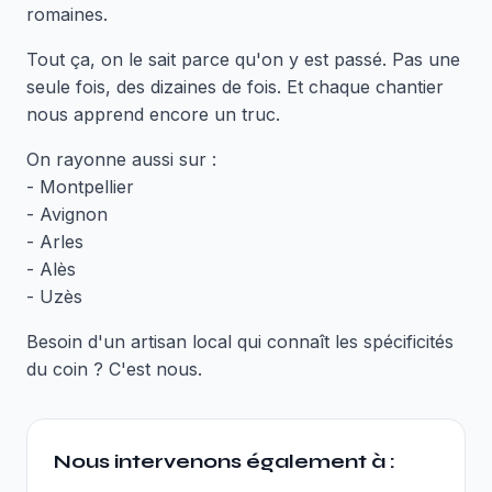
romaines.
Tout ça, on le sait parce qu'on y est passé. Pas une
seule fois, des dizaines de fois. Et chaque chantier
nous apprend encore un truc.
On rayonne aussi sur :
- Montpellier
- Avignon
- Arles
- Alès
- Uzès
Besoin d'un artisan local qui connaît les spécificités
du coin ? C'est nous.
Nous intervenons également à :