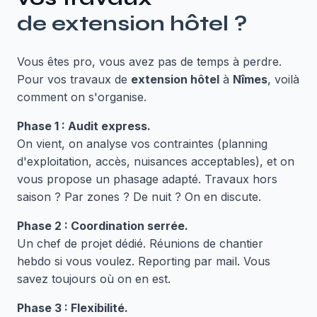
de
extension hôtel
?
Vous êtes pro, vous avez pas de temps à perdre.
Pour vos travaux de
extension hôtel
à
Nîmes
, voilà
comment on s'organise.
Phase 1 : Audit express.
On vient, on analyse vos contraintes (planning
d'exploitation, accès, nuisances acceptables), et on
vous propose un phasage adapté. Travaux hors
saison ? Par zones ? De nuit ? On en discute.
Phase 2 : Coordination serrée.
Un chef de projet dédié. Réunions de chantier
hebdo si vous voulez. Reporting par mail. Vous
savez toujours où on en est.
Phase 3 : Flexibilité.