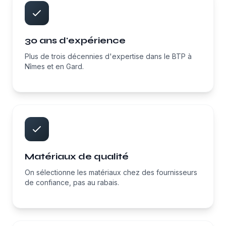
30 ans d'expérience
Plus de trois décennies d'expertise dans le BTP à
Nîmes et en Gard.
Matériaux de qualité
On sélectionne les matériaux chez des fournisseurs
de confiance, pas au rabais.