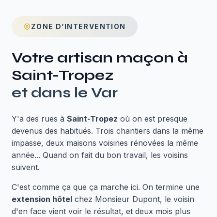
ZONE D’INTERVENTION
Votre artisan maçon à
Saint-Tropez
et dans le
Var
Y'a des rues à
Saint-Tropez
où on est presque
devenus des habitués. Trois chantiers dans la même
impasse, deux maisons voisines rénovées la même
année... Quand on fait du bon travail, les voisins
suivent.
C'est comme ça que ça marche ici. On termine une
extension hôtel
chez Monsieur Dupont, le voisin
d'en face vient voir le résultat, et deux mois plus