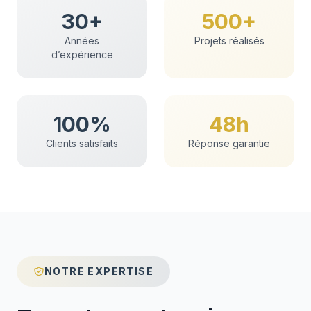
30+
500+
Années
Projets réalisés
d’expérience
100%
48h
Clients satisfaits
Réponse garantie
NOTRE EXPERTISE