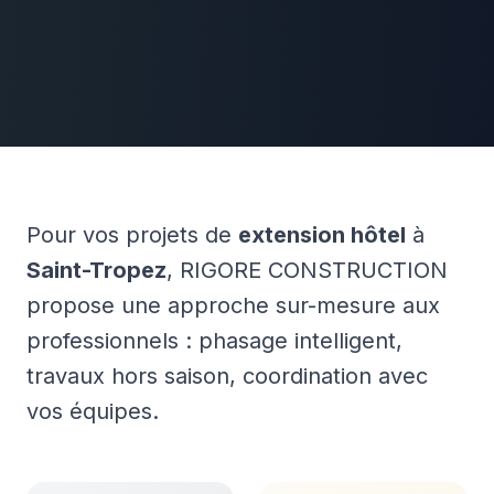
Pour vos projets de
extension hôtel
à
Saint-Tropez
, RIGORE CONSTRUCTION
propose une approche sur-mesure aux
professionnels : phasage intelligent,
travaux hors saison, coordination avec
vos équipes.