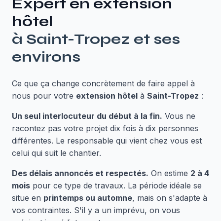
Expert en
extension
hôtel
à
Saint-Tropez
et ses
environs
Ce que ça change concrètement de faire appel à
nous pour votre
extension hôtel
à
Saint-Tropez
:
Un seul interlocuteur du début à la fin.
Vous ne
racontez pas votre projet dix fois à dix personnes
différentes. Le responsable qui vient chez vous est
celui qui suit le chantier.
Des délais annoncés et respectés.
On estime
2 à 4
mois
pour ce type de travaux. La période idéale se
situe en
printemps ou automne
, mais on s'adapte à
vos contraintes. S'il y a un imprévu, on vous