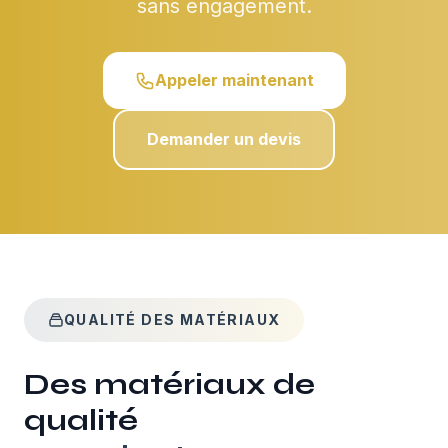
sans engagement.
Appeler maintenant
Demander un devis
QUALITÉ DES MATÉRIAUX
Des matériaux de
qualité