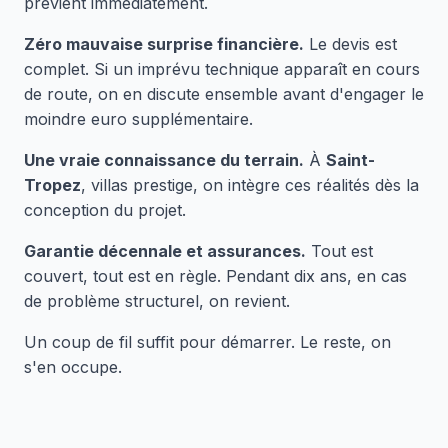
prévient immédiatement.
Zéro mauvaise surprise financière.
Le devis est
complet. Si un imprévu technique apparaît en cours
de route, on en discute ensemble avant d'engager le
moindre euro supplémentaire.
Une vraie connaissance du terrain.
À
Saint-
Tropez
, villas prestige, on intègre ces réalités dès la
conception du projet.
Garantie décennale et assurances.
Tout est
couvert, tout est en règle. Pendant dix ans, en cas
de problème structurel, on revient.
Un coup de fil suffit pour démarrer. Le reste, on
s'en occupe.