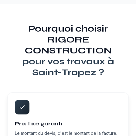
Pourquoi choisir
RIGORE
CONSTRUCTION
pour vos travaux à
Saint-Tropez
?
Prix fixe garanti
Le montant du devis, c'est le montant de la facture.