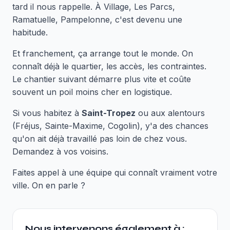
tard il nous rappelle. À Village, Les Parcs,
Ramatuelle, Pampelonne, c'est devenu une
habitude.
Et franchement, ça arrange tout le monde. On
connaît déjà le quartier, les accès, les contraintes.
Le chantier suivant démarre plus vite et coûte
souvent un poil moins cher en logistique.
Si vous habitez à
Saint-Tropez
ou aux alentours
(Fréjus, Sainte-Maxime, Cogolin), y'a des chances
qu'on ait déjà travaillé pas loin de chez vous.
Demandez à vos voisins.
Faites appel à une équipe qui connaît vraiment votre
ville. On en parle ?
Nous intervenons également à :