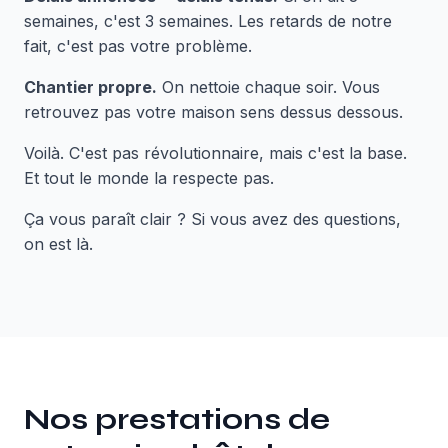
semaines, c'est 3 semaines. Les retards de notre
fait, c'est pas votre problème.
Chantier propre.
On nettoie chaque soir. Vous
retrouvez pas votre maison sens dessus dessous.
Voilà. C'est pas révolutionnaire, mais c'est la base.
Et tout le monde la respecte pas.
Ça vous paraît clair ? Si vous avez des questions,
on est là.
Nos prestations de