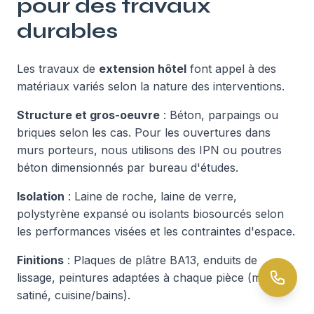
pour des travaux
durables
Les travaux de
extension hôtel
font appel à des
matériaux variés selon la nature des interventions.
Structure et gros-oeuvre
: Béton, parpaings ou
briques selon les cas. Pour les ouvertures dans
murs porteurs, nous utilisons des IPN ou poutres
béton dimensionnés par bureau d'études.
Isolation
: Laine de roche, laine de verre,
polystyrène expansé ou isolants biosourcés selon
les performances visées et les contraintes d'espace.
Finitions
: Plaques de plâtre BA13, enduits de
lissage, peintures adaptées à chaque pièce (mat,
satiné, cuisine/bains).