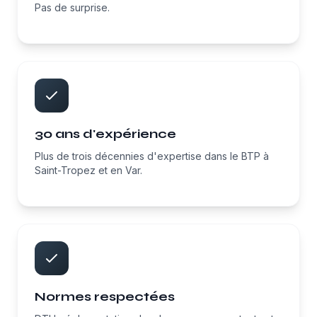
Pas de surprise.
30 ans d'expérience
Plus de trois décennies d'expertise dans le BTP à
Saint-Tropez et en Var.
Normes respectées