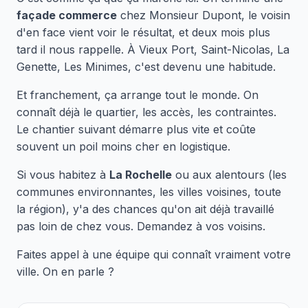
façade commerce
chez Monsieur Dupont, le voisin
d'en face vient voir le résultat, et deux mois plus
tard il nous rappelle. À Vieux Port, Saint-Nicolas, La
Genette, Les Minimes, c'est devenu une habitude.
Et franchement, ça arrange tout le monde. On
connaît déjà le quartier, les accès, les contraintes.
Le chantier suivant démarre plus vite et coûte
souvent un poil moins cher en logistique.
Si vous habitez à
La Rochelle
ou aux alentours (les
communes environnantes, les villes voisines, toute
la région), y'a des chances qu'on ait déjà travaillé
pas loin de chez vous. Demandez à vos voisins.
Faites appel à une équipe qui connaît vraiment votre
ville. On en parle ?