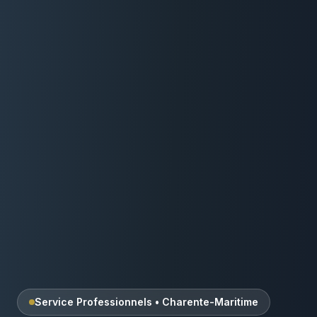
Service Professionnels
•
Charente-Maritime