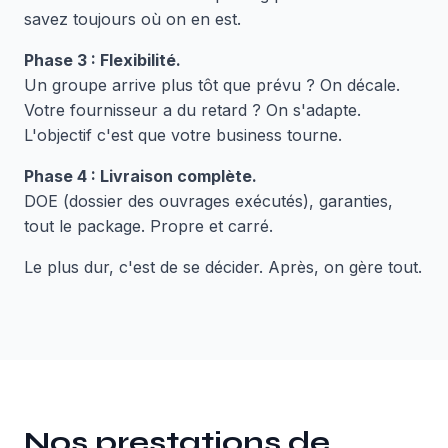
savez toujours où on en est.
Phase 3 : Flexibilité.
Un groupe arrive plus tôt que prévu ? On décale.
Votre fournisseur a du retard ? On s'adapte.
L'objectif c'est que votre business tourne.
Phase 4 : Livraison complète.
DOE (dossier des ouvrages exécutés), garanties,
tout le package. Propre et carré.
Le plus dur, c'est de se décider. Après, on gère tout.
Nos prestations de