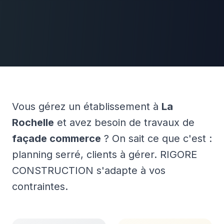
Vous gérez un établissement à
La
Rochelle
et avez besoin de travaux de
façade commerce
? On sait ce que c'est :
planning serré, clients à gérer. RIGORE
CONSTRUCTION s'adapte à vos
contraintes.