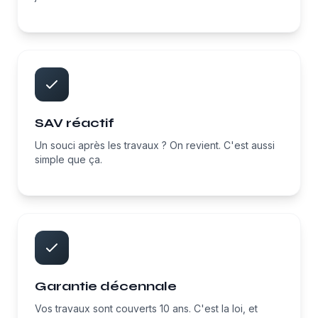
SAV réactif
Un souci après les travaux ? On revient. C'est aussi
simple que ça.
Garantie décennale
Vos travaux sont couverts 10 ans. C'est la loi, et