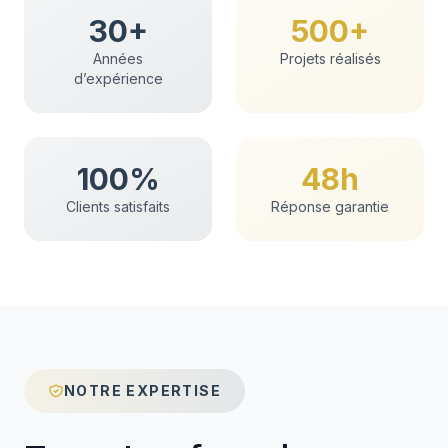
30+
500+
Années
Projets réalisés
d’expérience
100%
48h
Clients satisfaits
Réponse garantie
NOTRE EXPERTISE