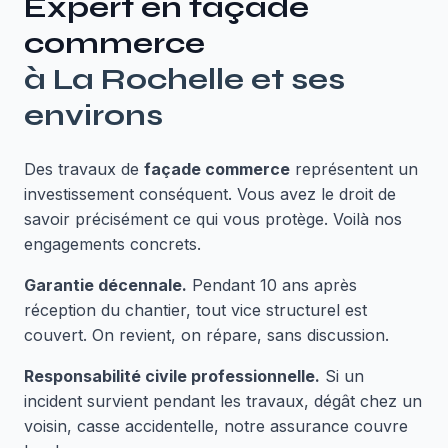
Expert en
façade
commerce
à
La Rochelle
et ses
environs
Des travaux de
façade commerce
représentent un
investissement conséquent. Vous avez le droit de
savoir précisément ce qui vous protège. Voilà nos
engagements concrets.
Garantie décennale.
Pendant 10 ans après
réception du chantier, tout vice structurel est
couvert. On revient, on répare, sans discussion.
Responsabilité civile professionnelle.
Si un
incident survient pendant les travaux, dégât chez un
voisin, casse accidentelle, notre assurance couvre