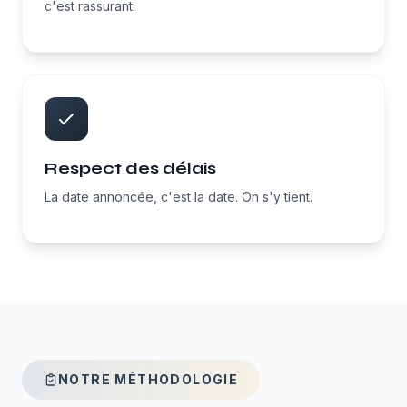
c'est rassurant.
Respect des délais
La date annoncée, c'est la date. On s'y tient.
NOTRE MÉTHODOLOGIE