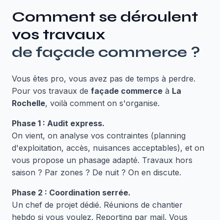
Comment se déroulent
vos travaux
de
façade commerce
?
Vous êtes pro, vous avez pas de temps à perdre.
Pour vos travaux de
façade commerce
à
La
Rochelle
, voilà comment on s'organise.
Phase 1 : Audit express.
On vient, on analyse vos contraintes (planning
d'exploitation, accès, nuisances acceptables), et on
vous propose un phasage adapté. Travaux hors
saison ? Par zones ? De nuit ? On en discute.
Phase 2 : Coordination serrée.
Un chef de projet dédié. Réunions de chantier
hebdo si vous voulez. Reporting par mail. Vous