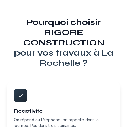
Pourquoi choisir
RIGORE
CONSTRUCTION
pour vos travaux à
La
Rochelle
?
Réactivité
On répond au téléphone, on rappelle dans la
journée. Pas dans trois semaines.