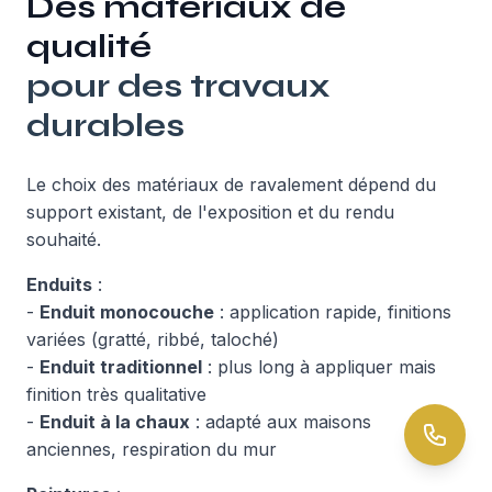
Des matériaux de
qualité
pour des travaux
durables
Le choix des matériaux de ravalement dépend du
support existant, de l'exposition et du rendu
souhaité.
Enduits
:
-
Enduit monocouche
: application rapide, finitions
variées (gratté, ribbé, taloché)
-
Enduit traditionnel
: plus long à appliquer mais
finition très qualitative
-
Enduit à la chaux
: adapté aux maisons
anciennes, respiration du mur