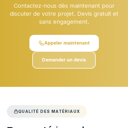
Contactez-nous dès maintenant pour
discuter de votre projet. Devis gratuit et
sans engagement.
Appeler maintenant
Demander un devis
QUALITÉ DES MATÉRIAUX