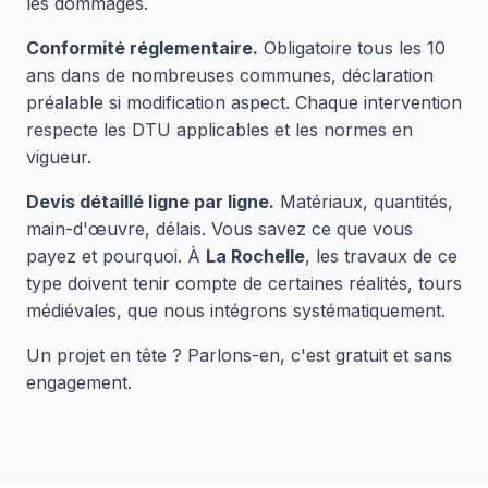
les dommages.
Conformité réglementaire.
Obligatoire tous les 10
ans dans de nombreuses communes, déclaration
préalable si modification aspect. Chaque intervention
respecte les DTU applicables et les normes en
vigueur.
Devis détaillé ligne par ligne.
Matériaux, quantités,
main-d'œuvre, délais. Vous savez ce que vous
payez et pourquoi. À
La Rochelle
, les travaux de ce
type doivent tenir compte de certaines réalités, tours
médiévales, que nous intégrons systématiquement.
Un projet en tête ? Parlons-en, c'est gratuit et sans
engagement.