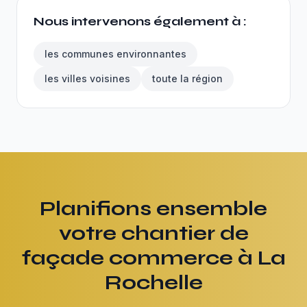
Nous intervenons également à :
les communes environnantes
les villes voisines
toute la région
Planifions ensemble
votre chantier de
façade commerce à La
Rochelle