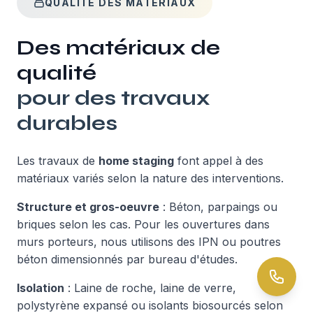
QUALITÉ DES MATÉRIAUX
Des matériaux de
qualité
pour des travaux
durables
Les travaux de
home staging
font appel à des
matériaux variés selon la nature des interventions.
Structure et gros-oeuvre
: Béton, parpaings ou
briques selon les cas. Pour les ouvertures dans
murs porteurs, nous utilisons des IPN ou poutres
béton dimensionnés par bureau d'études.
Isolation
: Laine de roche, laine de verre,
polystyrène expansé ou isolants biosourcés selon