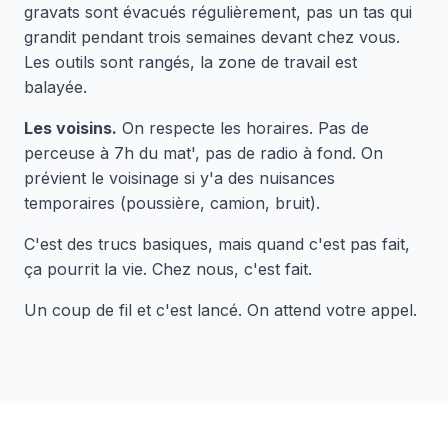
gravats sont évacués régulièrement, pas un tas qui
grandit pendant trois semaines devant chez vous.
Les outils sont rangés, la zone de travail est
balayée.
Les voisins.
On respecte les horaires. Pas de
perceuse à 7h du mat', pas de radio à fond. On
prévient le voisinage si y'a des nuisances
temporaires (poussière, camion, bruit).
C'est des trucs basiques, mais quand c'est pas fait,
ça pourrit la vie. Chez nous, c'est fait.
Un coup de fil et c'est lancé. On attend votre appel.