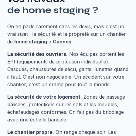
de
home staging
?
On en parle rarement dans les devis, mais c'est un
vrai sujet : la sécurité et la propreté sur un chantier
de
home staging
à
Cannes
.
La sécurité des ouvriers.
Nos équipes portent les
EPI (équipements de protection individuelle).
Casques, chaussures de sécu, gants, lunettes quand
il faut. C'est non négociable. Un accident sur votre
chantier, c'est un drame pour tout le monde.
La sécurité de votre logement.
Zones de passage
balisées, protections sur les sols et les meubles,
échafaudages conformes. On fait pas du bricolage
avec une échelle bancale.
Le chantier propre.
On range chaque soir. Les