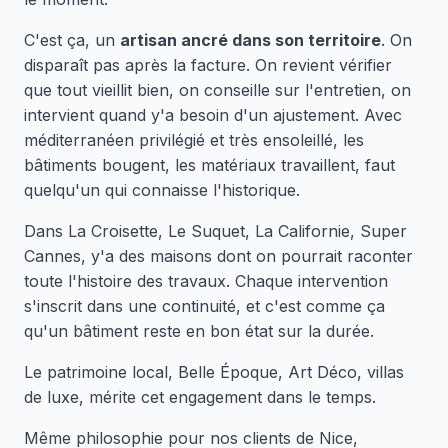
C'est ça, un
artisan ancré dans son territoire
. On
disparaît pas après la facture. On revient vérifier
que tout vieillit bien, on conseille sur l'entretien, on
intervient quand y'a besoin d'un ajustement. Avec
méditerranéen privilégié et très ensoleillé, les
bâtiments bougent, les matériaux travaillent, faut
quelqu'un qui connaisse l'historique.
Dans La Croisette, Le Suquet, La Californie, Super
Cannes, y'a des maisons dont on pourrait raconter
toute l'histoire des travaux. Chaque intervention
s'inscrit dans une continuité, et c'est comme ça
qu'un bâtiment reste en bon état sur la durée.
Le patrimoine local, Belle Époque, Art Déco, villas
de luxe, mérite cet engagement dans le temps.
Même philosophie pour nos clients de Nice,