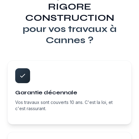
RIGORE
CONSTRUCTION
pour vos travaux à
Cannes
?
Garantie décennale
Vos travaux sont couverts 10 ans. C'est la loi, et
c'est rassurant.