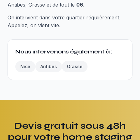
Antibes, Grasse et de tout le
06
.
On intervient dans votre quartier régulièrement.
Appelez, on vient vite.
Nous intervenons également à :
Nice
Antibes
Grasse
Devis gratuit sous 48h
pour votre home staging