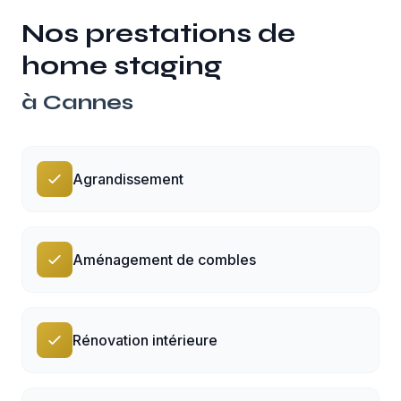
Nos prestations de
home staging
à
Cannes
Agrandissement
Aménagement de combles
Rénovation intérieure