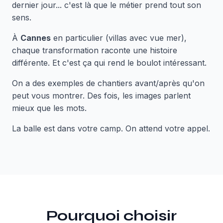
dernier jour... c'est là que le métier prend tout son
sens.
À
Cannes
en particulier (villas avec vue mer),
chaque transformation raconte une histoire
différente. Et c'est ça qui rend le boulot intéressant.
On a des exemples de chantiers avant/après qu'on
peut vous montrer. Des fois, les images parlent
mieux que les mots.
La balle est dans votre camp. On attend votre appel.
Pourquoi choisir