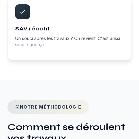
SAV réactif
Un souci après les travaux ? On revient. C'est aussi
simple que ça.
NOTRE MÉTHODOLOGIE
Comment se déroulent
vos travaux