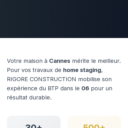
Votre maison à
Cannes
mérite le meilleur.
Pour vos travaux de
home staging
,
RIGORE CONSTRUCTION mobilise son
expérience du BTP dans le
06
pour un
résultat durable.
30+
500+