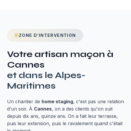
ZONE D’INTERVENTION
Votre artisan maçon à
Cannes
et dans le
Alpes-
Maritimes
Un chantier de
home staging
, c'est pas une relation
d'un soir. À
Cannes
, on a des clients qu'on suit
depuis dix ans, quinze ans. On a fait leur terrasse,
puis leur extension, puis le ravalement quand c'était
le moment.