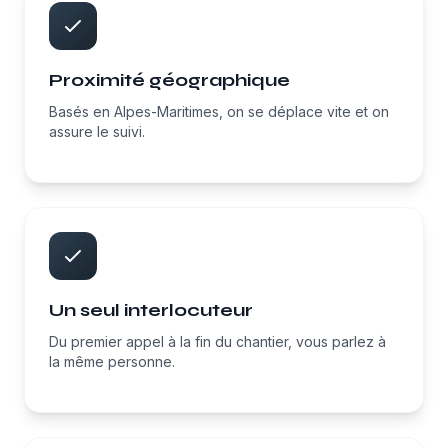
Proximité géographique
Basés en Alpes-Maritimes, on se déplace vite et on
assure le suivi.
Un seul interlocuteur
Du premier appel à la fin du chantier, vous parlez à
la même personne.