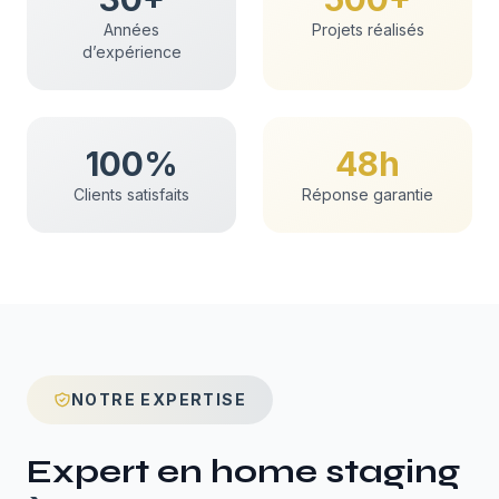
Années
Projets réalisés
d’expérience
100%
48h
Clients satisfaits
Réponse garantie
NOTRE EXPERTISE
Expert en
home staging