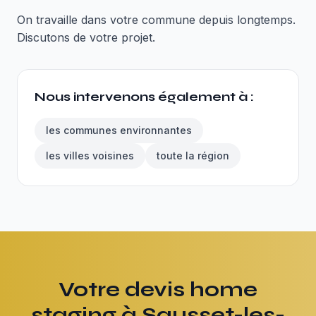
On travaille dans votre commune depuis longtemps.
Discutons de votre projet.
Nous intervenons également à :
les communes environnantes
les villes voisines
toute la région
Votre devis home
staging à Sausset-les-