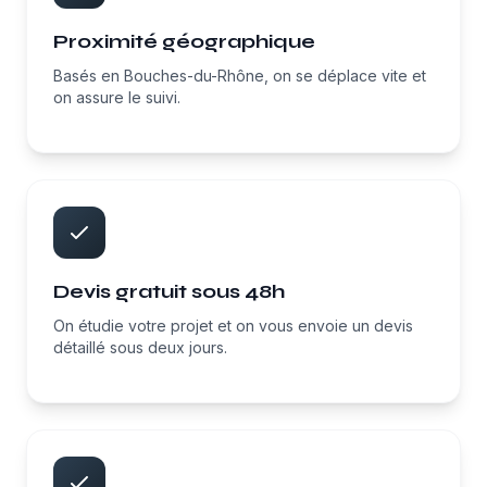
Proximité géographique
Basés en Bouches-du-Rhône, on se déplace vite et
on assure le suivi.
Devis gratuit sous 48h
On étudie votre projet et on vous envoie un devis
détaillé sous deux jours.