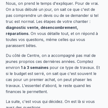
Nous, on prend le temps d'expliquer. Pour de vrai.
On a tous débuté un jour, on sait ce que c'est de
pas comprendre un devis ou de se demander si tel
truc est normal. Les étapes de votre chantier :
diagnostic vente, désencombrement,
réparations
. On vous détaille tout, et on répond à
toutes vos questions, même celles qui vous
paraissent bêtes.
Du côté de Centre, on a accompagné pas mal de
jeunes proprios ces dernières années. Comptez
environ
1 à 3 semaines
pour ce type de travaux. Et
si le budget est serré, on sait que c'est souvent le
cas pour un premier achat, on peut phaser les
travaux. L'essentiel d'abord, le reste quand les
finances le permettent.
La suite, c'est vous qui décidez. On est là si vous
avez des questions.