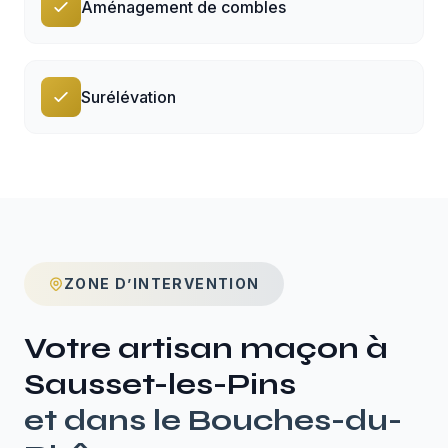
Aménagement de combles
Surélévation
ZONE D’INTERVENTION
Votre artisan maçon à
Sausset-les-Pins
et dans le
Bouches-du-