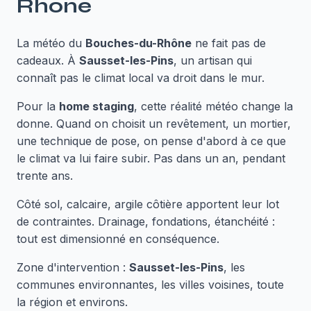
Rhône
La météo du
Bouches-du-Rhône
ne fait pas de
cadeaux. À
Sausset-les-Pins
, un artisan qui
connaît pas le climat local va droit dans le mur.
Pour la
home staging
, cette réalité météo change la
donne. Quand on choisit un revêtement, un mortier,
une technique de pose, on pense d'abord à ce que
le climat va lui faire subir. Pas dans un an, pendant
trente ans.
Côté sol, calcaire, argile côtière apportent leur lot
de contraintes. Drainage, fondations, étanchéité :
tout est dimensionné en conséquence.
Zone d'intervention :
Sausset-les-Pins
, les
communes environnantes, les villes voisines, toute
la région et environs.