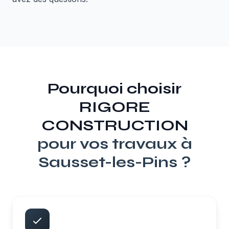
Pourquoi choisir
RIGORE
CONSTRUCTION
pour vos travaux à
Sausset-les-Pins
?