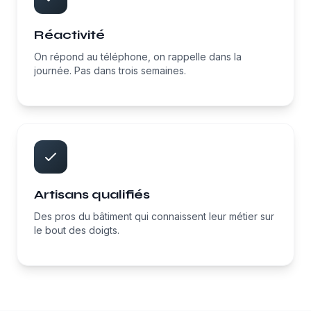
Réactivité
On répond au téléphone, on rappelle dans la
journée. Pas dans trois semaines.
Artisans qualifiés
Des pros du bâtiment qui connaissent leur métier sur
le bout des doigts.