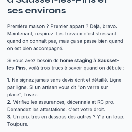
ses environs
Première maison ? Premier appart ? Déjà, bravo.
Maintenant, respirez. Les travaux c'est stressant
quand on connaît pas, mais ça se passe bien quand
on est bien accompagné.
Si vous avez besoin de
home staging
à
Sausset-
les-Pins
, voilà trois trucs à savoir quand on débute :
1.
Ne signez jamais sans devis écrit et détaillé. Ligne
par ligne. Si un artisan vous dit "on verra sur
place", fuyez.
2.
Vérifiez les assurances, décennale et RC pro.
Demandez les attestations, c'est votre droit.
3.
Un prix très en dessous des autres ? Y'a un loup.
Toujours.