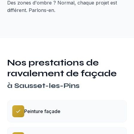
Des zones d'ombre ? Normal, chaque projet est
différent. Parlons-en.
Nos prestations de
ravalement de façade
à
Sausset-les-Pins
Peinture façade