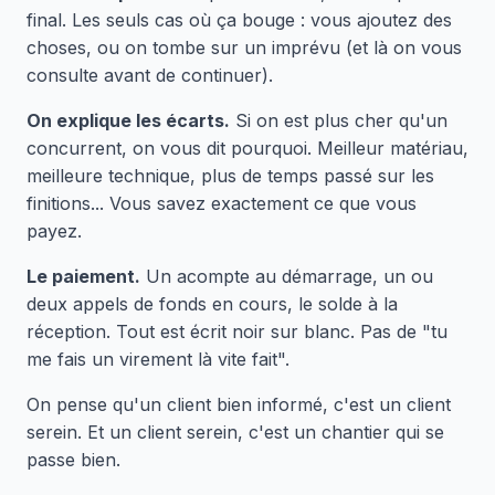
final. Les seuls cas où ça bouge : vous ajoutez des
choses, ou on tombe sur un imprévu (et là on vous
consulte avant de continuer).
On explique les écarts.
Si on est plus cher qu'un
concurrent, on vous dit pourquoi. Meilleur matériau,
meilleure technique, plus de temps passé sur les
finitions... Vous savez exactement ce que vous
payez.
Le paiement.
Un acompte au démarrage, un ou
deux appels de fonds en cours, le solde à la
réception. Tout est écrit noir sur blanc. Pas de "tu
me fais un virement là vite fait".
On pense qu'un client bien informé, c'est un client
serein. Et un client serein, c'est un chantier qui se
passe bien.