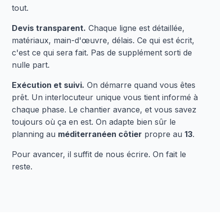
tout.
Devis transparent.
Chaque ligne est détaillée,
matériaux, main-d'œuvre, délais. Ce qui est écrit,
c'est ce qui sera fait. Pas de supplément sorti de
nulle part.
Exécution et suivi.
On démarre quand vous êtes
prêt. Un interlocuteur unique vous tient informé à
chaque phase. Le chantier avance, et vous savez
toujours où ça en est. On adapte bien sûr le
planning au
méditerranéen côtier
propre au
13
.
Pour avancer, il suffit de nous écrire. On fait le
reste.