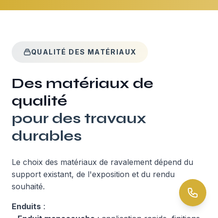
QUALITÉ DES MATÉRIAUX
Des matériaux de
qualité
pour des travaux
durables
Le choix des matériaux de ravalement dépend du
support existant, de l'exposition et du rendu
souhaité.
Enduits
: