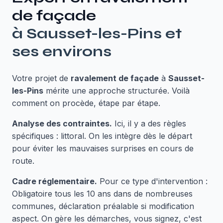
de façade
à
Sausset-les-Pins
et
ses environs
Votre projet de
ravalement de façade
à
Sausset-
les-Pins
mérite une approche structurée. Voilà
comment on procède, étape par étape.
Analyse des contraintes.
Ici, il y a des règles
spécifiques : littoral. On les intègre dès le départ
pour éviter les mauvaises surprises en cours de
route.
Cadre réglementaire.
Pour ce type d'intervention :
Obligatoire tous les 10 ans dans de nombreuses
communes, déclaration préalable si modification
aspect. On gère les démarches, vous signez, c'est