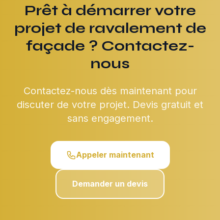
Prêt à démarrer votre
projet de ravalement de
façade ? Contactez-
nous
Contactez-nous dès maintenant pour
discuter de votre projet. Devis gratuit et
sans engagement.
Appeler maintenant
Demander un devis