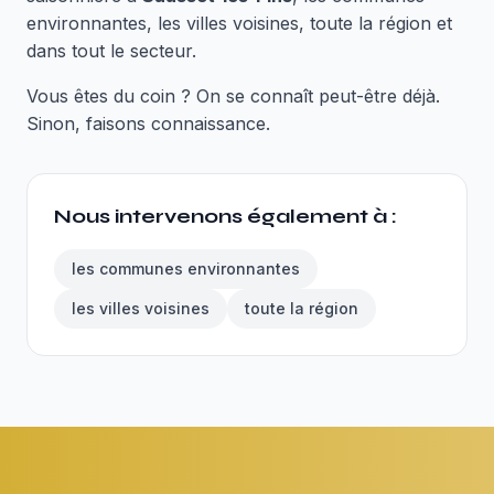
environnantes, les villes voisines, toute la région et
dans tout le secteur.
Vous êtes du coin ? On se connaît peut-être déjà.
Sinon, faisons connaissance.
Nous intervenons également à :
les communes environnantes
les villes voisines
toute la région