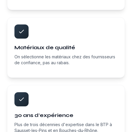
Matériaux de qualité
On sélectionne les matériaux chez des fournisseurs
de confiance, pas au rabais.
30 ans d'expérience
Plus de trois décennies d'expertise dans le BTP à
Sausset-les-Pins et en Bouches-du-Rhône.