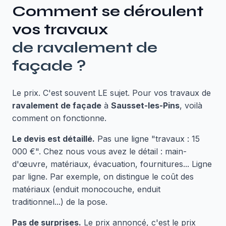
Comment se déroulent
vos travaux
de
ravalement de
façade
?
Le prix. C'est souvent LE sujet. Pour vos travaux de
ravalement de façade
à
Sausset-les-Pins
, voilà
comment on fonctionne.
Le devis est détaillé.
Pas une ligne "travaux : 15
000 €". Chez nous vous avez le détail : main-
d'œuvre, matériaux, évacuation, fournitures... Ligne
par ligne. Par exemple, on distingue le coût des
matériaux (enduit monocouche, enduit
traditionnel...) de la pose.
Pas de surprises.
Le prix annoncé, c'est le prix