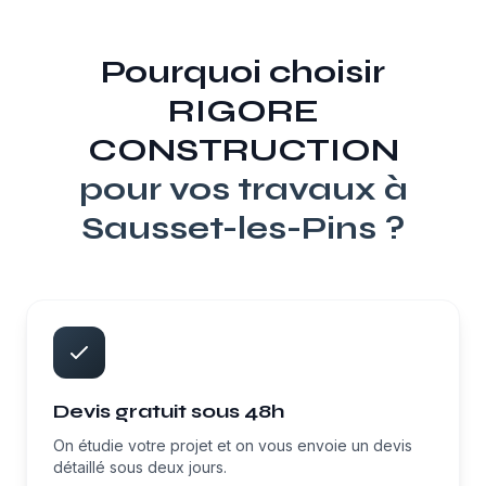
Pourquoi choisir
RIGORE
CONSTRUCTION
pour vos travaux à
Sausset-les-Pins
?
Devis gratuit sous 48h
On étudie votre projet et on vous envoie un devis
détaillé sous deux jours.