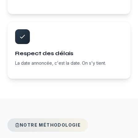
Respect des délais
La date annoncée, c'est la date. On s'y tient.
NOTRE MÉTHODOLOGIE