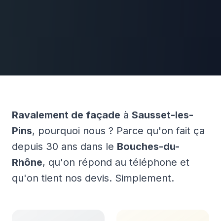
Ravalement de façade
à
Sausset-les-
Pins
, pourquoi nous ? Parce qu'on fait ça
depuis 30 ans dans le
Bouches-du-
Rhône
, qu'on répond au téléphone et
qu'on tient nos devis. Simplement.