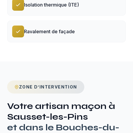
Isolation thermique (ITE)
Ravalement de façade
ZONE D’INTERVENTION
Votre artisan maçon à
Sausset-les-Pins
et dans le
Bouches-du-