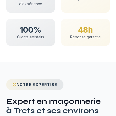
d’expérience
100%
48h
Clients satisfaits
Réponse garantie
NOTRE EXPERTISE
Expert en
maçonnerie
à
Trets
et ses environs