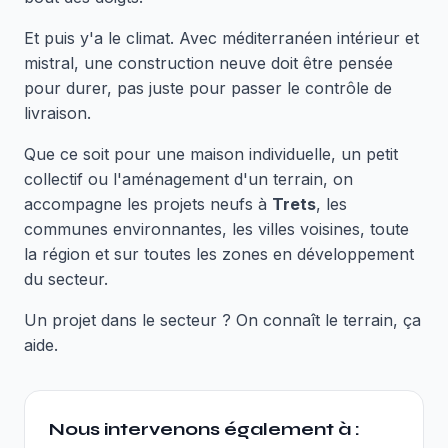
Et puis y'a le climat. Avec méditerranéen intérieur et
mistral, une construction neuve doit être pensée
pour durer, pas juste pour passer le contrôle de
livraison.
Que ce soit pour une maison individuelle, un petit
collectif ou l'aménagement d'un terrain, on
accompagne les projets neufs à
Trets
, les
communes environnantes, les villes voisines, toute
la région et sur toutes les zones en développement
du secteur.
Un projet dans le secteur ? On connaît le terrain, ça
aide.
Nous intervenons également à :