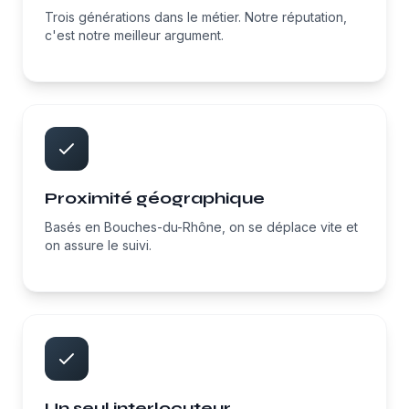
Trois générations dans le métier. Notre réputation,
c'est notre meilleur argument.
Proximité géographique
Basés en Bouches-du-Rhône, on se déplace vite et
on assure le suivi.
Un seul interlocuteur