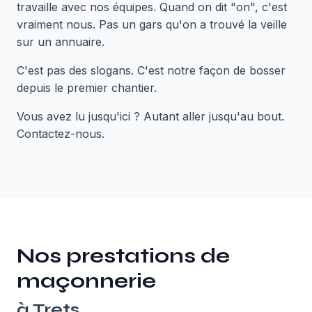
travaille avec nos équipes. Quand on dit "on", c'est
vraiment nous. Pas un gars qu'on a trouvé la veille
sur un annuaire.
C'est pas des slogans. C'est notre façon de bosser
depuis le premier chantier.
Vous avez lu jusqu'ici ? Autant aller jusqu'au bout.
Contactez-nous.
Nos prestations de
maçonnerie
à
Trets