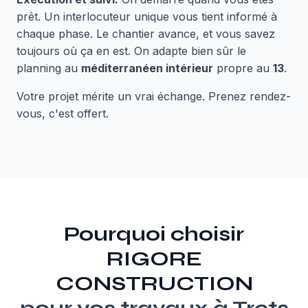
prêt. Un interlocuteur unique vous tient informé à
chaque phase. Le chantier avance, et vous savez
toujours où ça en est. On adapte bien sûr le
planning au
méditerranéen intérieur
propre au
13
.
Votre projet mérite un vrai échange. Prenez rendez-
vous, c'est offert.
Pourquoi choisir
RIGORE
CONSTRUCTION