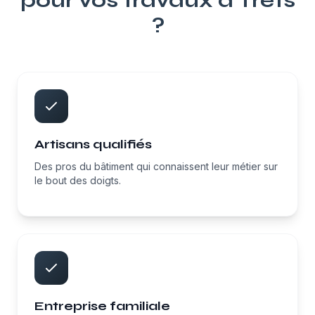
pour vos travaux à
Trets
?
Artisans qualifiés
Des pros du bâtiment qui connaissent leur métier sur
le bout des doigts.
Entreprise familiale