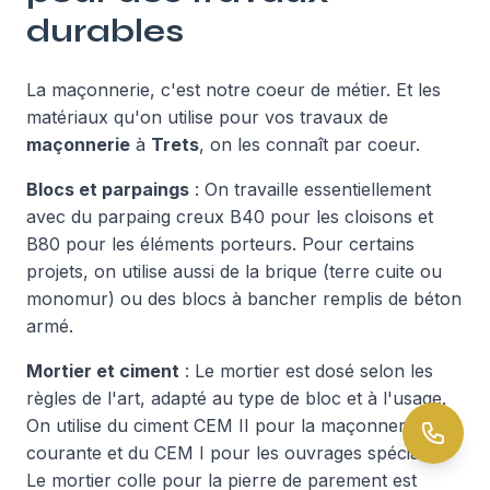
durables
La maçonnerie, c'est notre coeur de métier. Et les
matériaux qu'on utilise pour vos travaux de
maçonnerie
à
Trets
, on les connaît par coeur.
Blocs et parpaings
: On travaille essentiellement
avec du parpaing creux B40 pour les cloisons et
B80 pour les éléments porteurs. Pour certains
projets, on utilise aussi de la brique (terre cuite ou
monomur) ou des blocs à bancher remplis de béton
armé.
Mortier et ciment
: Le mortier est dosé selon les
règles de l'art, adapté au type de bloc et à l'usage.
On utilise du ciment CEM II pour la maçonnerie
courante et du CEM I pour les ouvrages spéciaux.
Le mortier colle pour la pierre de parement est