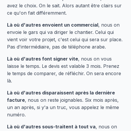
avez le choix. On le sait. Alors autant être clairs sur
ce qu'on fait différemment.
Là où d'autres envoient un commercial
, nous on
envoie le gars qui va diriger le chantier. Celui qui
vient voir votre projet, c'est celui qui sera sur place.
Pas d'intermédiaire, pas de téléphone arabe.
Là où d'autres font signer vite
, nous on vous
laisse le temps. Le devis est valable 3 mois. Prenez
le temps de comparer, de réfléchir. On sera encore
là.
Là où d'autres disparaissent après la dernière
facture
, nous on reste joignables. Six mois après,
un an après, si y'a un truc, vous appelez le même
numéro.
Là où d'autres sous-traitent à tout va
, nous on