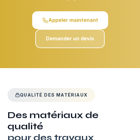
Appeler maintenant
Demander un devis
QUALITÉ DES MATÉRIAUX
Des matériaux de
qualité
pour des travaux