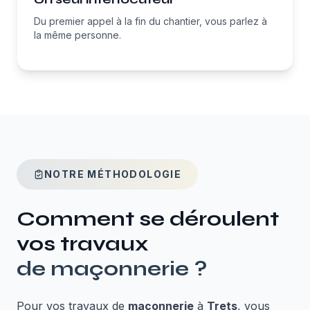
Du premier appel à la fin du chantier, vous parlez à
la même personne.
NOTRE MÉTHODOLOGIE
Comment se déroulent
vos travaux
de
maçonnerie
?
Pour vos travaux de
maçonnerie
à
Trets
, vous