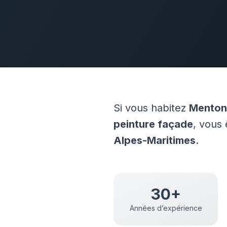
Si vous habitez
Menton
peinture façade
, vous
Alpes-Maritimes
.
30+
Années d’expérience