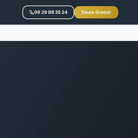
06 29 88 35 24
Devis Gratuit