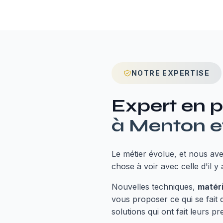
NOTRE EXPERTISE
Expert en
p
à
Menton
e
Le métier évolue, et nous av
chose à voir avec celle d'il y 
Nouvelles techniques,
matér
vous proposer ce qui se fait
solutions qui ont fait leurs 