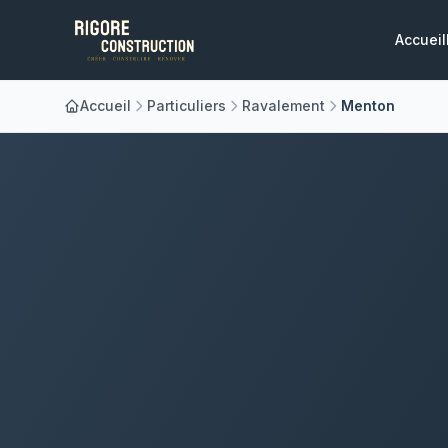
Accueil
Accueil
Particuliers
Ravalement
Menton