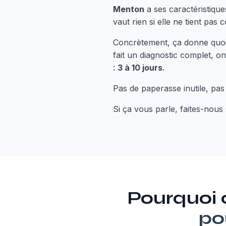
Menton
a ses caractéristiqu
vaut rien si elle ne tient pas 
Concrètement, ça donne quoi
fait un diagnostic complet, on
:
3 à 10 jours
.
Pas de paperasse inutile, pas
Si ça vous parle, faites-nous 
Pourquoi
po