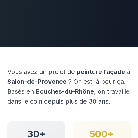
Vous avez un projet de
peinture façade
à
Salon-de-Provence
? On est là pour ça.
Basés en
Bouches-du-Rhône
, on travaille
dans le coin depuis plus de 30 ans.
30+
500+