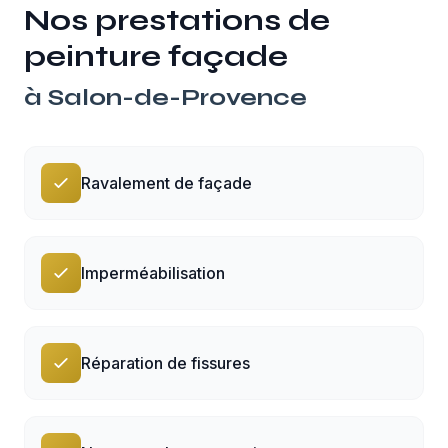
Nos prestations de
peinture façade
à
Salon-de-Provence
Ravalement de façade
Imperméabilisation
Réparation de fissures