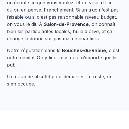
on écoute ce que vous voulez, et on vous dit ce
qu'on en pense. Franchement. Si un truc n'est pas
faisable ou si c'est pas raisonnable niveau budget,
on vous le dit. À
Salon-de-Provence
, on connaît
bien les particularités locales, huile d'olive, et ça
change la donne sur pas mal de chantiers.
Notre réputation dans le
Bouches-du-Rhône
, c'est
notre capital. On y tient plus qu'à n'importe quelle
pub.
Un coup de fil suffit pour démarrer. Le reste, on
s'en occupe.