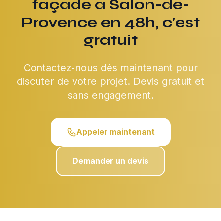
façade à Salon-de-
Provence en 48h, c'est
gratuit
Contactez-nous dès maintenant pour
discuter de votre projet. Devis gratuit et
sans engagement.
Appeler maintenant
Demander un devis