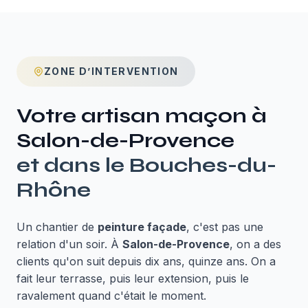
ZONE D’INTERVENTION
Votre artisan maçon à
Salon-de-Provence
et dans le
Bouches-du-
Rhône
Un chantier de
peinture façade
, c'est pas une
relation d'un soir. À
Salon-de-Provence
, on a des
clients qu'on suit depuis dix ans, quinze ans. On a
fait leur terrasse, puis leur extension, puis le
ravalement quand c'était le moment.