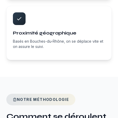
Proximité géographique
Basés en Bouches-du-Rhône, on se déplace vite et
on assure le suivi.
NOTRE MÉTHODOLOGIE
Comment se déroulent