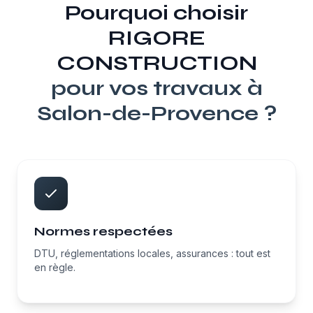
Pourquoi choisir
RIGORE
CONSTRUCTION
pour vos travaux à
Salon-de-Provence
?
Normes respectées
DTU, réglementations locales, assurances : tout est
en règle.