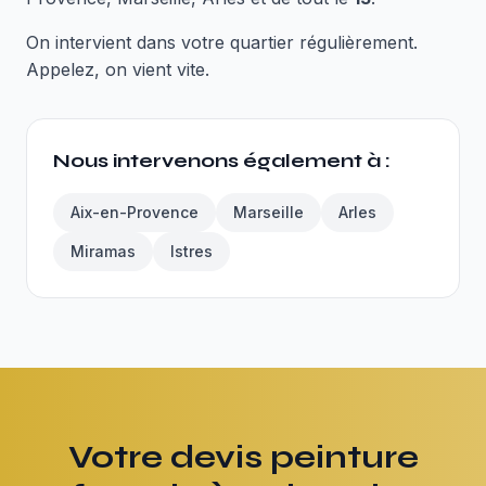
On intervient dans votre quartier régulièrement.
Appelez, on vient vite.
Nous intervenons également à :
Aix-en-Provence
Marseille
Arles
Miramas
Istres
Votre devis peinture