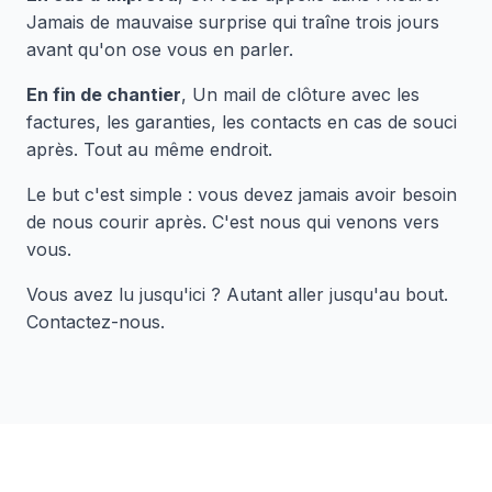
Jamais de mauvaise surprise qui traîne trois jours
avant qu'on ose vous en parler.
En fin de chantier
, Un mail de clôture avec les
factures, les garanties, les contacts en cas de souci
après. Tout au même endroit.
Le but c'est simple : vous devez jamais avoir besoin
de nous courir après. C'est nous qui venons vers
vous.
Vous avez lu jusqu'ici ? Autant aller jusqu'au bout.
Contactez-nous.