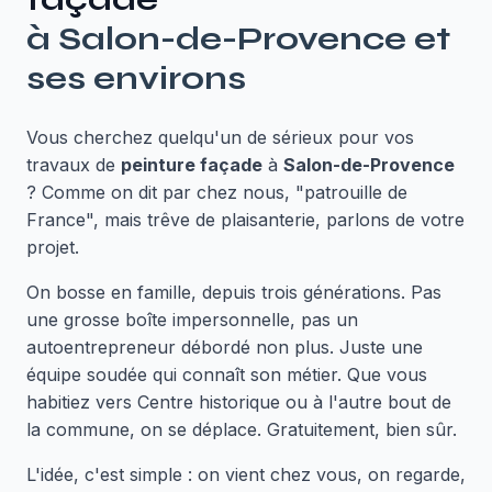
à
Salon-de-Provence
et
ses environs
Vous cherchez quelqu'un de sérieux pour vos
travaux de
peinture façade
à
Salon-de-Provence
? Comme on dit par chez nous, "patrouille de
France", mais trêve de plaisanterie, parlons de votre
projet.
On bosse en famille, depuis trois générations. Pas
une grosse boîte impersonnelle, pas un
autoentrepreneur débordé non plus. Juste une
équipe soudée qui connaît son métier. Que vous
habitiez vers Centre historique ou à l'autre bout de
la commune, on se déplace. Gratuitement, bien sûr.
L'idée, c'est simple : on vient chez vous, on regarde,