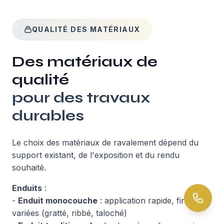
QUALITÉ DES MATÉRIAUX
Des matériaux de
qualité
pour des travaux
durables
Le choix des matériaux de ravalement dépend du
support existant, de l'exposition et du rendu
souhaité.
Enduits
:
-
Enduit monocouche
: application rapide, finitions
variées (gratté, ribbé, taloché)