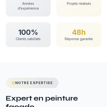
Années
Projets réalisés
d’expérience
100%
48h
Clients satisfaits
Réponse garantie
NOTRE EXPERTISE
Expert en
peinture
façade