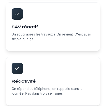
SAV réactif
Un souci après les travaux ? On revient. C'est aussi
simple que ça.
Réactivité
On répond au téléphone, on rappelle dans la
journée. Pas dans trois semaines.