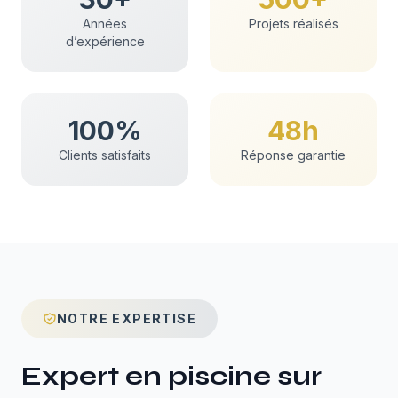
Années
Projets réalisés
d’expérience
100%
48h
Clients satisfaits
Réponse garantie
NOTRE EXPERTISE
Expert en
piscine sur