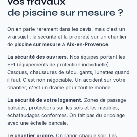
vos travaux
de
piscine sur mesure
?
On en parle rarement dans les devis, mais c'est un
vrai sujet : la sécurité et la propreté sur un chantier
de
piscine sur mesure
à
Aix-en-Provence
.
La sécurité des ouvriers.
Nos équipes portent les
EPI (équipements de protection individuelle).
Casques, chaussures de sécu, gants, lunettes quand
il faut. C'est non négociable. Un accident sur votre
chantier, c'est un drame pour tout le monde.
La sécurité de votre logement.
Zones de passage
balisées, protections sur les sols et les meubles,
échafaudages conformes. On fait pas du bricolage
avec une échelle bancale.
Le chantier propre.
On range chaque soir. Les