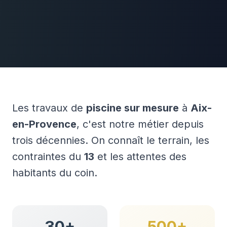
Les travaux de
piscine sur mesure
à
Aix-
en-Provence
, c'est notre métier depuis
trois décennies. On connaît le terrain, les
contraintes du
13
et les attentes des
habitants du coin.
30+
500+