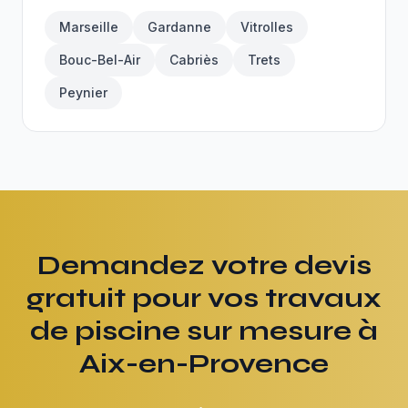
Marseille
Gardanne
Vitrolles
Bouc-Bel-Air
Cabriès
Trets
Peynier
Demandez votre devis
gratuit pour vos travaux
de piscine sur mesure à
Aix-en-Provence