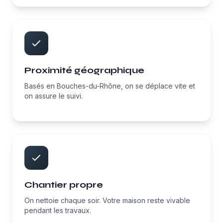
Proximité géographique
Basés en Bouches-du-Rhône, on se déplace vite et
on assure le suivi.
Chantier propre
On nettoie chaque soir. Votre maison reste vivable
pendant les travaux.