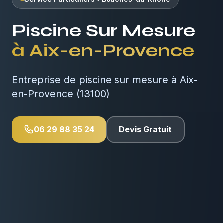
Piscine Sur Mesure
à
Aix-en-Provence
Entreprise de piscine sur mesure à Aix-
en-Provence (13100)
06 29 88 35 24
Devis Gratuit