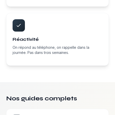
Réactivité
On répond au téléphone, on rappelle dans la
journée. Pas dans trois semaines.
Nos guides complets