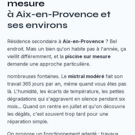
mesure
à
Aix-en-Provence
et
ses environs
Résidence secondaire à
Aix-en-Provence
? Bel
endroit. Mais un bien qu'on habite pas à l'année, ça
vieillit différemment, et la
piscine sur mesure
demande une approche particulière.
nombreuses fontaines. Le
mistral modéré
fait son
travail 365 jours par an, même quand vous êtes pas
là. L'humidité, les écarts de température, les petites
dégradations qui s'aggravent en silence pendant six
mois... Quand on rentre en juillet et qu'on découvre
les dégâts, c'est souvent trop tard pour une
réparation simple.
On propose un fonctionnement adapté : travaux