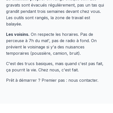
gravats sont évacués régulièrement, pas un tas qui
grandit pendant trois semaines devant chez vous.
Les outils sont rangés, la zone de travail est
balayée.
Les voisins.
On respecte les horaires. Pas de
perceuse à 7h du mat', pas de radio à fond. On
prévient le voisinage si y'a des nuisances
temporaires (poussière, camion, bruit).
C'est des trucs basiques, mais quand c'est pas fait,
ça pourrit la vie. Chez nous, c'est fait.
Prêt à démarrer ? Premier pas : nous contacter.