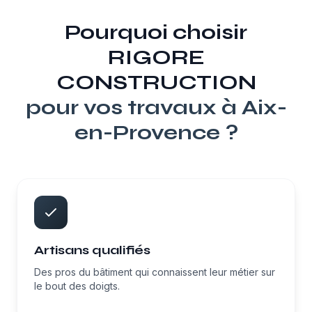
Pourquoi choisir
RIGORE
CONSTRUCTION
pour vos travaux à
Aix-
en-Provence
?
Artisans qualifiés
Des pros du bâtiment qui connaissent leur métier sur
le bout des doigts.