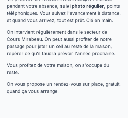
pendant votre absence,
suivi photo régulier
, points
téléphoniques. Vous suivez l'avancement à distance,
et quand vous arrivez, tout est prêt. Clé en main.
On intervient régulièrement dans le secteur de
Cours Mirabeau. On peut aussi profiter de notre
passage pour jeter un œil au reste de la maison,
repérer ce qu'il faudra prévoir l'année prochaine.
Vous profitez de votre maison, on s'occupe du
reste.
On vous propose un rendez-vous sur place, gratuit,
quand ça vous arrange.