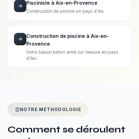
Pisciniste à Aix-en-Provence
Construction de piscine en pays d'Aix
Construction de piscine à Aix-en-
Provence
Votre bassin béton armé sur mesure en pays
d'Aix
NOTRE MÉTHODOLOGIE
Comment se déroulent