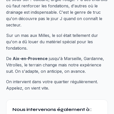
où faut renforcer les fondations, d'autres où le
drainage est indispensable. C'est le genre de truc
qu'on découvre pas le jour J quand on connaît le
secteur.
Sur un mas aux Milles, le sol était tellement dur
qu'on a dû louer du matériel spécial pour les
fondations.
De
Aix-en-Provence
jusqu'à Marseille, Gardanne,
Vitrolles, le terrain change mais notre expérience
suit. On s'adapte, on anticipe, on avance.
On intervient dans votre quartier régulièrement.
Appelez, on vient vite.
Nous intervenons également à :