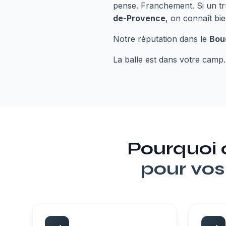
pense. Franchement. Si un tru
de-Provence
, on connaît bie
Notre réputation dans le
Bou
La balle est dans votre camp.
Pourquoi
pour vos