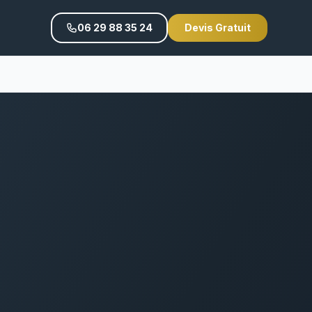
06 29 88 35 24
Devis Gratuit