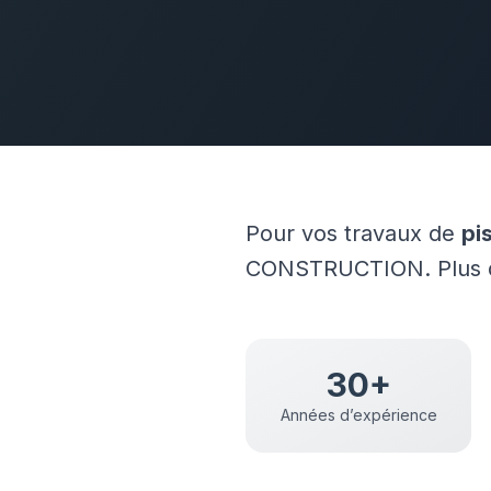
Pour vos travaux de
pi
CONSTRUCTION. Plus de
30+
Années d’expérience