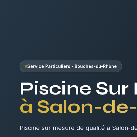
Service Particuliers
•
Bouches-du-Rhône
Piscine Sur
à
Salon-de
Piscine sur mesure de qualité à Salon-