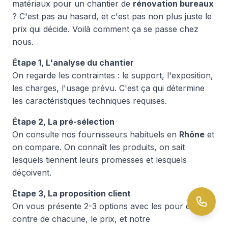
matériaux pour un chantier de
rénovation bureaux
? C'est pas au hasard, et c'est pas non plus juste le
prix qui décide. Voilà comment ça se passe chez
nous.
Étape 1, L'analyse du chantier
On regarde les contraintes : le support, l'exposition,
les charges, l'usage prévu. C'est ça qui détermine
les caractéristiques techniques requises.
Étape 2, La pré-sélection
On consulte nos fournisseurs habituels en
Rhône
et
on compare. On connaît les produits, on sait
lesquels tiennent leurs promesses et lesquels
déçoivent.
Étape 3, La proposition client
On vous présente 2-3 options avec les pour et les
contre de chacune, le prix, et notre