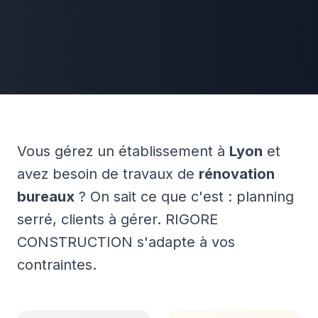
Vous gérez un établissement à
Lyon
et
avez besoin de travaux de
rénovation
bureaux
? On sait ce que c'est : planning
serré, clients à gérer. RIGORE
CONSTRUCTION s'adapte à vos
contraintes.