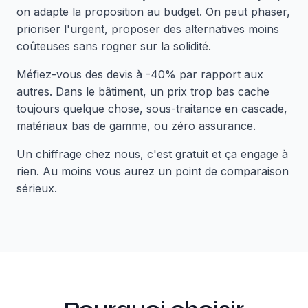
on adapte la proposition au budget. On peut phaser,
prioriser l'urgent, proposer des alternatives moins
coûteuses sans rogner sur la solidité.
Méfiez-vous des devis à -40% par rapport aux
autres. Dans le bâtiment, un prix trop bas cache
toujours quelque chose, sous-traitance en cascade,
matériaux bas de gamme, ou zéro assurance.
Un chiffrage chez nous, c'est gratuit et ça engage à
rien. Au moins vous aurez un point de comparaison
sérieux.