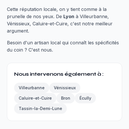
Cette réputation locale, on y tient comme à la
prunelle de nos yeux. De
Lyon
à Villeurbanne,
Vénissieux, Caluire-et-Cuire, c'est notre meilleur
argument.
Besoin d'un artisan local qui connaît les spécificités
du coin ? C'est nous.
Nous intervenons également à :
Villeurbanne
Vénissieux
Caluire-et-Cuire
Bron
Écully
Tassin-la-Demi-Lune