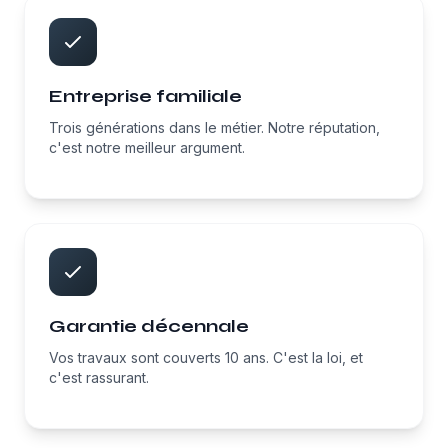
Entreprise familiale
Trois générations dans le métier. Notre réputation,
c'est notre meilleur argument.
Garantie décennale
Vos travaux sont couverts 10 ans. C'est la loi, et
c'est rassurant.