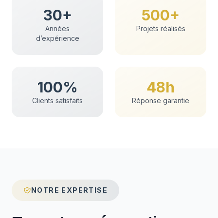
30+
500+
Années
Projets réalisés
d’expérience
100%
48h
Clients satisfaits
Réponse garantie
NOTRE EXPERTISE