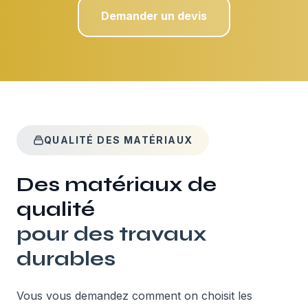
Demander un devis
QUALITÉ DES MATÉRIAUX
Des matériaux de
qualité
pour des travaux
durables
Vous vous demandez comment on choisit les