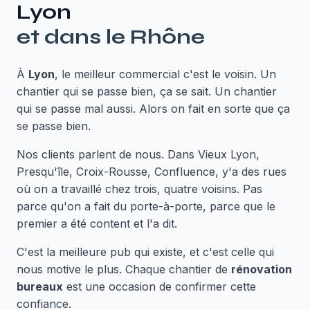
Lyon
et dans le
Rhône
À
Lyon
, le meilleur commercial c'est le voisin. Un
chantier qui se passe bien, ça se sait. Un chantier
qui se passe mal aussi. Alors on fait en sorte que ça
se passe bien.
Nos clients parlent de nous. Dans Vieux Lyon,
Presqu'île, Croix-Rousse, Confluence, y'a des rues
où on a travaillé chez trois, quatre voisins. Pas
parce qu'on a fait du porte-à-porte, parce que le
premier a été content et l'a dit.
C'est la meilleure pub qui existe, et c'est celle qui
nous motive le plus. Chaque chantier de
rénovation
bureaux
est une occasion de confirmer cette
confiance.