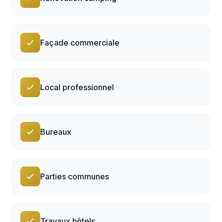
Façade commerciale
Local professionnel
Bureaux
Parties communes
Travaux hôtels