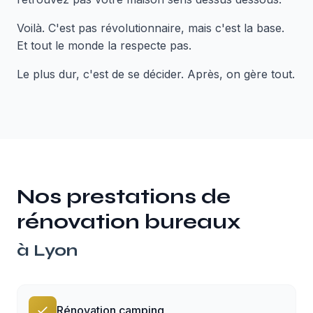
Voilà. C'est pas révolutionnaire, mais c'est la base.
Et tout le monde la respecte pas.
Le plus dur, c'est de se décider. Après, on gère tout.
Nos prestations de
rénovation bureaux
à
Lyon
Rénovation camping