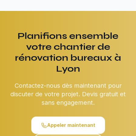
Planifions ensemble
votre chantier de
rénovation bureaux à
Lyon
Contactez-nous dès maintenant pour
discuter de votre projet. Devis gratuit et
sans engagement.
Appeler maintenant