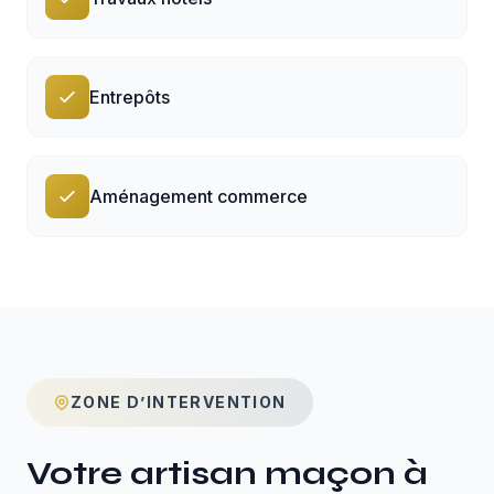
Entrepôts
Aménagement commerce
ZONE D’INTERVENTION
Votre artisan maçon à