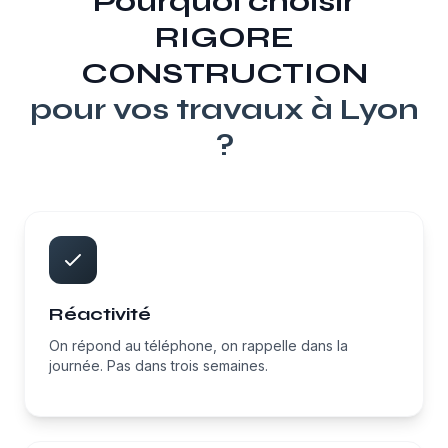
Pourquoi choisir
RIGORE
CONSTRUCTION
pour vos travaux à
Lyon
?
Réactivité
On répond au téléphone, on rappelle dans la
journée. Pas dans trois semaines.