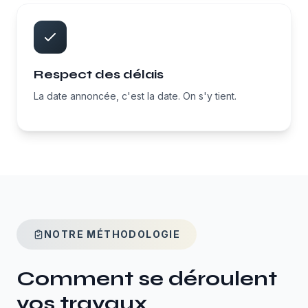
Respect des délais
La date annoncée, c'est la date. On s'y tient.
NOTRE MÉTHODOLOGIE
Comment se déroulent
vos travaux