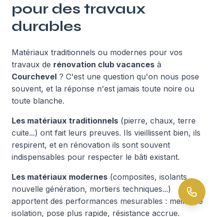
pour des travaux
durables
Matériaux traditionnels ou modernes pour vos
travaux de
rénovation club vacances
à
Courchevel
? C'est une question qu'on nous pose
souvent, et la réponse n'est jamais toute noire ou
toute blanche.
Les matériaux traditionnels
(pierre, chaux, terre
cuite...) ont fait leurs preuves. Ils vieillissent bien, ils
respirent, et en rénovation ils sont souvent
indispensables pour respecter le bâti existant.
Les matériaux modernes
(composites, isolants
nouvelle génération, mortiers techniques...)
apportent des performances mesurables : meilleure
isolation, pose plus rapide, résistance accrue.