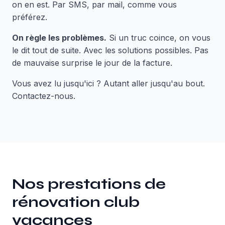
on en est. Par SMS, par mail, comme vous
préférez.
On règle les problèmes.
Si un truc coince, on vous
le dit tout de suite. Avec les solutions possibles. Pas
de mauvaise surprise le jour de la facture.
Vous avez lu jusqu'ici ? Autant aller jusqu'au bout.
Contactez-nous.
Nos prestations de
rénovation club
vacances