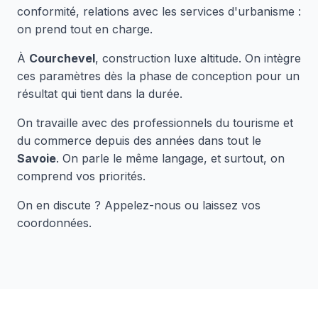
conformité, relations avec les services d'urbanisme :
on prend tout en charge.
À
Courchevel
, construction luxe altitude. On intègre
ces paramètres dès la phase de conception pour un
résultat qui tient dans la durée.
On travaille avec des professionnels du tourisme et
du commerce depuis des années dans tout le
Savoie
. On parle le même langage, et surtout, on
comprend vos priorités.
On en discute ? Appelez-nous ou laissez vos
coordonnées.