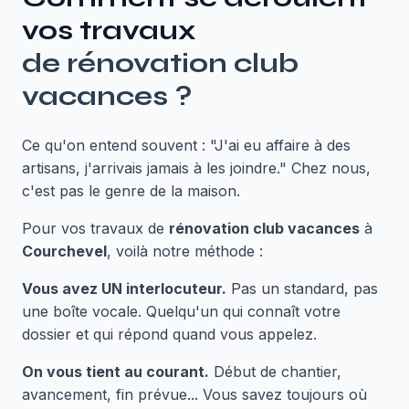
vos travaux
de
rénovation club
vacances
?
Ce qu'on entend souvent : "J'ai eu affaire à des
artisans, j'arrivais jamais à les joindre." Chez nous,
c'est pas le genre de la maison.
Pour vos travaux de
rénovation club vacances
à
Courchevel
, voilà notre méthode :
Vous avez UN interlocuteur.
Pas un standard, pas
une boîte vocale. Quelqu'un qui connaît votre
dossier et qui répond quand vous appelez.
On vous tient au courant.
Début de chantier,
avancement, fin prévue... Vous savez toujours où