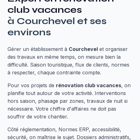
club vacances
à
Courchevel
et ses
environs
Gérer un établissement à
Courchevel
et organiser
des travaux en même temps, on mesure bien la
difficulté. Saison touristique, flux de clients, normes
à respecter, chaque contrainte compte.
Pour vos projets de
rénovation club vacances
, on
planifie tout autour de votre activité. Interventions
hors saison, phasage par zones, travaux de nuit si
nécessaire. Votre chiffre d'affaires ne doit pas
souffrir de votre chantier.
Côté réglementation, Normes ERP, accessibilité,
sécurité, on maîtrise le sujet. Dossiers administratifs,