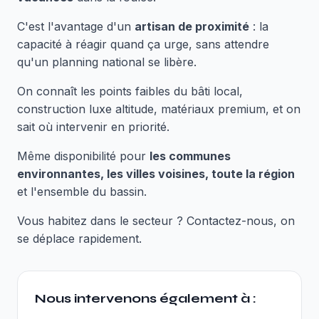
C'est l'avantage d'un
artisan de proximité
: la
capacité à réagir quand ça urge, sans attendre
qu'un planning national se libère.
On connaît les points faibles du bâti local,
construction luxe altitude, matériaux premium, et on
sait où intervenir en priorité.
Même disponibilité pour
les communes
environnantes, les villes voisines, toute la région
et l'ensemble du bassin.
Vous habitez dans le secteur ? Contactez-nous, on
se déplace rapidement.
Nous intervenons également à :