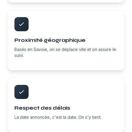
Proximité géographique
Basés en Savoie, on se déplace vite et on assure le
suivi.
Respect des délais
La date annoncée, c'est la date. On s'y tient.