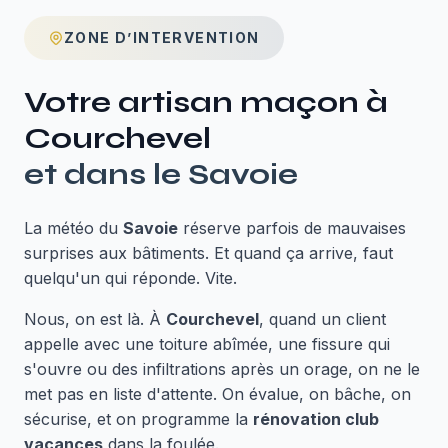
ZONE D’INTERVENTION
Votre artisan maçon à
Courchevel
et dans le
Savoie
La météo du
Savoie
réserve parfois de mauvaises
surprises aux bâtiments. Et quand ça arrive, faut
quelqu'un qui réponde. Vite.
Nous, on est là. À
Courchevel
, quand un client
appelle avec une toiture abîmée, une fissure qui
s'ouvre ou des infiltrations après un orage, on ne le
met pas en liste d'attente. On évalue, on bâche, on
sécurise, et on programme la
rénovation club
vacances
dans la foulée.