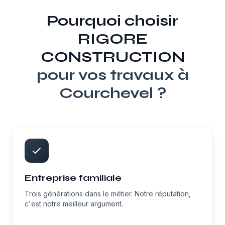
Pourquoi choisir
RIGORE
CONSTRUCTION
pour vos travaux à
Courchevel
?
Entreprise familiale
Trois générations dans le métier. Notre réputation,
c'est notre meilleur argument.