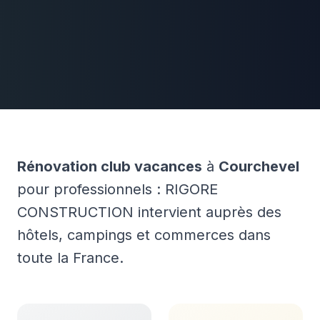
Rénovation club vacances
à
Courchevel
pour professionnels : RIGORE
CONSTRUCTION intervient auprès des
hôtels, campings et commerces dans
toute la France.