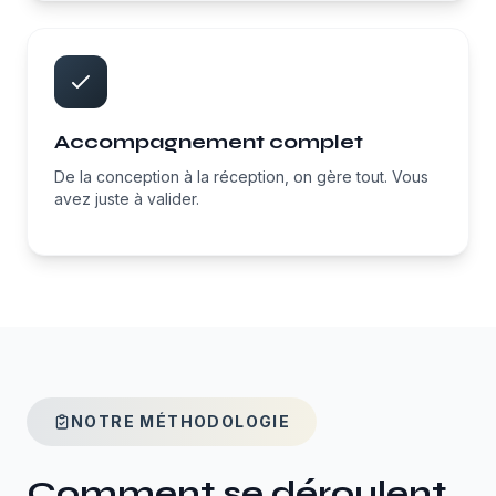
Accompagnement complet
De la conception à la réception, on gère tout. Vous
avez juste à valider.
NOTRE MÉTHODOLOGIE
Comment se déroulent