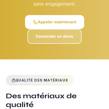
sans engagement.
Appeler maintenant
Demander un devis
QUALITÉ DES MATÉRIAUX
Des matériaux de
qualité