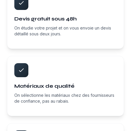
Devis gratuit sous 48h
On étudie votre projet et on vous envoie un devis
détaillé sous deux jours.
Matériaux de qualité
On sélectionne les matériaux chez des fournisseurs
de confiance, pas au rabais.