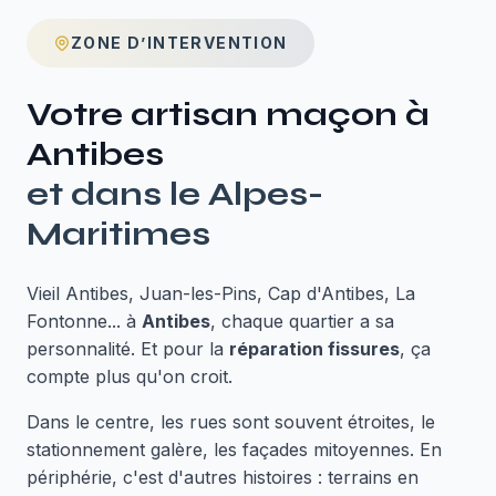
ZONE D’INTERVENTION
Votre artisan maçon à
Antibes
et dans le
Alpes-
Maritimes
Vieil Antibes, Juan-les-Pins, Cap d'Antibes, La
Fontonne... à
Antibes
, chaque quartier a sa
personnalité. Et pour la
réparation fissures
, ça
compte plus qu'on croit.
Dans le centre, les rues sont souvent étroites, le
stationnement galère, les façades mitoyennes. En
périphérie, c'est d'autres histoires : terrains en