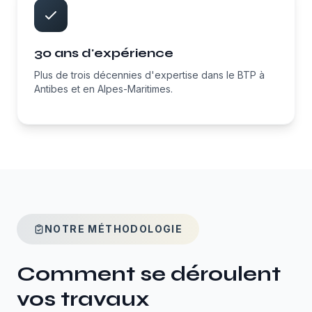
30 ans d'expérience
Plus de trois décennies d'expertise dans le BTP à
Antibes et en Alpes-Maritimes.
NOTRE MÉTHODOLOGIE
Comment se déroulent
vos travaux