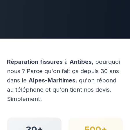
Réparation fissures
à
Antibes
, pourquoi
nous ? Parce qu'on fait ça depuis 30 ans
dans le
Alpes-Maritimes
, qu'on répond
au téléphone et qu'on tient nos devis.
Simplement.
30+
500+