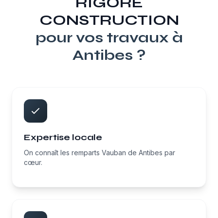
RIGORE
CONSTRUCTION
pour vos travaux à
Antibes
?
Expertise locale
On connaît les remparts Vauban de Antibes par
cœur.