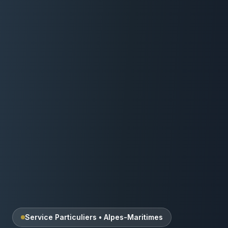
Service Particuliers
•
Alpes-Maritimes