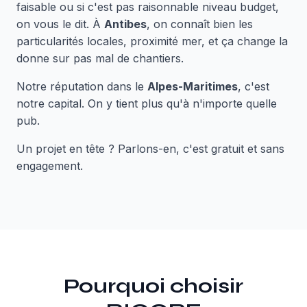
faisable ou si c'est pas raisonnable niveau budget,
on vous le dit. À
Antibes
, on connaît bien les
particularités locales, proximité mer, et ça change la
donne sur pas mal de chantiers.
Notre réputation dans le
Alpes-Maritimes
, c'est
notre capital. On y tient plus qu'à n'importe quelle
pub.
Un projet en tête ? Parlons-en, c'est gratuit et sans
engagement.
Pourquoi choisir