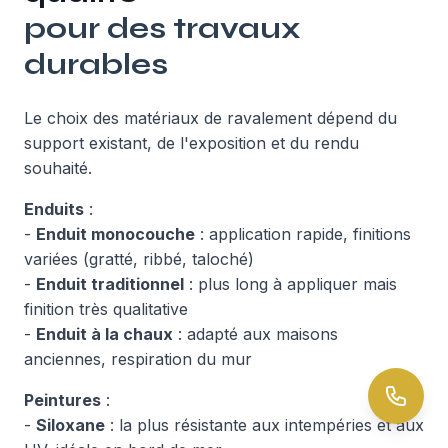
pour des travaux
durables
Le choix des matériaux de ravalement dépend du
support existant, de l'exposition et du rendu
souhaité.
Enduits
:
-
Enduit monocouche
: application rapide, finitions
variées (gratté, ribbé, taloché)
-
Enduit traditionnel
: plus long à appliquer mais
finition très qualitative
-
Enduit à la chaux
: adapté aux maisons
anciennes, respiration du mur
Peintures
:
-
Siloxane
: la plus résistante aux intempéries et aux