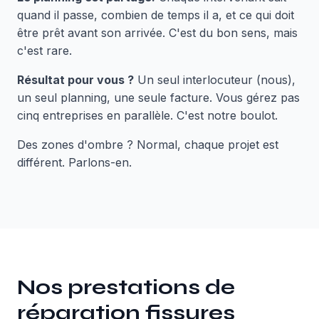
quand il passe, combien de temps il a, et ce qui doit
être prêt avant son arrivée. C'est du bon sens, mais
c'est rare.
Résultat pour vous ?
Un seul interlocuteur (nous),
un seul planning, une seule facture. Vous gérez pas
cinq entreprises en parallèle. C'est notre boulot.
Des zones d'ombre ? Normal, chaque projet est
différent. Parlons-en.
Nos prestations de
réparation fissures