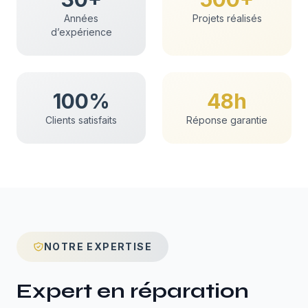
Années
Projets réalisés
d’expérience
100%
48h
Clients satisfaits
Réponse garantie
NOTRE EXPERTISE
Expert en
réparation