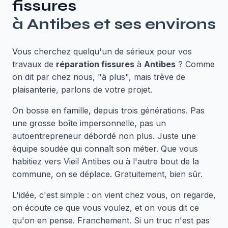
fissures
à
Antibes
et ses environs
Vous cherchez quelqu'un de sérieux pour vos
travaux de
réparation fissures
à
Antibes
? Comme
on dit par chez nous, "à plus", mais trêve de
plaisanterie, parlons de votre projet.
On bosse en famille, depuis trois générations. Pas
une grosse boîte impersonnelle, pas un
autoentrepreneur débordé non plus. Juste une
équipe soudée qui connaît son métier. Que vous
habitiez vers Vieil Antibes ou à l'autre bout de la
commune, on se déplace. Gratuitement, bien sûr.
L'idée, c'est simple : on vient chez vous, on regarde,
on écoute ce que vous voulez, et on vous dit ce
qu'on en pense. Franchement. Si un truc n'est pas