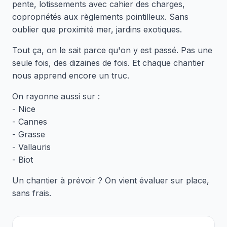
pente, lotissements avec cahier des charges,
copropriétés aux règlements pointilleux. Sans
oublier que proximité mer, jardins exotiques.
Tout ça, on le sait parce qu'on y est passé. Pas une
seule fois, des dizaines de fois. Et chaque chantier
nous apprend encore un truc.
On rayonne aussi sur :
- Nice
- Cannes
- Grasse
- Vallauris
- Biot
Un chantier à prévoir ? On vient évaluer sur place,
sans frais.