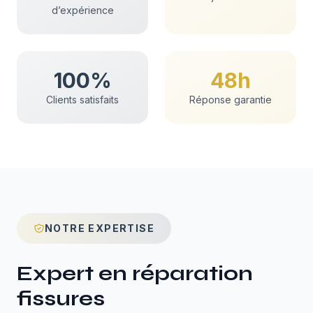
d’expérience
100%
48h
Clients satisfaits
Réponse garantie
NOTRE EXPERTISE
Expert en
réparation
fissures