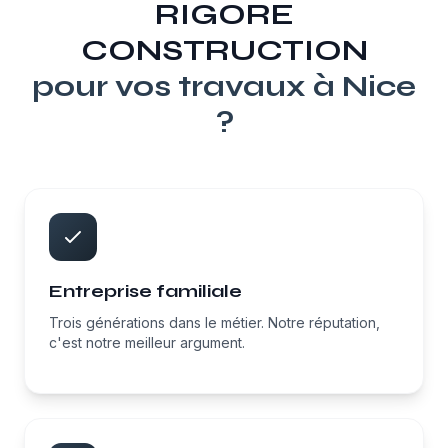
RIGORE
CONSTRUCTION
pour vos travaux à
Nice
?
Entreprise familiale
Trois générations dans le métier. Notre réputation,
c'est notre meilleur argument.