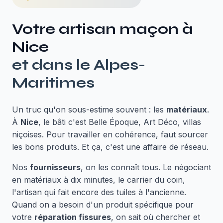
Votre artisan maçon à
Nice
et dans le
Alpes-
Maritimes
Un truc qu'on sous-estime souvent : les
matériaux
.
À
Nice
, le bâti c'est Belle Époque, Art Déco, villas
niçoises. Pour travailler en cohérence, faut sourcer
les bons produits. Et ça, c'est une affaire de réseau.
Nos
fournisseurs
, on les connaît tous. Le négociant
en matériaux à dix minutes, le carrier du coin,
l'artisan qui fait encore des tuiles à l'ancienne.
Quand on a besoin d'un produit spécifique pour
votre
réparation fissures
, on sait où chercher et