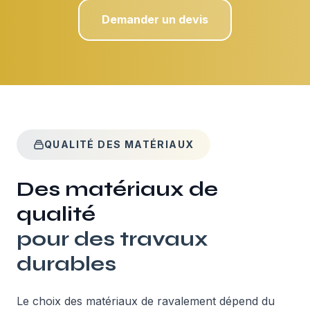
Demander un devis
QUALITÉ DES MATÉRIAUX
Des matériaux de
qualité
pour des travaux
durables
Le choix des matériaux de ravalement dépend du