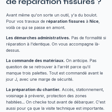
de
réparation fissures
?
Avant même qu'on sorte un outil, y'a du boulot.
Pour vos travaux de
réparation fissures
à
Nice
,
voilà ce qui se passe en amont.
Les démarches administratives.
Pas de formalité si
réparation à l'identique. On vous accompagne là-
dessus.
La commande des matériaux.
On anticipe. Pas
question de se retrouver à l'arrêt parce qu'il
manque trois palettes. Tout est commandé avant le
jour J, avec une marge de sécurité.
La préparation du chantier.
Accès, stationnement,
voisinage à prévenir, protection des zones
habitées... On checke tout avant de débarquer. C'est
aussi pour ça que la visite technique est importante.