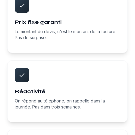
Prix fixe garanti
Le montant du devis, c'est le montant de la facture.
Pas de surprise.
Réactivité
On répond au téléphone, on rappelle dans la
journée. Pas dans trois semaines.