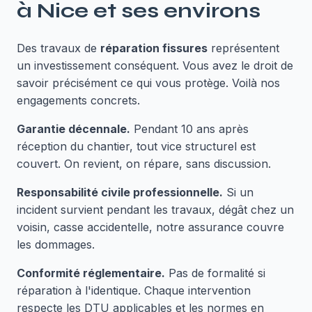
à
Nice
et ses environs
Des travaux de
réparation fissures
représentent
un investissement conséquent. Vous avez le droit de
savoir précisément ce qui vous protège. Voilà nos
engagements concrets.
Garantie décennale.
Pendant 10 ans après
réception du chantier, tout vice structurel est
couvert. On revient, on répare, sans discussion.
Responsabilité civile professionnelle.
Si un
incident survient pendant les travaux, dégât chez un
voisin, casse accidentelle, notre assurance couvre
les dommages.
Conformité réglementaire.
Pas de formalité si
réparation à l'identique. Chaque intervention
respecte les DTU applicables et les normes en