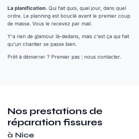
La planification.
Qui fait quoi, quel jour, dans quel
ordre. Le planning est bouclé avant le premier coup
de masse. Vous le recevez par mail.
Y'a rien de glamour là-dedans, mais c'est ça qui fait
qu'un chantier se passe bien.
Prêt à démarrer ? Premier pas : nous contacter.
Nos prestations de
réparation fissures
à
Nice