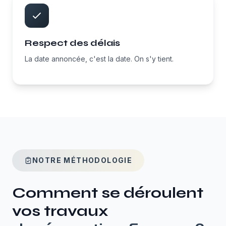
Respect des délais
La date annoncée, c'est la date. On s'y tient.
NOTRE MÉTHODOLOGIE
Comment se déroulent
vos travaux