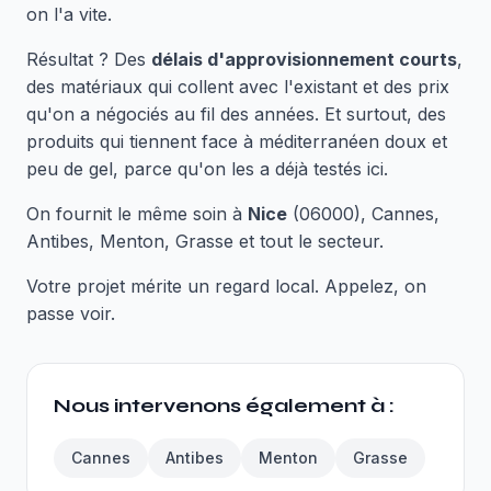
on l'a vite.
Résultat ? Des
délais d'approvisionnement courts
,
des matériaux qui collent avec l'existant et des prix
qu'on a négociés au fil des années. Et surtout, des
produits qui tiennent face à méditerranéen doux et
peu de gel, parce qu'on les a déjà testés ici.
On fournit le même soin à
Nice
(06000), Cannes,
Antibes, Menton, Grasse et tout le secteur.
Votre projet mérite un regard local. Appelez, on
passe voir.
Nous intervenons également à :
Cannes
Antibes
Menton
Grasse