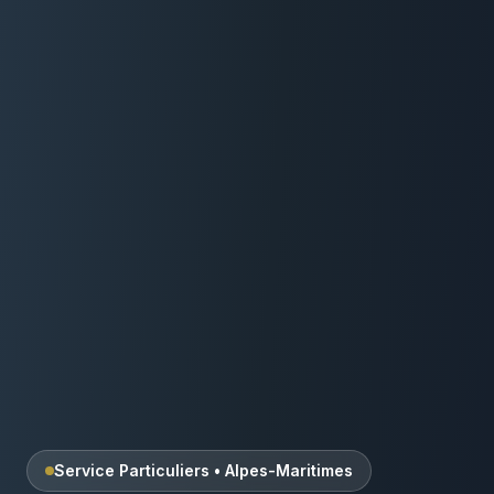
Service Particuliers
•
Alpes-Maritimes