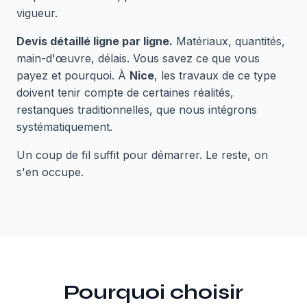
vigueur.
Devis détaillé ligne par ligne.
Matériaux, quantités,
main-d'œuvre, délais. Vous savez ce que vous
payez et pourquoi. À
Nice
, les travaux de ce type
doivent tenir compte de certaines réalités,
restanques traditionnelles, que nous intégrons
systématiquement.
Un coup de fil suffit pour démarrer. Le reste, on
s'en occupe.
Pourquoi choisir