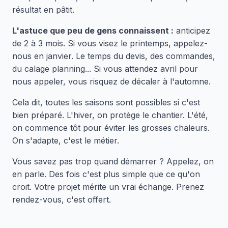
résultat en pâtit.
L'astuce que peu de gens connaissent :
anticipez
de 2 à 3 mois. Si vous visez le printemps, appelez-
nous en janvier. Le temps du devis, des commandes,
du calage planning... Si vous attendez avril pour
nous appeler, vous risquez de décaler à l'automne.
Cela dit, toutes les saisons sont possibles si c'est
bien préparé. L'hiver, on protège le chantier. L'été,
on commence tôt pour éviter les grosses chaleurs.
On s'adapte, c'est le métier.
Vous savez pas trop quand démarrer ? Appelez, on
en parle. Des fois c'est plus simple que ce qu'on
croit. Votre projet mérite un vrai échange. Prenez
rendez-vous, c'est offert.