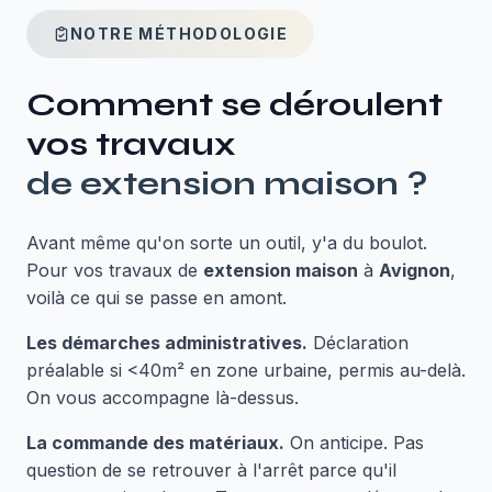
NOTRE MÉTHODOLOGIE
Comment se déroulent
vos travaux
de
extension maison
?
Avant même qu'on sorte un outil, y'a du boulot.
Pour vos travaux de
extension maison
à
Avignon
,
voilà ce qui se passe en amont.
Les démarches administratives.
Déclaration
préalable si <40m² en zone urbaine, permis au-delà.
On vous accompagne là-dessus.
La commande des matériaux.
On anticipe. Pas
question de se retrouver à l'arrêt parce qu'il