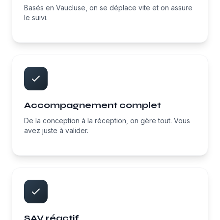
Basés en Vaucluse, on se déplace vite et on assure
le suivi.
Accompagnement complet
De la conception à la réception, on gère tout. Vous
avez juste à valider.
SAV réactif