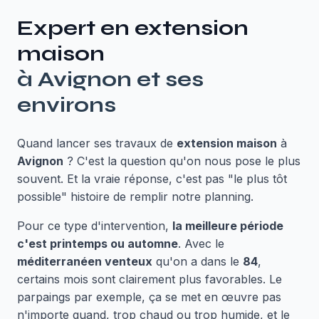
Expert en
extension
maison
à
Avignon
et ses
environs
Quand lancer ses travaux de
extension maison
à
Avignon
? C'est la question qu'on nous pose le plus
souvent. Et la vraie réponse, c'est pas "le plus tôt
possible" histoire de remplir notre planning.
Pour ce type d'intervention,
la meilleure période
c'est printemps ou automne
. Avec le
méditerranéen venteux
qu'on a dans le
84
,
certains mois sont clairement plus favorables. Le
parpaings par exemple, ça se met en œuvre pas
n'importe quand, trop chaud ou trop humide, et le