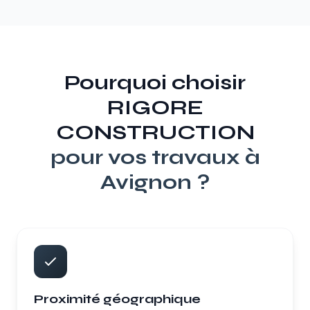
Pourquoi choisir
RIGORE
CONSTRUCTION
pour vos travaux à
Avignon
?
Proximité géographique