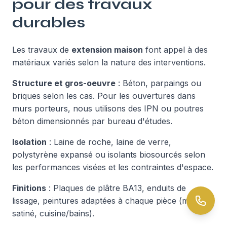
pour des travaux
durables
Les travaux de
extension maison
font appel à des
matériaux variés selon la nature des interventions.
Structure et gros-oeuvre
: Béton, parpaings ou
briques selon les cas. Pour les ouvertures dans
murs porteurs, nous utilisons des IPN ou poutres
béton dimensionnés par bureau d'études.
Isolation
: Laine de roche, laine de verre,
polystyrène expansé ou isolants biosourcés selon
les performances visées et les contraintes d'espace.
Finitions
: Plaques de plâtre BA13, enduits de
lissage, peintures adaptées à chaque pièce (mat,
satiné, cuisine/bains).