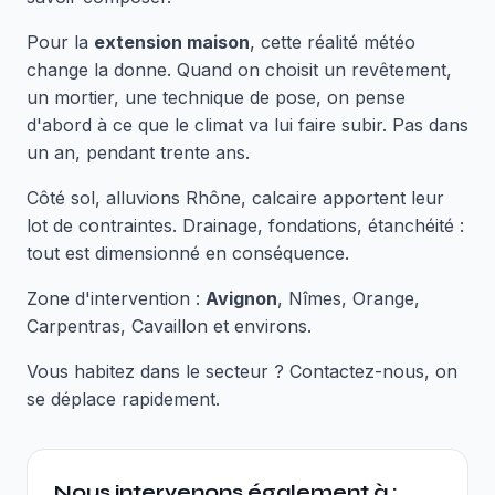
Pour la
extension maison
, cette réalité météo
change la donne. Quand on choisit un revêtement,
un mortier, une technique de pose, on pense
d'abord à ce que le climat va lui faire subir. Pas dans
un an, pendant trente ans.
Côté sol, alluvions Rhône, calcaire apportent leur
lot de contraintes. Drainage, fondations, étanchéité :
tout est dimensionné en conséquence.
Zone d'intervention :
Avignon
, Nîmes, Orange,
Carpentras, Cavaillon et environs.
Vous habitez dans le secteur ? Contactez-nous, on
se déplace rapidement.
Nous intervenons également à :