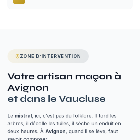
ZONE D’INTERVENTION
Votre artisan maçon à
Avignon
et dans le
Vaucluse
Le
mistral
, ici, c'est pas du folklore. Il tord les
arbres, il décolle les tuiles, il sèche un enduit en
deux heures. À
Avignon
, quand il se lève, faut
savoir composer.