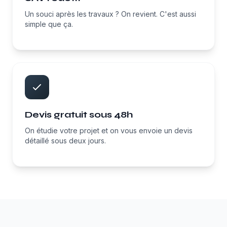
Un souci après les travaux ? On revient. C'est aussi
simple que ça.
Devis gratuit sous 48h
On étudie votre projet et on vous envoie un devis
détaillé sous deux jours.