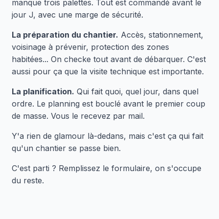
manque trois palettes. Tout est commandé avant le
jour J, avec une marge de sécurité.
La préparation du chantier.
Accès, stationnement,
voisinage à prévenir, protection des zones
habitées... On checke tout avant de débarquer. C'est
aussi pour ça que la visite technique est importante.
La planification.
Qui fait quoi, quel jour, dans quel
ordre. Le planning est bouclé avant le premier coup
de masse. Vous le recevez par mail.
Y'a rien de glamour là-dedans, mais c'est ça qui fait
qu'un chantier se passe bien.
C'est parti ? Remplissez le formulaire, on s'occupe
du reste.