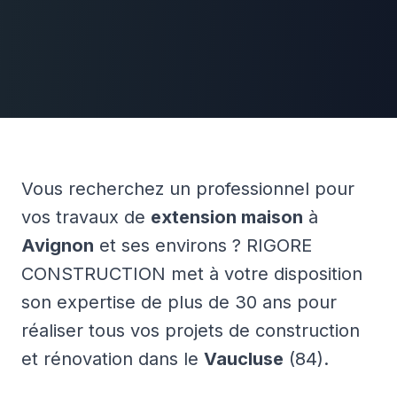
Vous recherchez un professionnel pour
vos travaux de
extension maison
à
Avignon
et ses environs ? RIGORE
CONSTRUCTION met à votre disposition
son expertise de plus de 30 ans pour
réaliser tous vos projets de construction
et rénovation dans le
Vaucluse
(84).