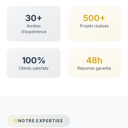
30+
500+
Années
Projets réalisés
d’expérience
100%
48h
Clients satisfaits
Réponse garantie
NOTRE EXPERTISE