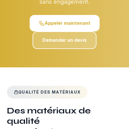
sans engagement.
Appeler maintenant
Demander un devis
QUALITÉ DES MATÉRIAUX
Des matériaux de
qualité