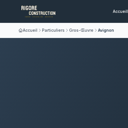
Accueil
Accueil
Particuliers
Gros-Œuvre
Avignon