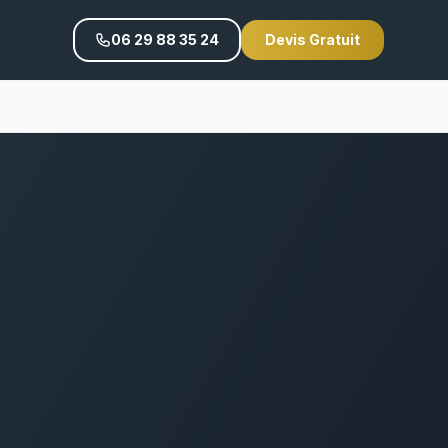
06 29 88 35 24
Devis Gratuit