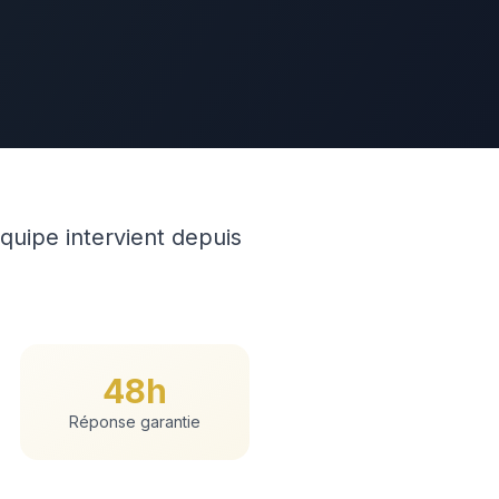
quipe intervient depuis
48h
Réponse garantie