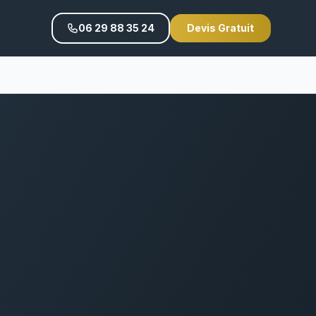
06 29 88 35 24
Devis Gratuit