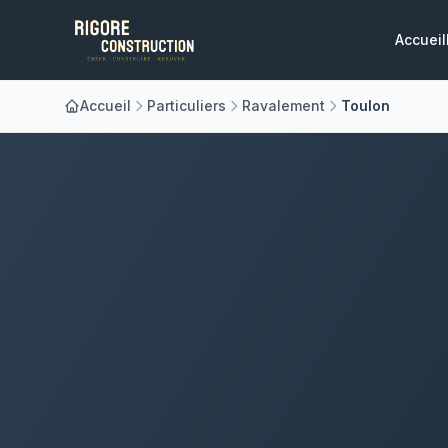
Accueil
Accueil
Particuliers
Ravalement
Toulon