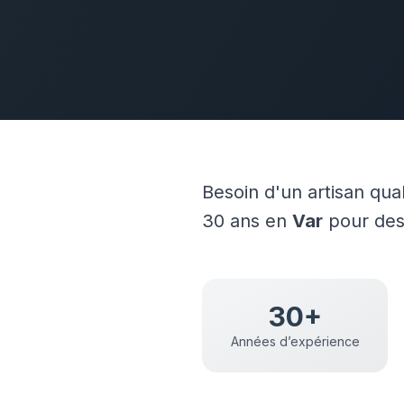
Besoin d'un artisan qua
30 ans en
Var
pour des 
30+
Années d’expérience