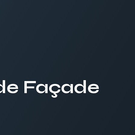
de Façade