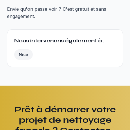
Envie qu'on passe voir ? C'est gratuit et sans
engagement.
Nous intervenons également à :
Nice
Prêt à démarrer votre
projet de nettoyage