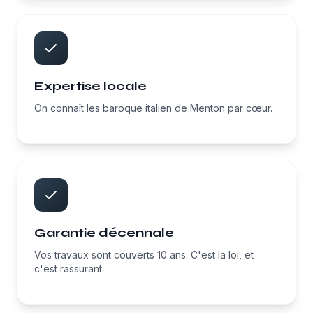
Expertise locale
On connaît les baroque italien de Menton par cœur.
Garantie décennale
Vos travaux sont couverts 10 ans. C'est la loi, et
c'est rassurant.