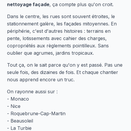
nettoyage façade
, ça compte plus qu'on croit.
Dans le centre, les rues sont souvent étroites, le
stationnement galère, les façades mitoyennes. En
périphérie, c'est d'autres histoires : terrains en
pente, lotissements avec cahier des charges,
copropriétés aux règlements pointilleux. Sans
oublier que agrumes, jardins tropicaux.
Tout ça, on le sait parce qu'on y est passé. Pas une
seule fois, des dizaines de fois. Et chaque chantier
nous apprend encore un truc.
On rayonne aussi sur :
- Monaco
- Nice
- Roquebrune-Cap-Martin
- Beausoleil
- La Turbie