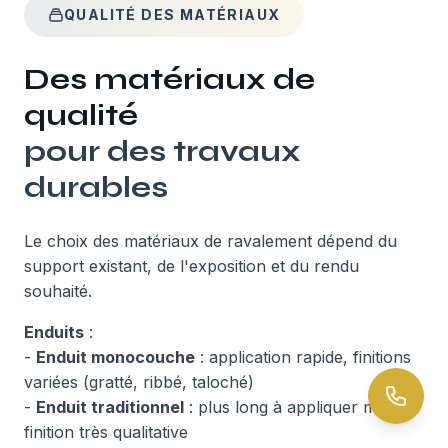
QUALITÉ DES MATÉRIAUX
Des matériaux de
qualité
pour des travaux
durables
Le choix des matériaux de ravalement dépend du
support existant, de l'exposition et du rendu
souhaité.
Enduits
:
-
Enduit monocouche
: application rapide, finitions
variées (gratté, ribbé, taloché)
-
Enduit traditionnel
: plus long à appliquer mais
finition très qualitative