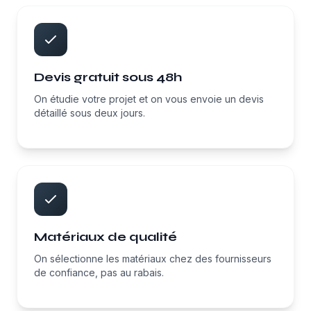
Devis gratuit sous 48h
On étudie votre projet et on vous envoie un devis
détaillé sous deux jours.
Matériaux de qualité
On sélectionne les matériaux chez des fournisseurs
de confiance, pas au rabais.