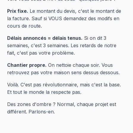
Prix fixe.
Le montant du devis, c'est le montant de
la facture. Sauf si VOUS demandez des modifs en
cours de route.
Délais annoncés = délais tenus.
Si on dit 3
semaines, c'est 3 semaines. Les retards de notre
fait, c'est pas votre problème.
Chantier propre.
On nettoie chaque soir. Vous
retrouvez pas votre maison sens dessus dessous.
Voilà. C'est pas révolutionnaire, mais c'est la base.
Et tout le monde la respecte pas.
Des zones d'ombre ? Normal, chaque projet est
différent. Parlons-en.