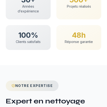
Années
Projets réalisés
d’expérience
100%
48h
Clients satisfaits
Réponse garantie
NOTRE EXPERTISE
Expert en
nettoyage