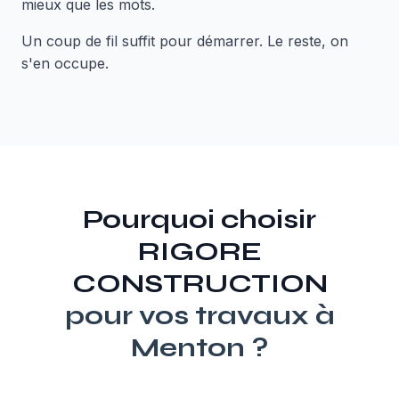
mieux que les mots.
Un coup de fil suffit pour démarrer. Le reste, on
s'en occupe.
Pourquoi choisir
RIGORE
CONSTRUCTION
pour vos travaux à
Menton
?