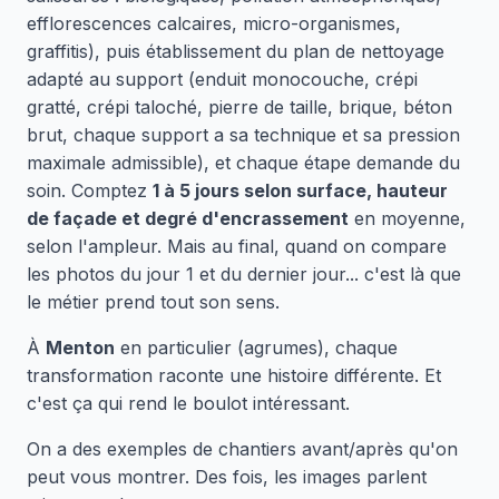
efflorescences calcaires, micro-organismes,
graffitis), puis établissement du plan de nettoyage
adapté au support (enduit monocouche, crépi
gratté, crépi taloché, pierre de taille, brique, béton
brut, chaque support a sa technique et sa pression
maximale admissible), et chaque étape demande du
soin. Comptez
1 à 5 jours selon surface, hauteur
de façade et degré d'encrassement
en moyenne,
selon l'ampleur. Mais au final, quand on compare
les photos du jour 1 et du dernier jour... c'est là que
le métier prend tout son sens.
À
Menton
en particulier (agrumes), chaque
transformation raconte une histoire différente. Et
c'est ça qui rend le boulot intéressant.
On a des exemples de chantiers avant/après qu'on
peut vous montrer. Des fois, les images parlent