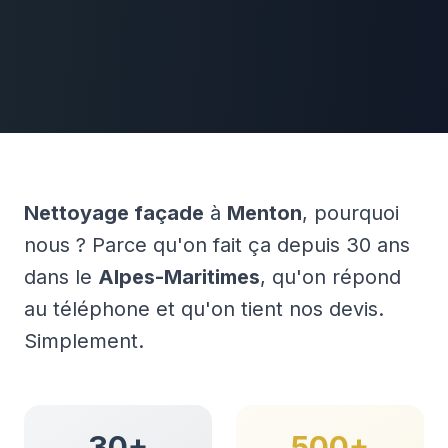
Nettoyage façade
à
Menton
, pourquoi
nous ? Parce qu'on fait ça depuis 30 ans
dans le
Alpes-Maritimes
, qu'on répond
au téléphone et qu'on tient nos devis.
Simplement.
30+
500+