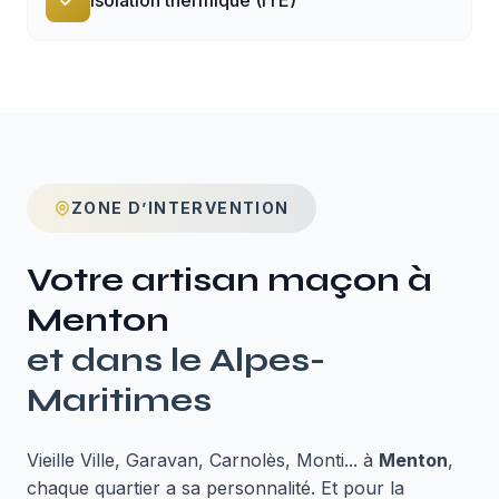
ZONE D’INTERVENTION
Votre artisan maçon à
Menton
et dans le
Alpes-
Maritimes
Vieille Ville, Garavan, Carnolès, Monti... à
Menton
,
chaque quartier a sa personnalité. Et pour la