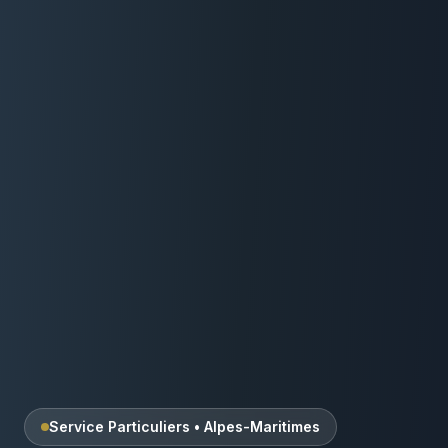
Service Particuliers
•
Alpes-Maritimes